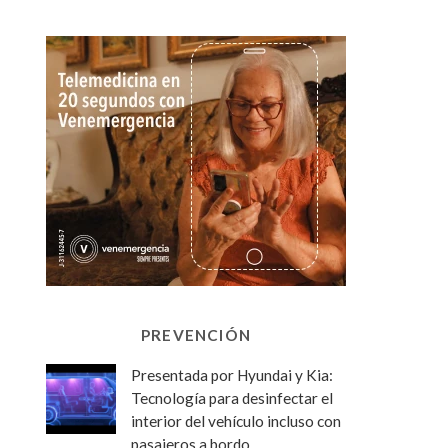
PREVENCIÓN
Presentada por Hyundai y Kia:
Tecnología para desinfectar el
interior del vehículo incluso con
pasajeros a bordo