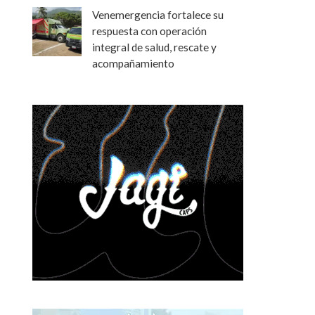
Venemergencia fortalece su
respuesta con operación
integral de salud, rescate y
acompañamiento