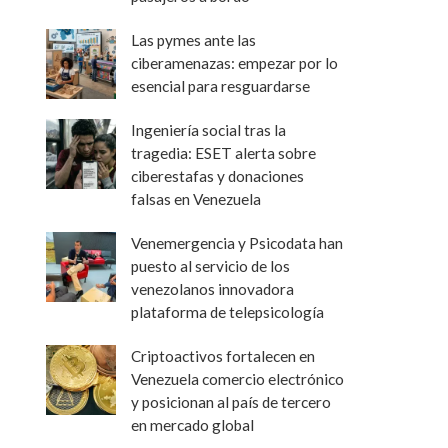
Las pymes ante las
ciberamenazas: empezar por lo
esencial para resguardarse
Ingeniería social tras la
tragedia: ESET alerta sobre
ciberestafas y donaciones
falsas en Venezuela
Venemergencia y Psicodata han
puesto al servicio de los
venezolanos innovadora
plataforma de telepsicología
Criptoactivos fortalecen en
Venezuela comercio electrónico
y posicionan al país de tercero
en mercado global