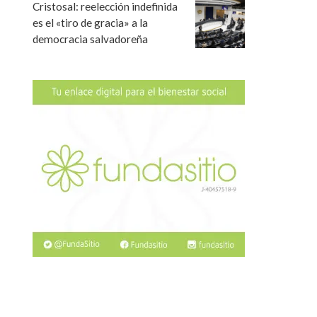
Cristosal: reelección indefinida
es el «tiro de gracia» a la
democracia salvadoreña