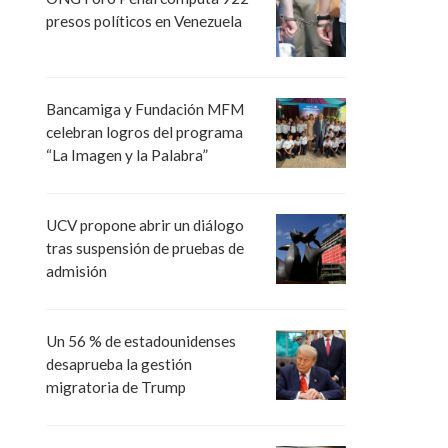
presos políticos en Venezuela
Bancamiga y Fundación MFM
celebran logros del programa
“La Imagen y la Palabra”
UCV propone abrir un diálogo
tras suspensión de pruebas de
admisión
Un 56 % de estadounidenses
desaprueba la gestión
migratoria de Trump