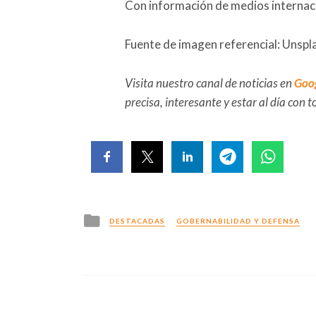
Con información de medios internaci
Fuente de imagen referencial: Unspl
Visita nuestro canal de noticias en
Goo
precisa, interesante y estar al día con
Posted
DESTACADAS
GOBERNABILIDAD Y DEFENSA
in