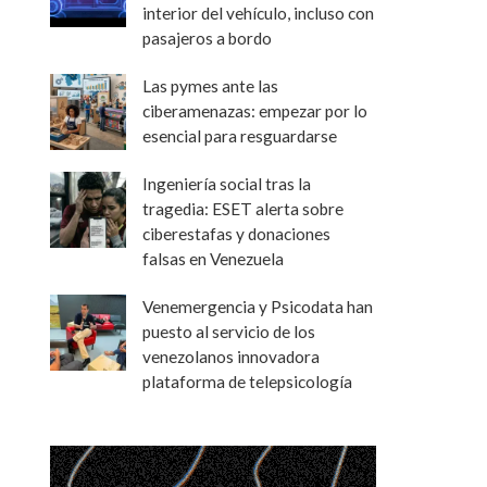
interior del vehículo, incluso con
pasajeros a bordo
Las pymes ante las
ciberamenazas: empezar por lo
esencial para resguardarse
Ingeniería social tras la
tragedia: ESET alerta sobre
ciberestafas y donaciones
falsas en Venezuela
Venemergencia y Psicodata han
puesto al servicio de los
venezolanos innovadora
plataforma de telepsicología