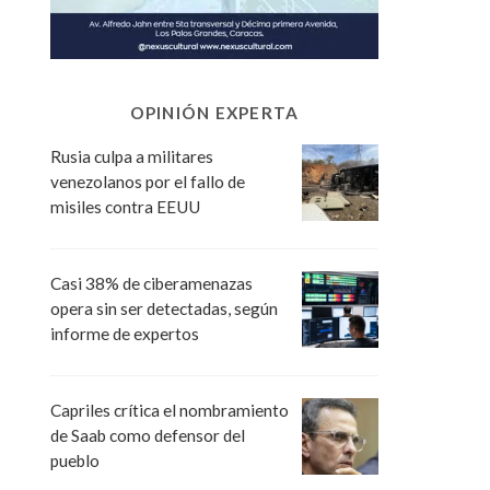
OPINIÓN EXPERTA
Rusia culpa a militares
venezolanos por el fallo de
misiles contra EEUU
Casi 38% de ciberamenazas
opera sin ser detectadas, según
informe de expertos
Capriles crítica el nombramiento
de Saab como defensor del
pueblo