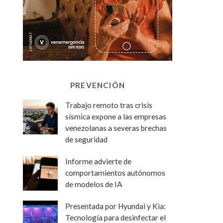
PREVENCIÓN
Trabajo remoto tras crisis
sísmica expone a las empresas
venezolanas a severas brechas
de seguridad
Informe advierte de
comportamientos autónomos
de modelos de IA
Presentada por Hyundai y Kia:
Tecnología para desinfectar el