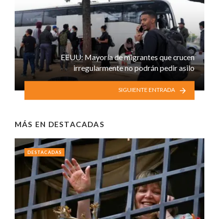
EEUU: Mayoría de migrantes que crucen
irregularmente no podrán pedir asilo
SIGUIENTE ENTRADA
MÁS EN
DESTACADAS
DESTACADAS