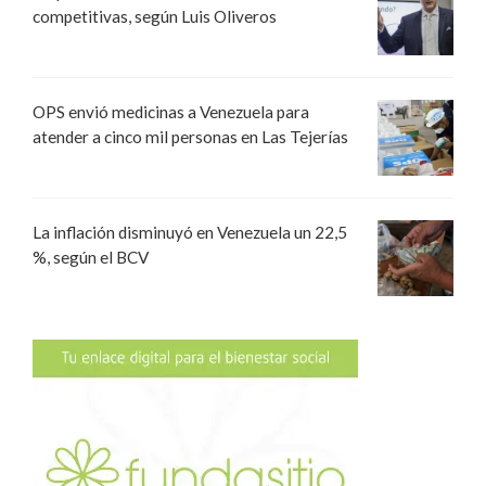
competitivas, según Luis Oliveros
OPS envió medicinas a Venezuela para
atender a cinco mil personas en Las Tejerías
La inflación disminuyó en Venezuela un 22,5
%, según el BCV