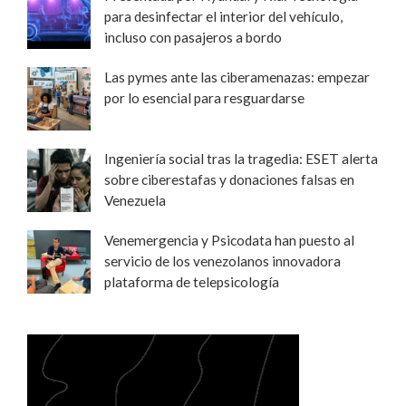
para desinfectar el interior del vehículo,
incluso con pasajeros a bordo
Las pymes ante las ciberamenazas: empezar
por lo esencial para resguardarse
Ingeniería social tras la tragedia: ESET alerta
sobre ciberestafas y donaciones falsas en
Venezuela
Venemergencia y Psicodata han puesto al
servicio de los venezolanos innovadora
plataforma de telepsicología