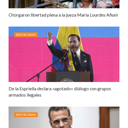
Otorgaron libertad plena a la jueza María Lourdes Afiuni
DESTACADAS
De la Espriella declara «agotado» diálogo con grupos
armados ilegales
DESTACADAS