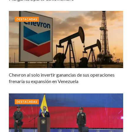
DESTACADAS
Chevron al solo invertir ganancias de sus operaciones
frenaría su expansión en Venezuela
DESTACADAS