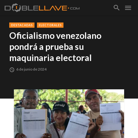
DESTACADAS
ELECTORALES
Oficialismo venezolano
pondrá a prueba su
maquinaria electoral
6 de junio de 2024