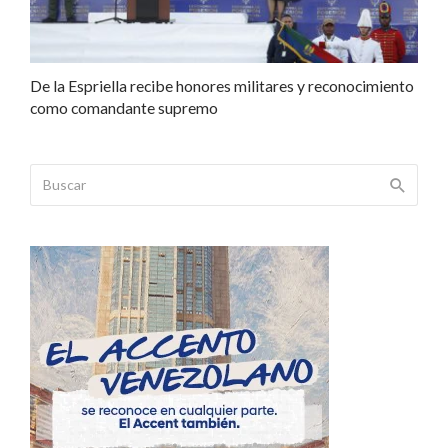
De la Espriella recibe honores militares y reconocimiento
como comandante supremo