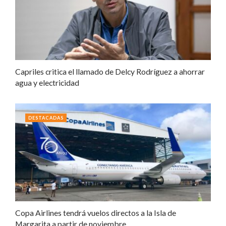
Capriles critica el llamado de Delcy Rodríguez a ahorrar
agua y electricidad
DESTACADAS
Copa Airlines tendrá vuelos directos a la Isla de
Margarita a partir de noviembre