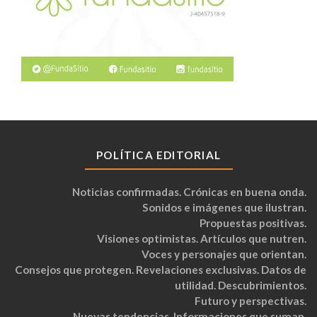
POLÍTICA EDITORIAL
Noticias confirmadas. Crónicas en buena onda.
Sonidos e imágenes que ilustran.
Propuestas positivas.
Visiones optimistas. Artículos que nutren.
Voces y personajes que orientan.
Consejos que protegen. Revelaciones exclusivas. Datos de
utilidad. Descubrimientos.
Futuro y perspectivas.
Nuevas tendencias. Informaciones que suman.