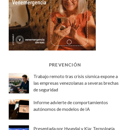
PREVENCIÓN
Trabajo remoto tras crisis sísmica expone a
las empresas venezolanas a severas brechas
de seguridad
Informe advierte de comportamientos
autónomos de modelos de IA
Presentada por Hyundai y Kia: Tecnología