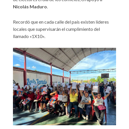
Nicolás Maduro
.
Recordó que en cada calle del país existen líderes
locales que supervisarán el cumplimiento del
llamado «1X10».