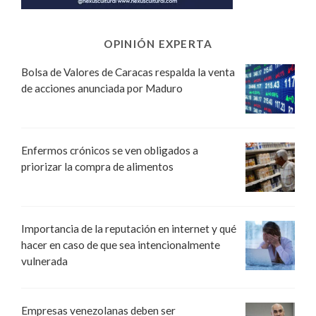
OPINIÓN EXPERTA
Bolsa de Valores de Caracas respalda la venta
de acciones anunciada por Maduro
Enfermos crónicos se ven obligados a
priorizar la compra de alimentos
Importancia de la reputación en internet y qué
hacer en caso de que sea intencionalmente
vulnerada
Empresas venezolanas deben ser