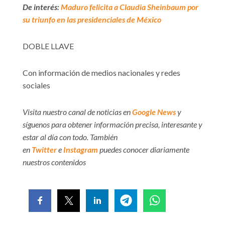
De interés:
Maduro felicita a Claudia Sheinbaum por
su triunfo en las presidenciales de México
DOBLE LLAVE
Con información de medios nacionales y redes
sociales
Visita nuestro canal de noticias en
Google News
y
síguenos para obtener información precisa, interesante y
estar al día con todo. También
en
Twitter
e
Instagram
puedes conocer diariamente
nuestros contenidos