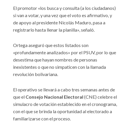
El promotor «los busca y consulta (a los ciudadanos)
si van a votar, y una vez que el voto es afirmativo, y
de apoyo al presidente Nicolás Maduro, pasa a
registrarlo hasta llenar la planilla», señaló.
Ortega aseguró que estos listados son
«profundamente analizados» por el PSUV, por lo que
desestima que hayan nombres de personas
inexistentes o que no simpaticen con la llamada
revolución bolivariana.
El operativo se llevará a cabo tres semanas antes de
que el
Consejo Nacional Electoral
(CNE) celebre el
simulacro de votación establecido en el cronograma,
con el que se brinda la oportunidad al electorado a
familiarizarse con el proceso.