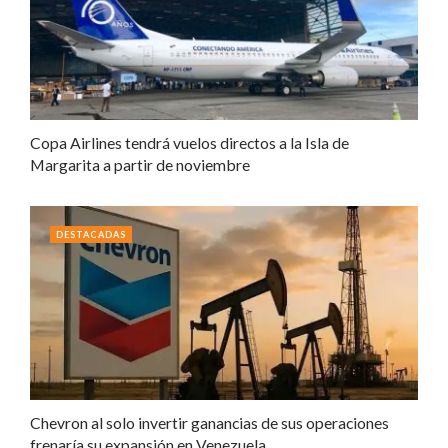
Copa Airlines tendrá vuelos directos a la Isla de
Margarita a partir de noviembre
DESTACADAS
Chevron al solo invertir ganancias de sus operaciones
frenaría su expansión en Venezuela