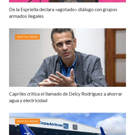
De la Espriella declara «agotado» diálogo con grupos
armados ilegales
DESTACADAS
Capriles critica el llamado de Delcy Rodríguez a ahorrar
agua y electricidad
DESTACADAS