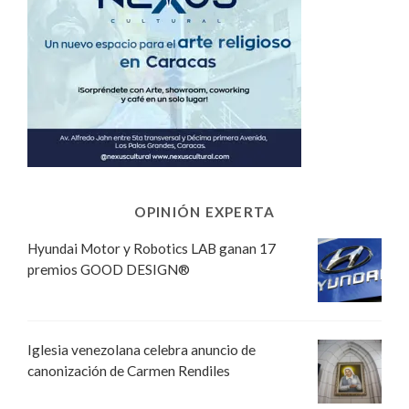
OPINIÓN EXPERTA
Hyundai Motor y Robotics LAB ganan 17
premios GOOD DESIGN®
Iglesia venezolana celebra anuncio de
canonización de Carmen Rendiles