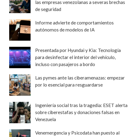
las empresas venezolanas a severas brechas
de seguridad
Informe advierte de comportamientos
autónomos de modelos de IA
Presentada por Hyundai y Kia: Tecnología
para desinfectar el interior del vehículo,
incluso con pasajeros a bordo
Las pymes ante las ciberamenazas: empezar
por lo esencial para resguardarse
Ingeniería social tras la tragedia: ESET alerta
sobre ciberestafas y donaciones falsas en
Venezuela
Venemergencia y Psicodata han puesto al