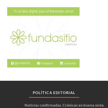
POLÍTICA EDITORIAL
Noticias confirmadas. Crónicas en buena onda.