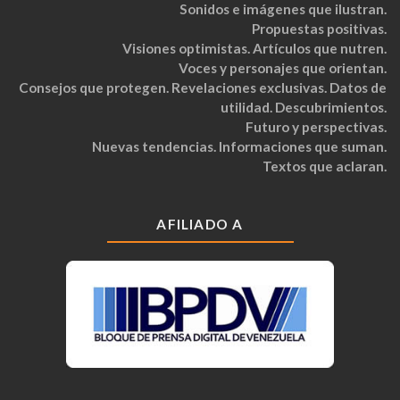
Sonidos e imágenes que ilustran.
Propuestas positivas.
Visiones optimistas. Artículos que nutren.
Voces y personajes que orientan.
Consejos que protegen. Revelaciones exclusivas. Datos de
utilidad. Descubrimientos.
Futuro y perspectivas.
Nuevas tendencias. Informaciones que suman.
Textos que aclaran.
AFILIADO A