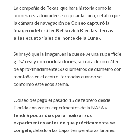
La compañía de Texas, que hará historia como la
primera estadounidense en pisar la Luna, detalló que
la cámara de navegación de Odiseo
capturó la
imagen «del cráter Bel’kovich K en las tierras
altas ecuatoriales del norte de la Luna
«.
Subrayó que la imagen, en la que se ve una
superficie
grisácea y con ondulaciones
, se trata de un cráter
de aproximadamente 50 kilómetros de diámetro con
montañas en el centro, formadas cuando se
conformó este ecosistema.
Odiseo despegó el pasado 15 de febrero desde
Florida con varios experimentos de la NASA y
tendrá pocos días para realizar sus
experimentos antes de que prácticamente se
congele
, debido a las bajas temperaturas lunares.