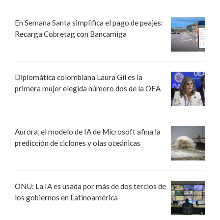
En Semana Santa simplifica el pago de peajes:
Recarga Cobretag con Bancamiga
Diplomática colombiana Laura Gil es la
primera mujer elegida número dos de la OEA
Aurora, el modelo de IA de Microsoft afina la
predicción de ciclones y olas oceánicas
ONU: La IA es usada por más de dos tercios de
los gobiernos en Latinoamérica