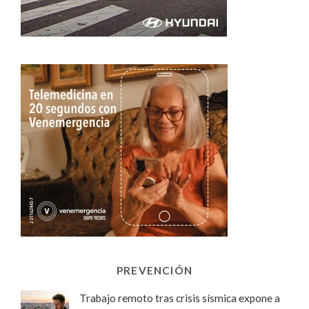
PREVENCIÓN
Trabajo remoto tras crisis sísmica expone a