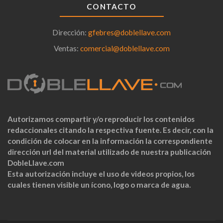
CONTACTO
Dirección:
gfebres@doblellave.com
Ventas:
comercial@doblellave.com
Autorizamos compartir y/o reproducir los contenidos
redaccionales citando la respectiva fuente. Es decir, con la
condición de colocar en la información la correspondiente
dirección url del material utilizado de nuestra publicación
DobleLlave.com
Esta autorización incluye el uso de videos propios, los
cuales tienen visible un ícono, logo o marca de agua.