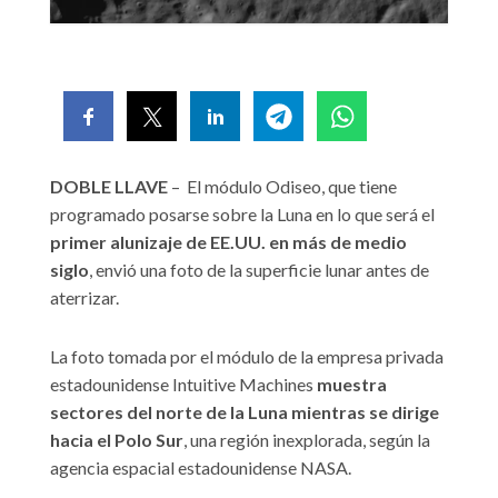
DOBLE LLAVE
– El módulo Odiseo, que tiene
programado posarse sobre la Luna en lo que será el
primer alunizaje de EE.UU. en más de medio
siglo
, envió una foto de la superficie lunar antes de
aterrizar.
La foto tomada por el módulo de la empresa privada
estadounidense Intuitive Machines
muestra
sectores del norte de la Luna mientras se dirige
hacia el Polo Sur
, una región inexplorada, según la
agencia espacial estadounidense NASA.