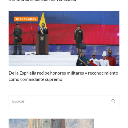
DESTACADAS
De la Espriella recibe honores militares y reconocimiento
como comandante supremo