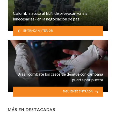
Colombia acusa al ELN de provocar «crisis
innecesarias» en la negociación de paz
ENTRADA ANTERIOR
Brasil combate los casos de dengue con campaña
puerta por puerta
SIGUIENTE ENTRADA
MÁS EN
DESTACADAS