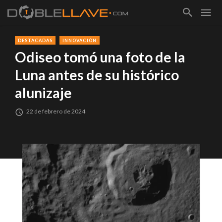
DESTACADAS
INNOVACIÓN
Odiseo tomó una foto de la
Luna antes de su histórico
alunizaje
22 de febrero de 2024