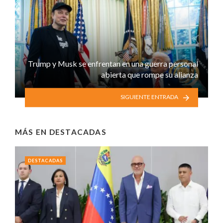
Trump y Musk se enfrentan en una guerra personal
abierta que rompe su alianza
SIGUIENTE ENTRADA
MÁS EN
DESTACADAS
DESTACADAS