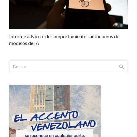
Informe advierte de comportamientos autónomos de
modelos de IA