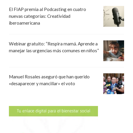
El FIAP premia al Podcasting en cuatro
nuevas categorías: Creatividad
iberoamericana
Webinar gratuito: “Respira mamá. Aprende a
manejar las urgencias más comunes en niños”
Manuel Rosales aseguró que han querido
«desaparecer y mancillar» el voto