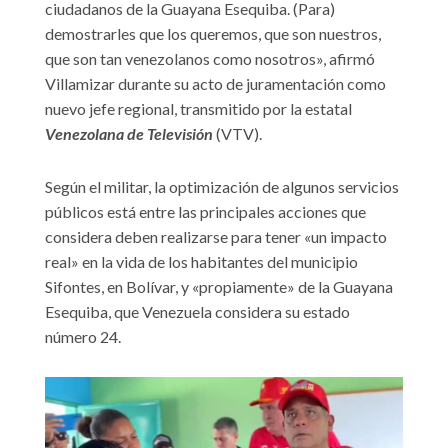
ciudadanos de la Guayana Esequiba. (Para)
demostrarles que los queremos, que son nuestros,
que son tan venezolanos como nosotros», afirmó
Villamizar durante su acto de juramentación como
nuevo jefe regional, transmitido por la estatal
Venezolana de Televisión
(VTV).
Según el militar, la optimización de algunos servicios
públicos está entre las principales acciones que
considera deben realizarse para tener «un impacto
real» en la vida de los habitantes del municipio
Sifontes, en Bolívar, y «propiamente» de la Guayana
Esequiba, que Venezuela considera su estado
número 24.