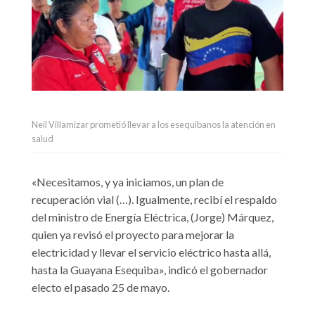
Neil Villamizar prometió llevar a los esequibanos la atención en
salud
«Necesitamos, y ya iniciamos, un plan de
recuperación vial (…). Igualmente, recibí el respaldo
del ministro de Energía Eléctrica, (Jorge) Márquez,
quien ya revisó el proyecto para mejorar la
electricidad y llevar el servicio eléctrico hasta allá,
hasta la Guayana Esequiba», indicó el gobernador
electo el pasado 25 de mayo.