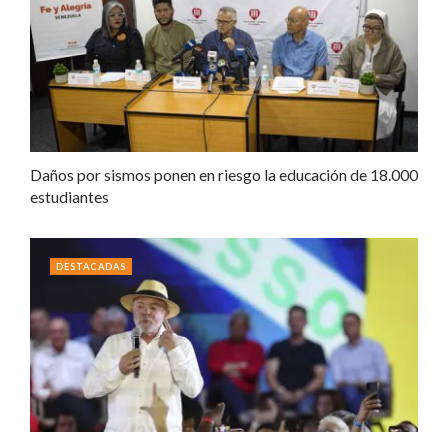
Daños por sismos ponen en riesgo la educación de 18.000
estudiantes
DESTACADAS