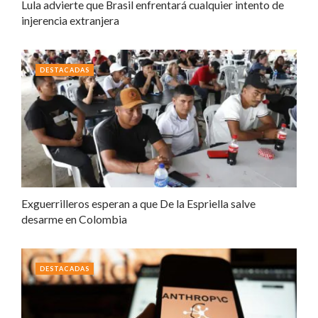
Lula advierte que Brasil enfrentará cualquier intento de
injerencia extranjera
DESTACADAS
Exguerrilleros esperan a que De la Espriella salve
desarme en Colombia
DESTACADAS