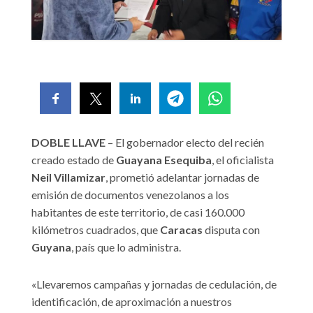
DOBLE LLAVE
– El gobernador electo del recién
creado estado de
Guayana Esequiba
, el oficialista
Neil Villamizar
, prometió adelantar jornadas de
emisión de documentos venezolanos a los
habitantes de este territorio, de casi 160.000
kilómetros cuadrados, que
Caracas
disputa con
Guyana
, país que lo administra.
«Llevaremos campañas y jornadas de cedulación, de
identificación, de aproximación a nuestros