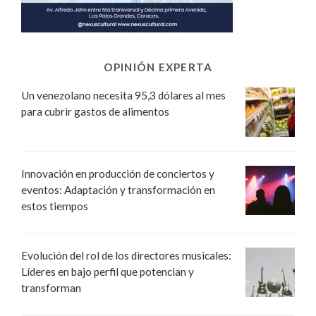
OPINIÓN EXPERTA
Un venezolano necesita 95,3 dólares al mes
para cubrir gastos de alimentos
Innovación en producción de conciertos y
eventos: Adaptación y transformación en
estos tiempos
Evolución del rol de los directores musicales:
Líderes en bajo perfil que potencian y
transforman