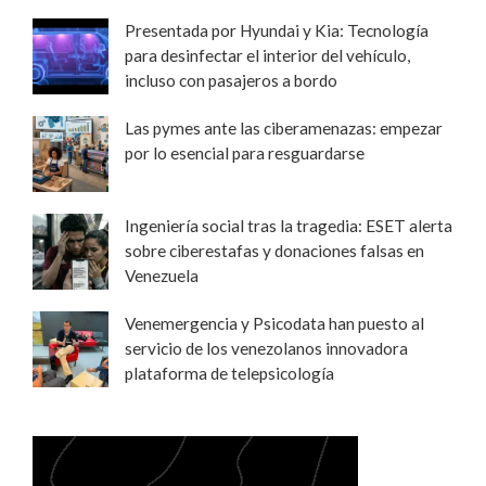
Presentada por Hyundai y Kia: Tecnología
para desinfectar el interior del vehículo,
incluso con pasajeros a bordo
Las pymes ante las ciberamenazas: empezar
por lo esencial para resguardarse
Ingeniería social tras la tragedia: ESET alerta
sobre ciberestafas y donaciones falsas en
Venezuela
Venemergencia y Psicodata han puesto al
servicio de los venezolanos innovadora
plataforma de telepsicología