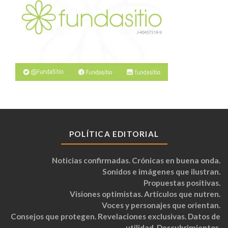
POLÍTICA EDITORIAL
Noticias confirmadas. Crónicas en buena onda.
Sonidos e imágenes que ilustran.
Propuestas positivas.
Visiones optimistas. Artículos que nutren.
Voces y personajes que orientan.
Consejos que protegen. Revelaciones exclusivas. Datos de
utilidad. Descubrimientos.