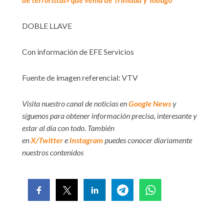
DOBLE LLAVE
Con información de EFE Servicios
Fuente de imagen referencial: VTV
Visita nuestro canal de noticias en
Google News
y
síguenos para obtener información precisa, interesante y
estar al día con todo. También
en
X/Twitter
e
Instagram
puedes conocer diariamente
nuestros contenidos