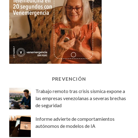
PREVENCIÓN
Trabajo remoto tras crisis sísmica expone a
las empresas venezolanas a severas brechas
de seguridad
Informe advierte de comportamientos
autónomos de modelos de IA