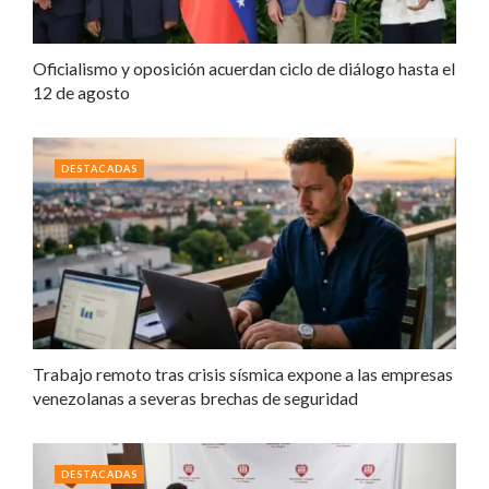
Oficialismo y oposición acuerdan ciclo de diálogo hasta el
12 de agosto
DESTACADAS
Trabajo remoto tras crisis sísmica expone a las empresas
venezolanas a severas brechas de seguridad
DESTACADAS