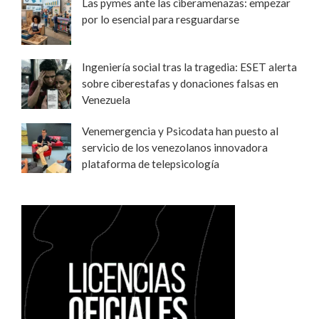
Las pymes ante las ciberamenazas: empezar
por lo esencial para resguardarse
Ingeniería social tras la tragedia: ESET alerta
sobre ciberestafas y donaciones falsas en
Venezuela
Venemergencia y Psicodata han puesto al
servicio de los venezolanos innovadora
plataforma de telepsicología