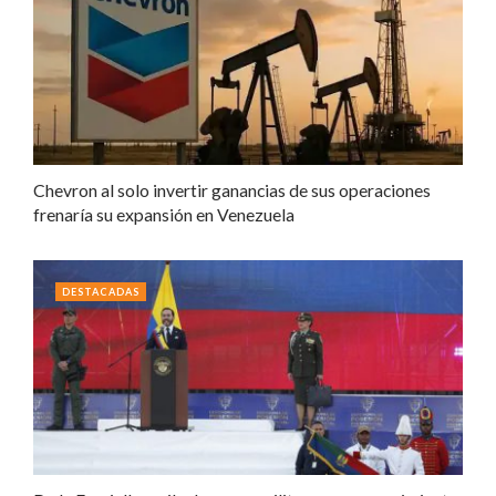
Chevron al solo invertir ganancias de sus operaciones
frenaría su expansión en Venezuela
DESTACADAS