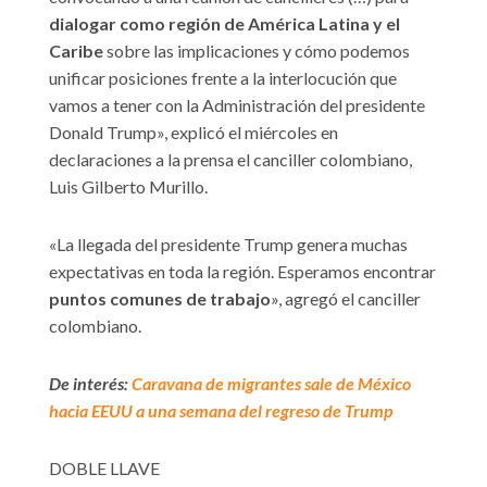
dialogar como región de América Latina y el
Caribe
sobre las implicaciones y cómo podemos
unificar posiciones frente a la interlocución que
vamos a tener con la Administración del presidente
Donald Trump», explicó el miércoles en
declaraciones a la prensa el canciller colombiano,
Luis Gilberto Murillo.
«La llegada del presidente Trump genera muchas
expectativas en toda la región. Esperamos encontrar
puntos comunes de trabajo
», agregó el canciller
colombiano.
De interés:
Caravana de migrantes sale de México
hacia EEUU a una semana del regreso de Trump
DOBLE LLAVE