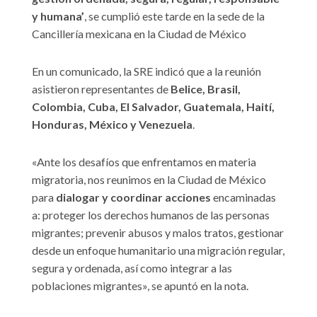
y humana’
, se cumplió este tarde en la sede de la
Cancillería mexicana en la Ciudad de México
En un comunicado, la SRE indicó que a la reunión
asistieron representantes de
Belice, Brasil,
Colombia, Cuba, El Salvador, Guatemala, Haití,
Honduras, México y Venezuela
.
«Ante los desafíos que enfrentamos en materia
migratoria, nos reunimos en la Ciudad de México
para
dialogar y coordinar acciones
encaminadas
a: proteger los derechos humanos de las personas
migrantes; prevenir abusos y malos tratos, gestionar
desde un enfoque humanitario una migración regular,
segura y ordenada, así como integrar a las
poblaciones migrantes», se apuntó en la nota.