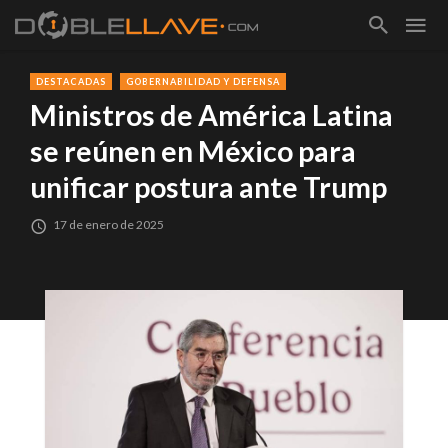
DESTACADAS
GOBERNABILIDAD Y DEFENSA
Ministros de América Latina
se reúnen en México para
unificar postura ante Trump
17 de enero de 2025