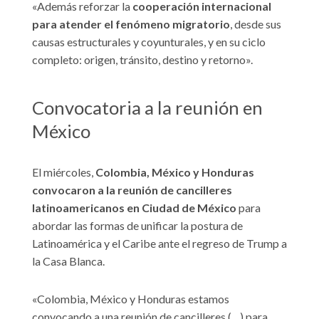
«Además reforzar la
cooperación internacional
para atender el fenómeno migratorio
, desde sus
causas estructurales y coyunturales, y en su ciclo
completo: origen, tránsito, destino y retorno».
Convocatoria a la reunión en
México
El miércoles,
Colombia, México y Honduras
convocaron a la reunión de cancilleres
latinoamericanos en Ciudad de México
para
abordar las formas de unificar la postura de
Latinoamérica y el Caribe ante el regreso de Trump a
la Casa Blanca.
«Colombia, México y Honduras estamos
convocando a una reunión de cancilleres (…) para