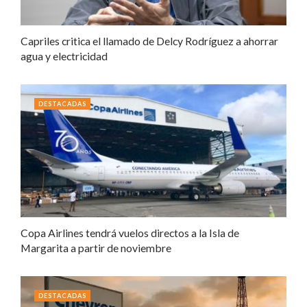
Capriles critica el llamado de Delcy Rodríguez a ahorrar
agua y electricidad
DESTACADAS
Copa Airlines tendrá vuelos directos a la Isla de
Margarita a partir de noviembre
DESTACADAS