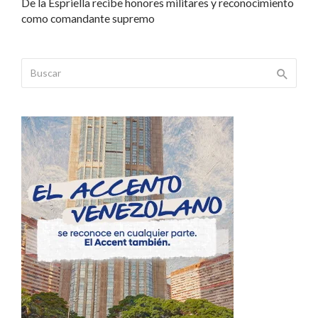
De la Espriella recibe honores militares y reconocimiento
como comandante supremo