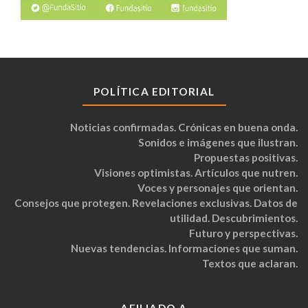
POLÍTICA EDITORIAL
Noticias confirmadas. Crónicas en buena onda.
Sonidos e imágenes que ilustran.
Propuestas positivas.
Visiones optimistas. Artículos que nutren.
Voces y personajes que orientan.
Consejos que protegen. Revelaciones exclusivas. Datos de
utilidad. Descubrimientos.
Futuro y perspectivas.
Nuevas tendencias. Informaciones que suman.
Textos que aclaran.