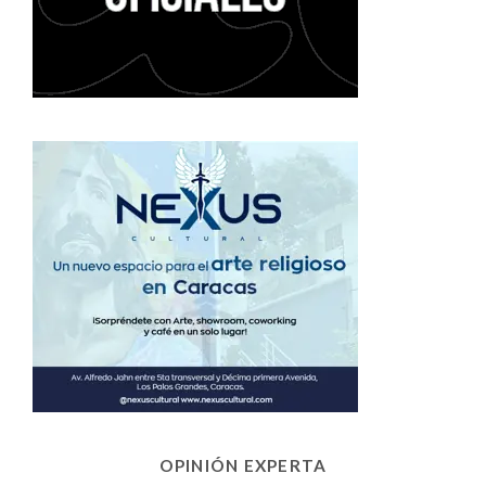
OPINIÓN EXPERTA