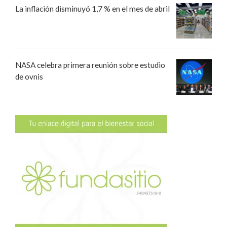
La inflación disminuyó 1,7 % en el mes de abril
NASA celebra primera reunión sobre estudio
de ovnis