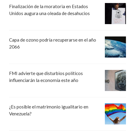
Finalización de la moratoria en Estados
Unidos augura una oleada de desahucios
Capa de ozono podría recuperarse en el año
2066
FMI advierte que disturbios políticos
influenciarán la economía este año
¿Es posible el matrimonio igualitario en
Venezuela?