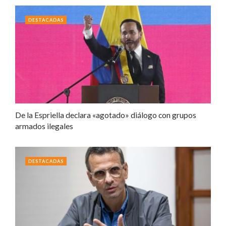
DESTACADAS
De la Espriella declara «agotado» diálogo con grupos
armados ilegales
DESTACADAS