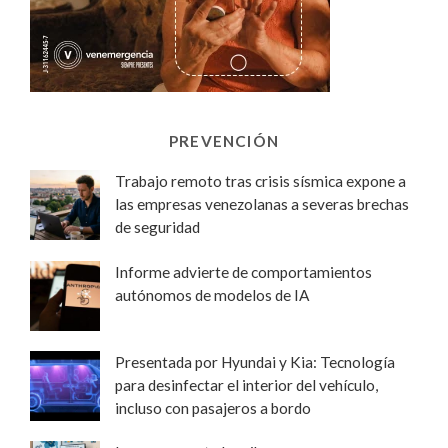
PREVENCIÓN
Trabajo remoto tras crisis sísmica expone a
las empresas venezolanas a severas brechas
de seguridad
Informe advierte de comportamientos
autónomos de modelos de IA
Presentada por Hyundai y Kia: Tecnología
para desinfectar el interior del vehículo,
incluso con pasajeros a bordo