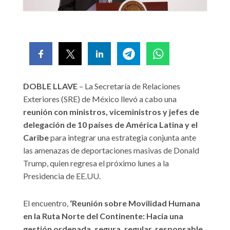
DOBLE LLAVE
– La Secretaría de Relaciones
Exteriores (SRE) de México llevó a cabo una
reunión con ministros, viceministros y jefes de
delegación de 10 países de América Latina y el
Caribe
para integrar una estrategia conjunta ante
las amenazas de deportaciones masivas de Donald
Trump, quien regresa el próximo lunes a la
Presidencia de EE.UU.
El encuentro,
‘Reunión sobre Movilidad Humana
en la Ruta Norte del Continente: Hacia una
gestión ordenada, segura, regular, responsable