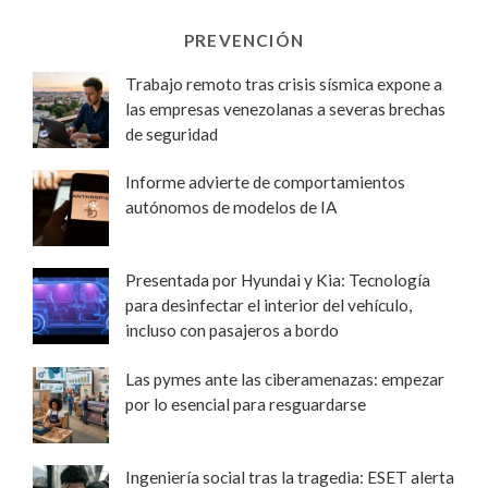
PREVENCIÓN
Trabajo remoto tras crisis sísmica expone a
las empresas venezolanas a severas brechas
de seguridad
Informe advierte de comportamientos
autónomos de modelos de IA
Presentada por Hyundai y Kia: Tecnología
para desinfectar el interior del vehículo,
incluso con pasajeros a bordo
Las pymes ante las ciberamenazas: empezar
por lo esencial para resguardarse
Ingeniería social tras la tragedia: ESET alerta