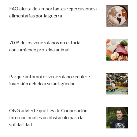
FAO alerta de «importantes repercusiones»
alimentarias por la guerra
70 % de los venezolanos no estaría
consumiendo proteína animal
Parque automotor venezolano requiere
inversión debido a su antigüedad
ONG advierte que Ley de Cooperación
Internacional es un obstáculo para la
solidaridad