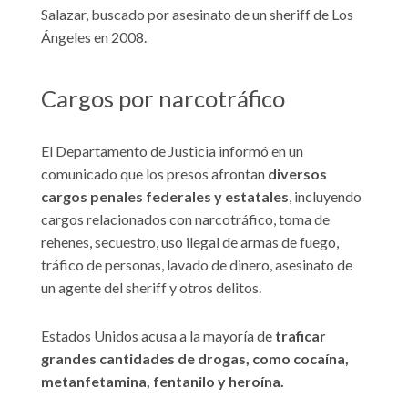
Salazar, buscado por asesinato de un sheriff de Los
Ángeles en 2008.
Cargos por narcotráfico
El Departamento de Justicia informó en un
comunicado que los presos afrontan
diversos
cargos penales federales y estatales
, incluyendo
cargos relacionados con narcotráfico, toma de
rehenes, secuestro, uso ilegal de armas de fuego,
tráfico de personas, lavado de dinero, asesinato de
un agente del sheriff y otros delitos.
Estados Unidos acusa a la mayoría de
traficar
grandes cantidades de drogas, como cocaína,
metanfetamina, fentanilo y heroína.