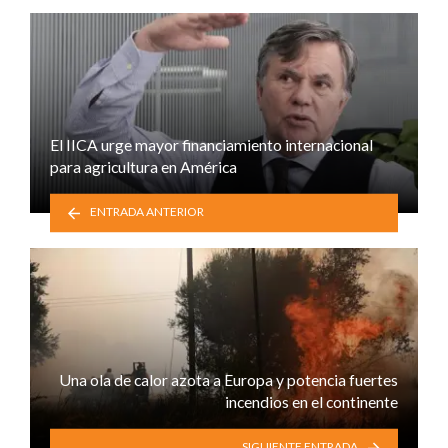
El IICA urge mayor financiamiento internacional
para agricultura en América
ENTRADA ANTERIOR
Una ola de calor azota a Europa y potencia fuertes
incendios en el continente
SIGUIENTE ENTRADA