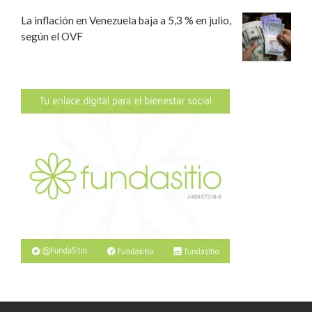
La inflación en Venezuela baja a 5,3 % en julio,
según el OVF