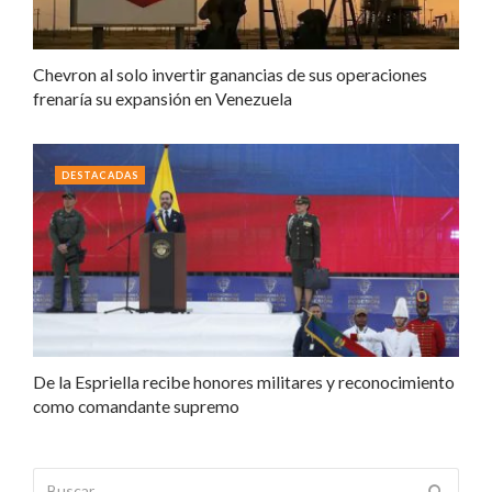
Chevron al solo invertir ganancias de sus operaciones
frenaría su expansión en Venezuela
DESTACADAS
De la Espriella recibe honores militares y reconocimiento
como comandante supremo