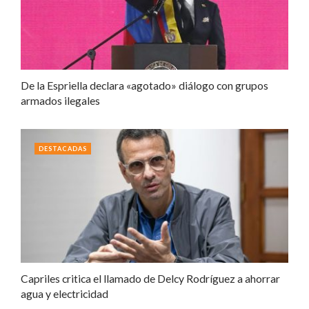
De la Espriella declara «agotado» diálogo con grupos
armados ilegales
DESTACADAS
Capriles critica el llamado de Delcy Rodríguez a ahorrar
agua y electricidad