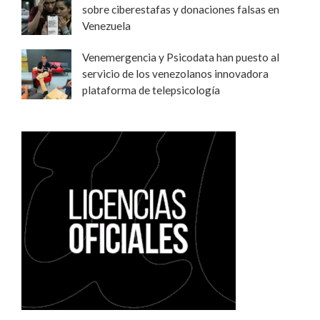
sobre ciberestafas y donaciones falsas en
Venezuela
Venemergencia y Psicodata han puesto al
servicio de los venezolanos innovadora
plataforma de telepsicología