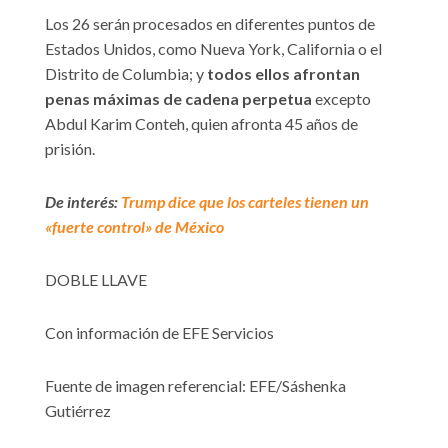
Los 26 serán procesados en diferentes puntos de
Estados Unidos, como Nueva York, California o el
Distrito de Columbia; y
todos ellos afrontan
penas máximas de cadena perpetua
excepto
Abdul Karim Conteh, quien afronta 45 años de
prisión.
De interés:
Trump dice que los carteles tienen un
«fuerte control» de México
DOBLE LLAVE
Con información de EFE Servicios
Fuente de imagen referencial: EFE/Sáshenka
Gutiérrez