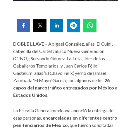
DOBLE LLAVE
– Abigael González, alias ‘El Cuini’,
cabecilla del Cartel Jalisco Nueva Generación
(CJNG); Servando Gómez ‘La Tuta’, líder de los
Caballeros Templarios; y Juan Carlos Félix
Gastélum, alias ‘El Chavo Félix’, yerno de Ismael
Zambada ‘El Mayo’ García, son algunos de los
26
capos del narcotráfico entregados por México a
Estados Unidos.
La Fiscalía General mexicana anunció la entrega de
esas personas,
encarceladas en diferentes centro
penitenciarios de México
, que fueron solicitadas