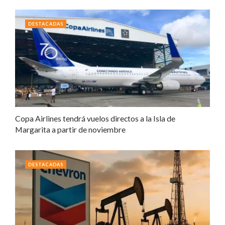
DESTACADAS
Copa Airlines tendrá vuelos directos a la Isla de
Margarita a partir de noviembre
DESTACADAS