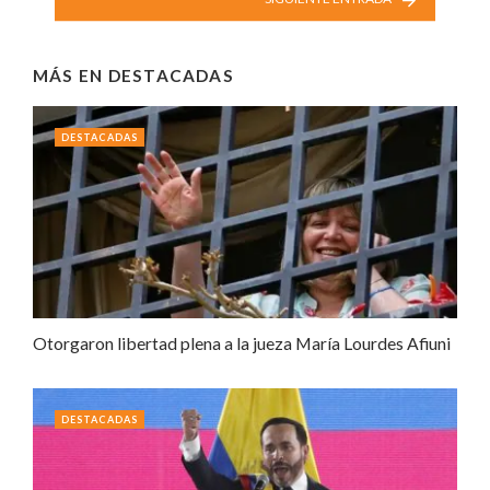
MÁS EN
DESTACADAS
DESTACADAS
Otorgaron libertad plena a la jueza María Lourdes Afiuni
DESTACADAS