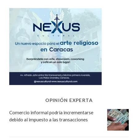
OPINIÓN EXPERTA
Comercio informal podría incrementarse
debido al impuesto a las transacciones