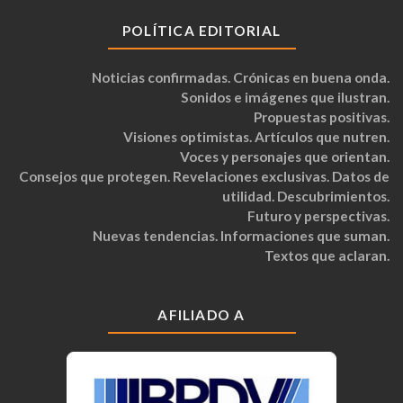
POLÍTICA EDITORIAL
Noticias confirmadas. Crónicas en buena onda.
Sonidos e imágenes que ilustran.
Propuestas positivas.
Visiones optimistas. Artículos que nutren.
Voces y personajes que orientan.
Consejos que protegen. Revelaciones exclusivas. Datos de
utilidad. Descubrimientos.
Futuro y perspectivas.
Nuevas tendencias. Informaciones que suman.
Textos que aclaran.
AFILIADO A