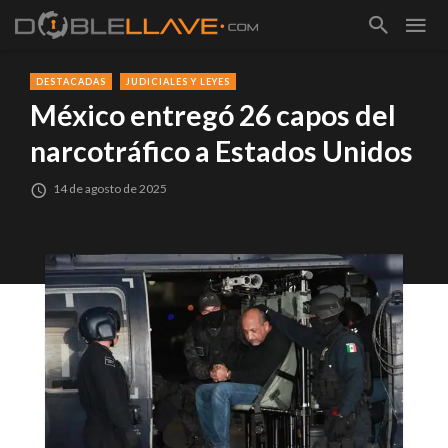
DESTACADAS
JUDICIALES Y LEYES
México entregó 26 capos del
narcotráfico a Estados Unidos
14 de agosto de 2025