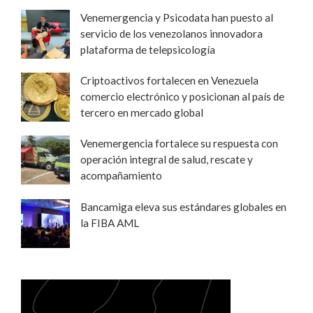
Venemergencia y Psicodata han puesto al
servicio de los venezolanos innovadora
plataforma de telepsicología
Criptoactivos fortalecen en Venezuela
comercio electrónico y posicionan al país de
tercero en mercado global
Venemergencia fortalece su respuesta con
operación integral de salud, rescate y
acompañamiento
Bancamiga eleva sus estándares globales en
la FIBA AML