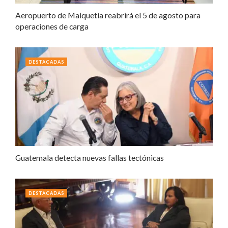
Aeropuerto de Maiquetía reabrirá el 5 de agosto para
operaciones de carga
DESTACADAS
Guatemala detecta nuevas fallas tectónicas
DESTACADAS