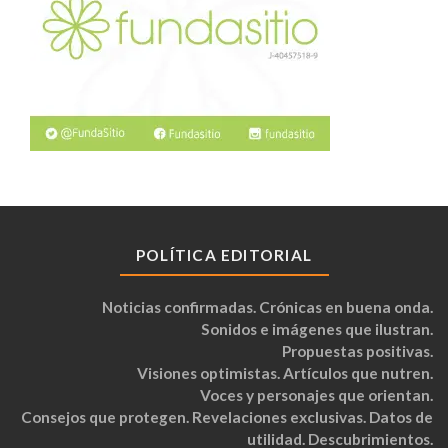
POLÍTICA EDITORIAL
Noticias confirmadas. Crónicas en buena onda.
Sonidos e imágenes que ilustran.
Propuestas positivas.
Visiones optimistas. Artículos que nutren.
Voces y personajes que orientan.
Consejos que protegen. Revelaciones exclusivas. Datos de
utilidad. Descubrimientos.