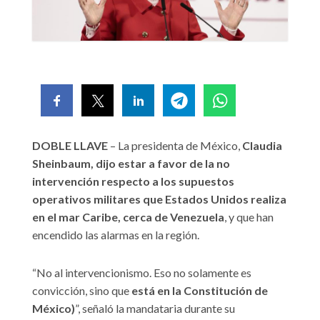
DOBLE LLAVE
– La presidenta de México,
Claudia
Sheinbaum, dijo estar a favor de la no
intervención respecto a los supuestos
operativos militares que Estados Unidos realiza
en el mar Caribe, cerca de Venezuela
, y que han
encendido las alarmas en la región.
“No al intervencionismo. Eso no solamente es
convicción, sino que
está en la Constitución de
México)
”, señaló la mandataria durante su