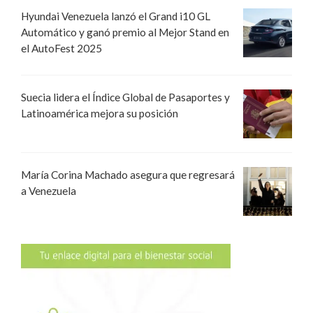
Hyundai Venezuela lanzó el Grand i10 GL
Automático y ganó premio al Mejor Stand en
el AutoFest 2025
Suecia lidera el Índice Global de Pasaportes y
Latinoamérica mejora su posición
María Corina Machado asegura que regresará
a Venezuela