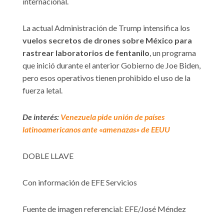
internacional.
La actual Administración de Trump intensifica los
vuelos secretos de drones sobre México para
rastrear laboratorios de fentanilo
, un programa
que inició durante el anterior Gobierno de Joe Biden,
pero esos operativos tienen prohibido el uso de la
fuerza letal.
De interés:
Venezuela pide unión de países
latinoamericanos ante «amenazas» de EEUU
DOBLE LLAVE
Con información de EFE Servicios
Fuente de imagen referencial: EFE/José Méndez