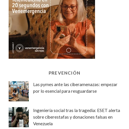
PREVENCIÓN
Las pymes ante las ciberamenazas: empezar
por lo esencial para resguardarse
Ingeniería social tras la tragedia: ESET alerta
sobre ciberestafas y donaciones falsas en
Venezuela