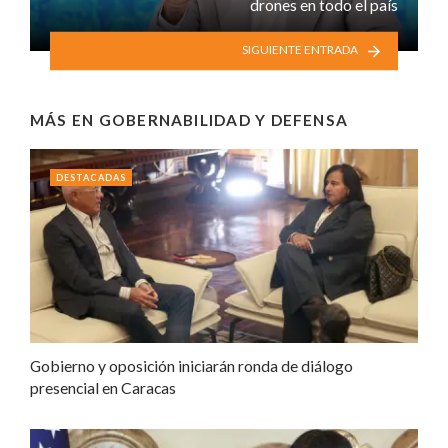
drones en todo el país
SIGUIENTE ENTRADA
MÁS EN
GOBERNABILIDAD Y DEFENSA
DESTACADAS
Gobierno y oposición iniciarán ronda de diálogo
presencial en Caracas