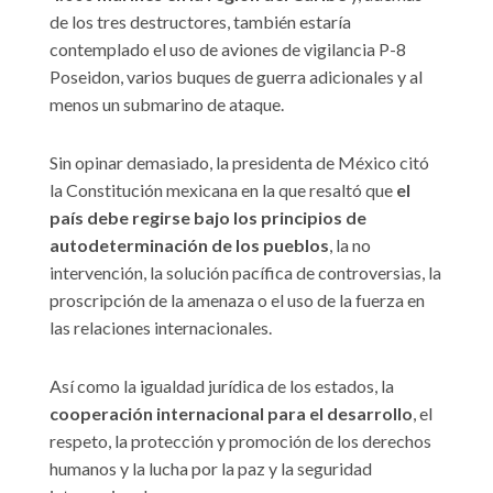
de los tres destructores, también estaría
contemplado el uso de aviones de vigilancia P-8
Poseidon, varios buques de guerra adicionales y al
menos un submarino de ataque.
Sin opinar demasiado, la presidenta de México citó
la Constitución mexicana en la que resaltó que
el
país debe regirse bajo los principios de
autodeterminación de los pueblos
, la no
intervención, la solución pacífica de controversias, la
proscripción de la amenaza o el uso de la fuerza en
las relaciones internacionales.
Así como la igualdad jurídica de los estados, la
cooperación internacional para el desarrollo
, el
respeto, la protección y promoción de los derechos
humanos y la lucha por la paz y la seguridad