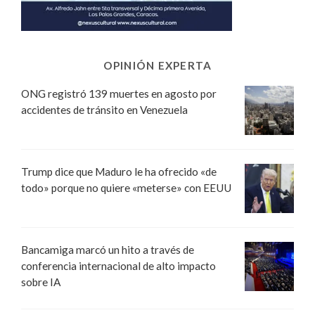
OPINIÓN EXPERTA
ONG registró 139 muertes en agosto por
accidentes de tránsito en Venezuela
Trump dice que Maduro le ha ofrecido «de
todo» porque no quiere «meterse» con EEUU
Bancamiga marcó un hito a través de
conferencia internacional de alto impacto
sobre IA