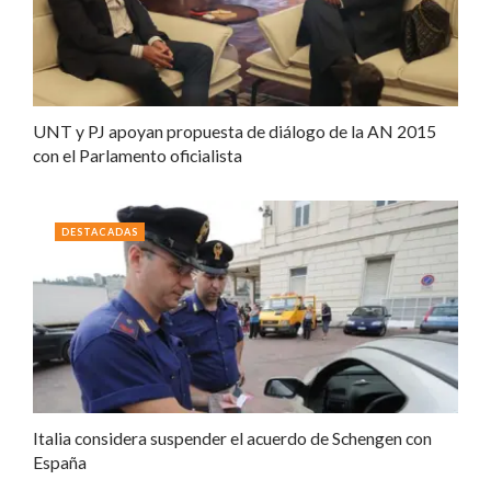
UNT y PJ apoyan propuesta de diálogo de la AN 2015
con el Parlamento oficialista
DESTACADAS
Italia considera suspender el acuerdo de Schengen con
España