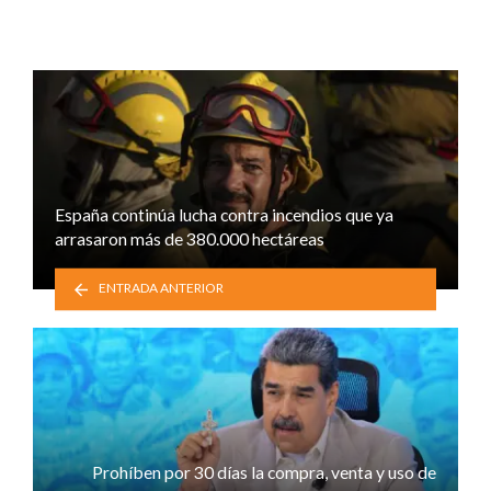
España continúa lucha contra incendios que ya
arrasaron más de 380.000 hectáreas
ENTRADA ANTERIOR
Prohíben por 30 días la compra, venta y uso de