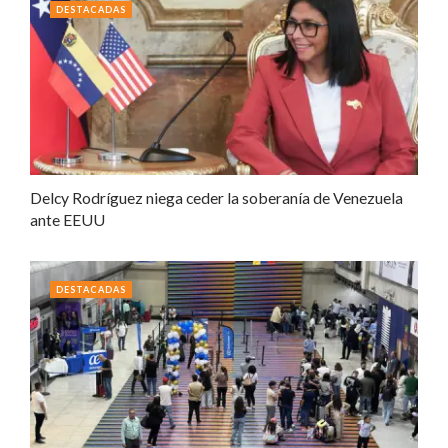
DESTACADAS
Delcy Rodríguez niega ceder la soberanía de Venezuela
ante EEUU
DESTACADAS