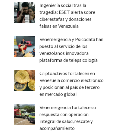
Ingeniería social tras la
tragedia: ESET alerta sobre
ciberestafas y donaciones
falsas en Venezuela
Venemergencia y Psicodata han
puesto al servicio de los
venezolanos innovadora
plataforma de telepsicología
Criptoactivos fortalecen en
Venezuela comercio electrónico
y posicionan al país de tercero
en mercado global
Venemergencia fortalece su
respuesta con operación
integral de salud, rescate y
acompañamiento