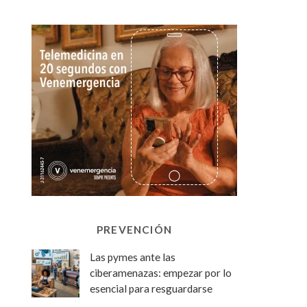
PREVENCIÓN
Las pymes ante las
ciberamenazas: empezar por lo
esencial para resguardarse