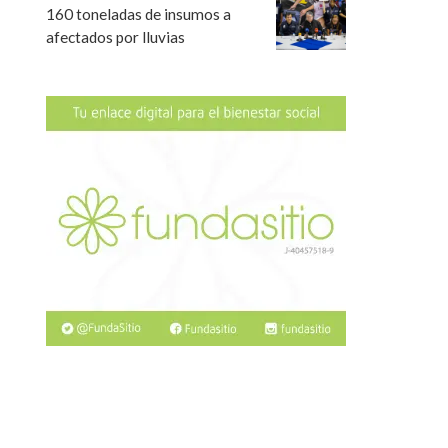
160 toneladas de insumos a
afectados por lluvias