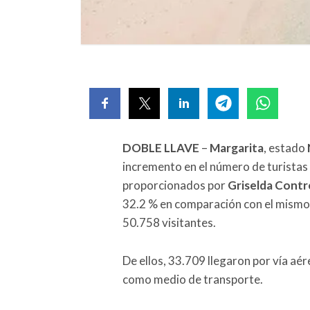
DOBLE LLAVE
–
Margarita
, estado
incremento en el número de turistas 
proporcionados por
Griselda Contr
32.2 % en comparación con el mismo 
50.758 visitantes.
De ellos, 33.709 llegaron por vía aé
como medio de transporte.