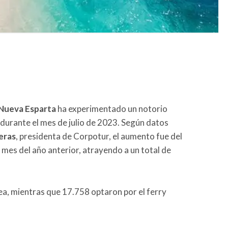
Nueva Esparta
ha experimentado un notorio
durante el mes de julio de 2023. Según datos
eras
, presidenta de Corpotur, el aumento fue del
mes del año anterior, atrayendo a un total de
rea, mientras que 17.758 optaron por el ferry