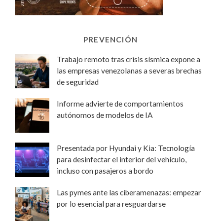
PREVENCIÓN
Trabajo remoto tras crisis sísmica expone a
las empresas venezolanas a severas brechas
de seguridad
Informe advierte de comportamientos
autónomos de modelos de IA
Presentada por Hyundai y Kia: Tecnología
para desinfectar el interior del vehículo,
incluso con pasajeros a bordo
Las pymes ante las ciberamenazas: empezar
por lo esencial para resguardarse