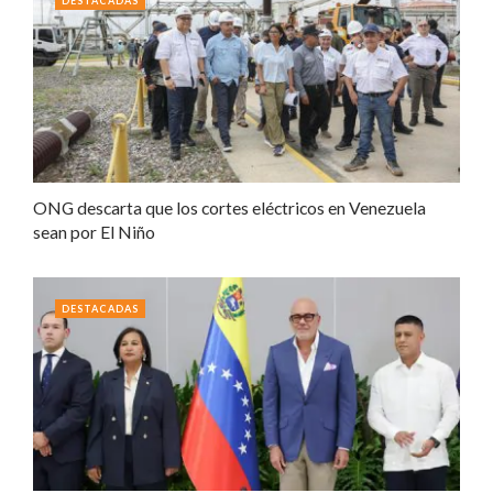
DESTACADAS
ONG descarta que los cortes eléctricos en Venezuela
sean por El Niño
DESTACADAS