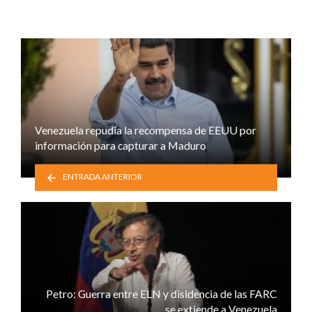
Venezuela repudia la recompensa de EEUU por
información para capturar a Maduro
ENTRADA ANTERIOR
Petro: Guerra entre ELN y disidencia de las FARC
se extiende a Venezuela