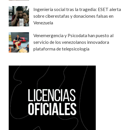
Ingeniería social tras la tragedia: ESET alerta
sobre ciberestafas y donaciones falsas en
Venezuela
Venemergencia y Psicodata han puesto al
servicio de los venezolanos innovadora
plataforma de telepsicología