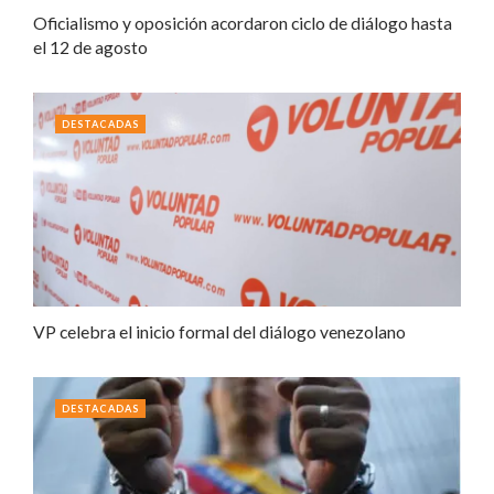
Oficialismo y oposición acordaron ciclo de diálogo hasta
el 12 de agosto
DESTACADAS
VP celebra el inicio formal del diálogo venezolano
DESTACADAS