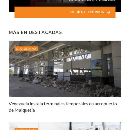
SIGUIENTE ENTRADA
MÁS EN
DESTACADAS
DESTACADAS
Venezuela instala terminales temporales en aeropuerto
de Maiquetía