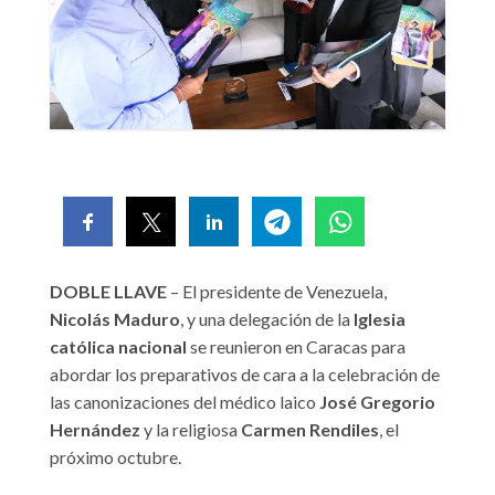
DOBLE LLAVE
– El presidente de Venezuela,
Nicolás Maduro
, y una delegación de la
Iglesia
católica nacional
se reunieron en Caracas para
abordar los preparativos de cara a la celebración de
las canonizaciones del médico laico
José Gregorio
Hernández
y la religiosa
Carmen Rendiles
, el
próximo octubre.