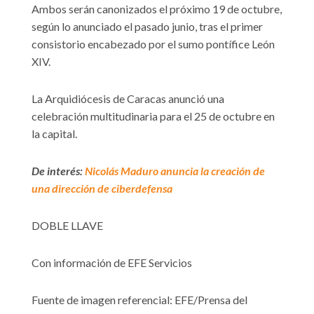
Ambos serán canonizados el próximo 19 de octubre,
según lo anunciado el pasado junio, tras el primer
consistorio encabezado por el sumo pontífice León
XIV.
La Arquidiócesis de Caracas anunció una
celebración multitudinaria para el 25 de octubre en
la capital.
De interés:
Nicolás Maduro anuncia la creación de
una dirección de ciberdefensa
DOBLE LLAVE
Con información de EFE Servicios
Fuente de imagen referencial: EFE/Prensa del