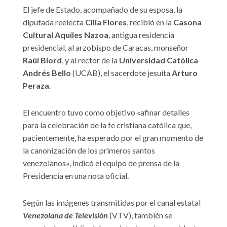
El jefe de Estado, acompañado de su esposa, la
diputada reelecta
Cilia Flores
, recibió en la
Casona
Cultural Aquiles Nazoa
, antigua residencia
presidencial, al arzobispo de Caracas, monseñor
Raúl Biord
, y al rector de la
Universidad Católica
Andrés Bello
(UCAB), el sacerdote jesuita
Arturo
Peraza
.
El encuentro tuvo como objetivo «afinar detalles
para la celebración de la fe cristiana católica que,
pacientemente, ha esperado por el gran momento de
la canonización de los primeros santos
venezolanos», indicó el equipo de prensa de la
Presidencia en una nota oficial.
Según las imágenes transmitidas por el canal estatal
Venezolana de Televisión
(VTV), también se