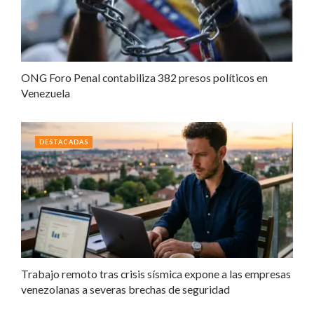
ONG Foro Penal contabiliza 382 presos políticos en
Venezuela
DESTACADAS
Trabajo remoto tras crisis sísmica expone a las empresas
venezolanas a severas brechas de seguridad