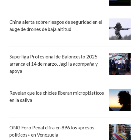
China alerta sobre riesgos de seguridad en el
auge de drones de baja altitud
Superliga Profesional de Baloncesto 2025
arranca el 14 de marzo, Jagi la acompaña y
apoya
Revelan que los chicles liberan microplásticos
en la saliva
ONG Foro Penal cifra en 896 los «presos
políticos» en Venezuela