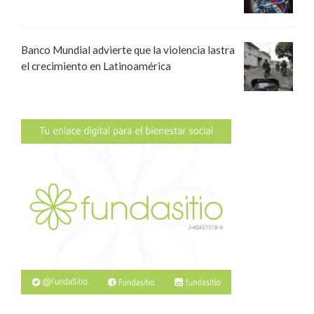
Banco Mundial advierte que la violencia lastra
el crecimiento en Latinoamérica