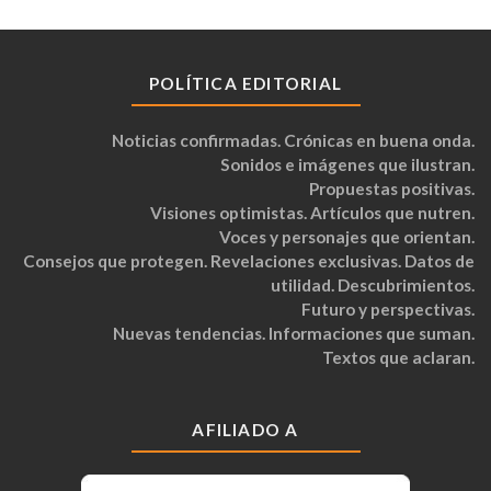
POLÍTICA EDITORIAL
Noticias confirmadas. Crónicas en buena onda.
Sonidos e imágenes que ilustran.
Propuestas positivas.
Visiones optimistas. Artículos que nutren.
Voces y personajes que orientan.
Consejos que protegen. Revelaciones exclusivas. Datos de
utilidad. Descubrimientos.
Futuro y perspectivas.
Nuevas tendencias. Informaciones que suman.
Textos que aclaran.
AFILIADO A