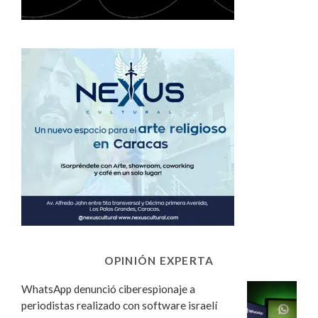
OPINIÓN EXPERTA
WhatsApp denunció ciberespionaje a
periodistas realizado con software israelí