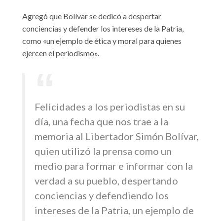
Agregó que Bolívar se dedicó a despertar
conciencias y defender los intereses de la Patria,
como «un ejemplo de ética y moral para quienes
ejercen el periodismo».
Felicidades a los periodistas en su
día, una fecha que nos trae a la
memoria al Libertador Simón Bolívar,
quien utilizó la prensa como un
medio para formar e informar con la
verdad a su pueblo, despertando
conciencias y defendiendo los
intereses de la Patria, un ejemplo de