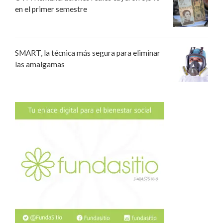
en el primer semestre
SMART, la técnica más segura para eliminar
las amalgamas