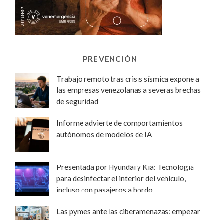
PREVENCIÓN
Trabajo remoto tras crisis sísmica expone a
las empresas venezolanas a severas brechas
de seguridad
Informe advierte de comportamientos
autónomos de modelos de IA
Presentada por Hyundai y Kia: Tecnología
para desinfectar el interior del vehículo,
incluso con pasajeros a bordo
Las pymes ante las ciberamenazas: empezar