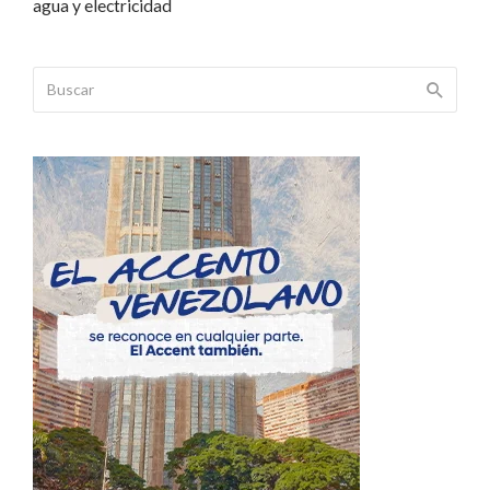
agua y electricidad