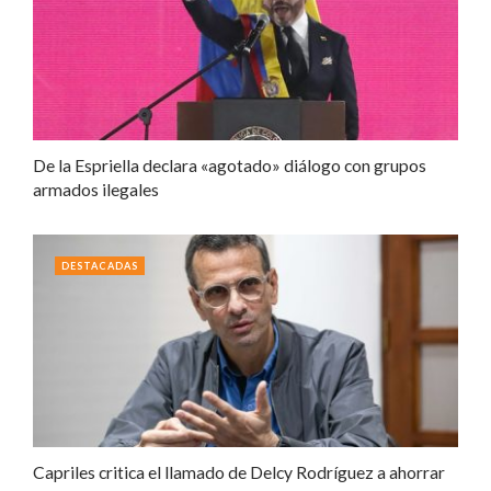
De la Espriella declara «agotado» diálogo con grupos
armados ilegales
DESTACADAS
Capriles critica el llamado de Delcy Rodríguez a ahorrar