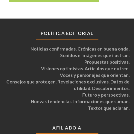
POLÍTICA EDITORIAL
Noticias confirmadas. Crónicas en buena onda.
Sonidos e imágenes que ilustran.
Propuestas positivas.
Visiones optimistas. Artículos que nutren.
Voces y personajes que orientan.
Consejos que protegen. Revelaciones exclusivas. Datos de
utilidad. Descubrimientos.
Futuro y perspectivas.
Nuevas tendencias. Informaciones que suman.
Textos que aclaran.
AFILIADO A