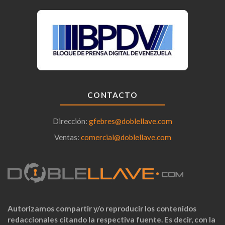
CONTACTO
Dirección:
gfebres@doblellave.com
Ventas:
comercial@doblellave.com
Autorizamos compartir y/o reproducir los contenidos
redaccionales citando la respectiva fuente. Es decir, con la