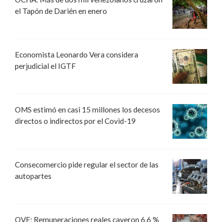
el Tapón de Darién en enero
Economista Leonardo Vera considera
perjudicial el IGTF
OMS estimó en casi 15 millones los decesos
directos o indirectos por el Covid-19
Consecomercio pide regular el sector de las
autopartes
OVF: Remuneraciones reales cayeron 6,6 %