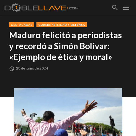
DESTACADAS
GOBERNABILIDAD Y DEFENSA
Maduro felicitó a periodistas
y recordó a Simón Bolívar:
«Ejemplo de ética y moral»
28 de junio de 2024