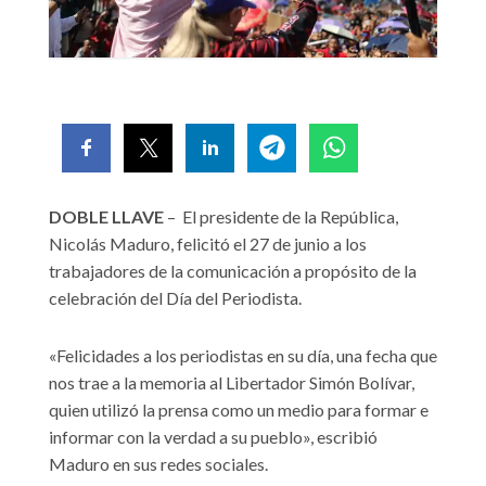
DOBLE LLAVE
– El presidente de la República,
Nicolás Maduro, felicitó el 27 de junio a los
trabajadores de la comunicación a propósito de la
celebración del Día del Periodista.
«Felicidades a los periodistas en su día, una fecha que
nos trae a la memoria al Libertador Simón Bolívar,
quien utilizó la prensa como un medio para formar e
informar con la verdad a su pueblo», escribió
Maduro en sus redes sociales.