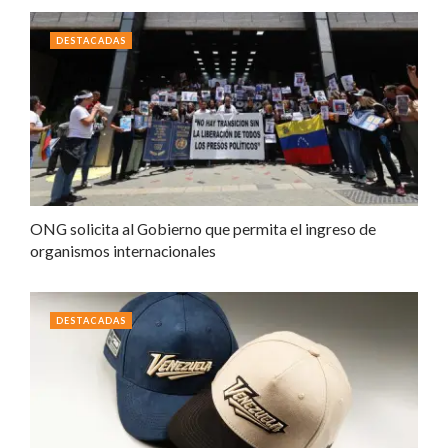
DESTACADAS
ONG solicita al Gobierno que permita el ingreso de
organismos internacionales
DESTACADAS