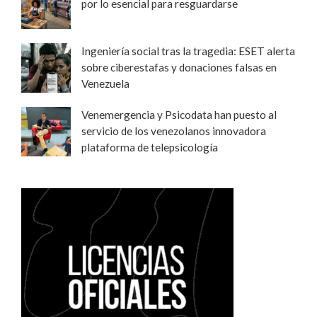
por lo esencial para resguardarse
Ingeniería social tras la tragedia: ESET alerta
sobre ciberestafas y donaciones falsas en
Venezuela
Venemergencia y Psicodata han puesto al
servicio de los venezolanos innovadora
plataforma de telepsicología