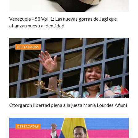
Venezuela +58 Vol. 1: Las nuevas gorras de Jagi que
afianzan nuestra identidad
DESTACADAS
Otorgaron libertad plena a la jueza María Lourdes Afiuni
DESTACADAS