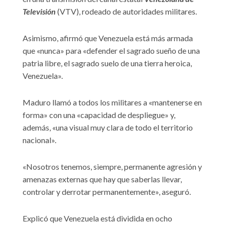
Televisión
(VTV), rodeado de autoridades militares.
Asimismo, afirmó que Venezuela está más armada
que «nunca» para «defender el sagrado sueño de una
patria libre, el sagrado suelo de una tierra heroica,
Venezuela».
Maduro llamó a todos los militares a «mantenerse en
forma» con una «capacidad de despliegue» y,
además, «una visual muy clara de todo el territorio
nacional».
«Nosotros tenemos, siempre, permanente agresión y
amenazas externas que hay que saberlas llevar,
controlar y derrotar permanentemente», aseguró.
Explicó que Venezuela está dividida en ocho