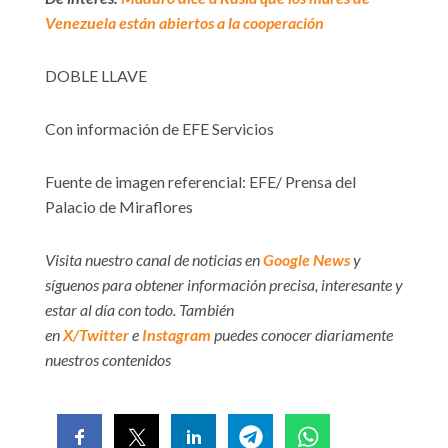
Venezuela están abiertos a la cooperación
DOBLE LLAVE
Con información de EFE Servicios
Fuente de imagen referencial: EFE/ Prensa del
Palacio de Miraflores
Visita nuestro canal de noticias en
Google News
y
síguenos para obtener información precisa, interesante y
estar al día con todo. También
en
X/Twitter
e
Instagram
puedes conocer diariamente
nuestros contenidos