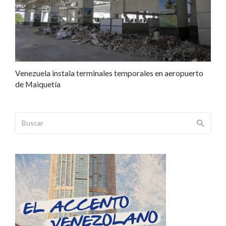
Venezuela instala terminales temporales en aeropuerto
de Maiquetía