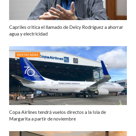
Capriles critica el llamado de Delcy Rodríguez a ahorrar
agua y electricidad
DESTACADAS
Copa Airlines tendrá vuelos directos a la Isla de
Margarita a partir de noviembre