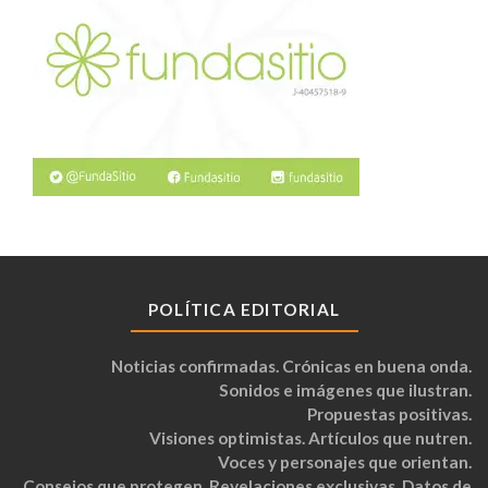
POLÍTICA EDITORIAL
Noticias confirmadas. Crónicas en buena onda.
Sonidos e imágenes que ilustran.
Propuestas positivas.
Visiones optimistas. Artículos que nutren.
Voces y personajes que orientan.
Consejos que protegen. Revelaciones exclusivas. Datos de