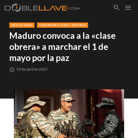
DESTACADAS
GOBERNABILIDAD Y DEFENSA
Maduro convoca a la «clase
obrera» a marchar el 1 de
mayo por la paz
19 de abril de 2025