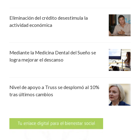
Eliminación del crédito desestimula la
actividad económica
Mediante la Medicina Dental del Sueño se
logra mejorar el descanso
Nivel de apoyo a Truss se desplomó al 10%
tras últimos cambios