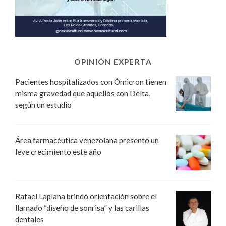
OPINIÓN EXPERTA
Pacientes hospitalizados con Ómicron tienen
misma gravedad que aquellos con Delta,
según un estudio
Área farmacéutica venezolana presentó un
leve crecimiento este año
Rafael Laplana brindó orientación sobre el
llamado “diseño de sonrisa” y las carillas
dentales