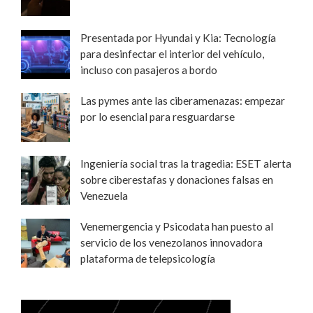
Presentada por Hyundai y Kia: Tecnología
para desinfectar el interior del vehículo,
incluso con pasajeros a bordo
Las pymes ante las ciberamenazas: empezar
por lo esencial para resguardarse
Ingeniería social tras la tragedia: ESET alerta
sobre ciberestafas y donaciones falsas en
Venezuela
Venemergencia y Psicodata han puesto al
servicio de los venezolanos innovadora
plataforma de telepsicología