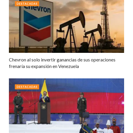
DESTACADAS
Chevron al solo invertir ganancias de sus operaciones
frenaría su expansión en Venezuela
DESTACADAS