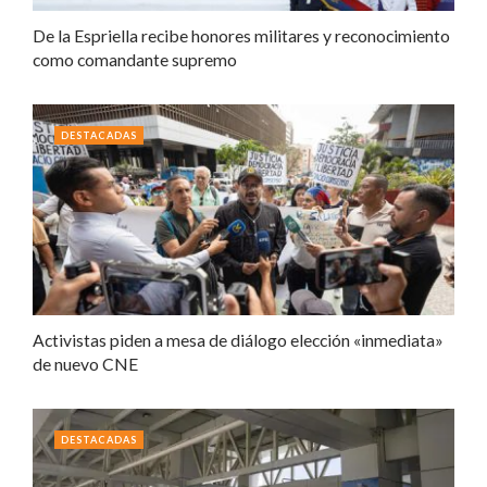
De la Espriella recibe honores militares y reconocimiento
como comandante supremo
DESTACADAS
Activistas piden a mesa de diálogo elección «inmediata»
de nuevo CNE
DESTACADAS