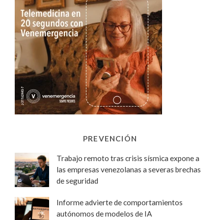
PREVENCIÓN
Trabajo remoto tras crisis sísmica expone a
las empresas venezolanas a severas brechas
de seguridad
Informe advierte de comportamientos
autónomos de modelos de IA