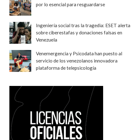
por lo esencial para resguardarse
Ingeniería social tras la tragedia: ESET alerta
sobre ciberestafas y donaciones falsas en
Venezuela
Venemergencia y Psicodata han puesto al
servicio de los venezolanos innovadora
plataforma de telepsicología