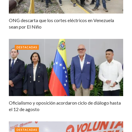
ONG descarta que los cortes eléctricos en Venezuela
sean por El Niño
DESTACADAS
Oficialismo y oposición acordaron ciclo de diálogo hasta
el 12 de agosto
DESTACADAS