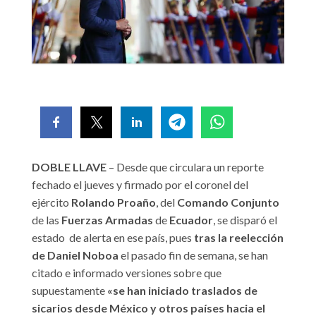
DOBLE LLAVE
– Desde que circulara un reporte
fechado el jueves y firmado por el coronel del
ejército
Rolando Proaño
, del
Comando Conjunto
de las
Fuerzas Armadas
de
Ecuador
, se disparó el
estado de alerta en ese país, pues
tras la reelección
de Daniel Noboa
el pasado fin de semana, se han
citado e informado versiones sobre que
supuestamente
«se han iniciado traslados de
sicarios desde México y otros países hacia el