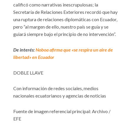
calificó como narrativas inescrupulosas; la
Secretaría de Relaciones Exteriores recordó que hay
una ruptura de relaciones diplomáticas con Ecuador,
pero “al margen de ello, nuestro país se guía y se
guiará siempre bajo el principio de no intervención”.
De interés:
Noboa afirma que «se respira un aire de
libertad» en Ecuador
DOBLE LLAVE
Con información de redes sociales, medios
nacionales ecuatorianos y agencias de noticias
Fuente de imagen referencial principal: Archivo /
EFE