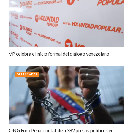
VP celebra el inicio formal del diálogo venezolano
DESTACADAS
ONG Foro Penal contabiliza 382 presos políticos en