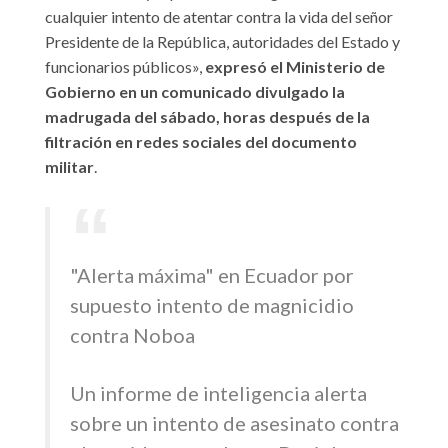
cualquier intento de atentar contra la vida del señor
Presidente de la República, autoridades del Estado y
funcionarios públicos»,
expresó el Ministerio de
Gobierno en un comunicado divulgado la
madrugada del sábado, horas después de la
filtración en redes sociales del documento
militar
.
"Alerta máxima" en Ecuador por
supuesto intento de magnicidio
contra Noboa
Un informe de inteligencia alerta
sobre un intento de asesinato contra