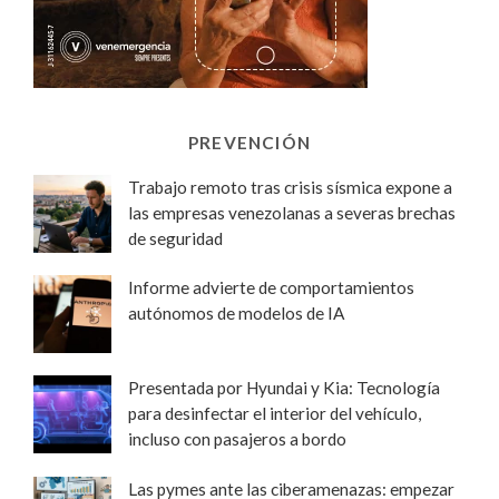
PREVENCIÓN
Trabajo remoto tras crisis sísmica expone a
las empresas venezolanas a severas brechas
de seguridad
Informe advierte de comportamientos
autónomos de modelos de IA
Presentada por Hyundai y Kia: Tecnología
para desinfectar el interior del vehículo,
incluso con pasajeros a bordo
Las pymes ante las ciberamenazas: empezar