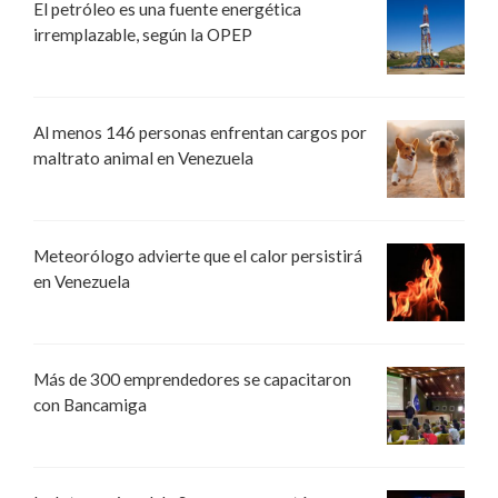
El petróleo es una fuente energética
irremplazable, según la OPEP
Al menos 146 personas enfrentan cargos por
maltrato animal en Venezuela
Meteorólogo advierte que el calor persistirá
en Venezuela
Más de 300 emprendedores se capacitaron
con Bancamiga