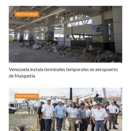
DESTACADAS
Venezuela instala terminales temporales en aeropuerto
de Maiquetía
DESTACADAS