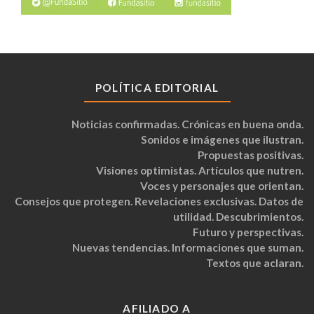
POLÍTICA EDITORIAL
Noticias confirmadas. Crónicas en buena onda.
Sonidos e imágenes que ilustran.
Propuestas positivas.
Visiones optimistas. Artículos que nutren.
Voces y personajes que orientan.
Consejos que protegen. Revelaciones exclusivas. Datos de
utilidad. Descubrimientos.
Futuro y perspectivas.
Nuevas tendencias. Informaciones que suman.
Textos que aclaran.
AFILIADO A