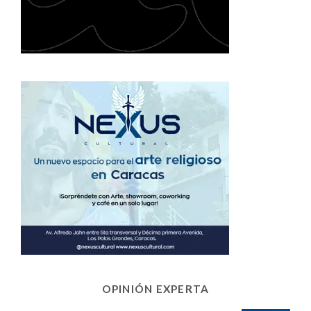
OPINIÓN EXPERTA