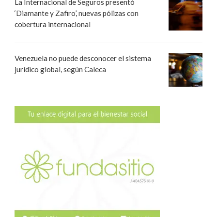
La Internacional de Seguros presentó
‘Diamante y Zafiro’, nuevas pólizas con
cobertura internacional
Venezuela no puede desconocer el sistema
jurídico global, según Caleca