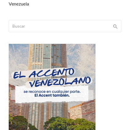
Venezuela