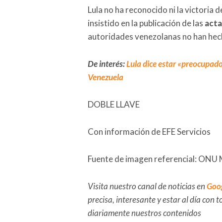
Lula no ha reconocido ni la victoria 
insistido en la publicación de las
acta
autoridades venezolanas no han hec
De interés:
Lula dice estar «preocupad
Venezuela
DOBLE LLAVE
Con información de EFE Servicios
Fuente de imagen referencial: ONU 
Visita nuestro canal de noticias en
Goo
precisa, interesante y estar al día con
diariamente nuestros contenidos