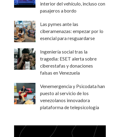
interior del vehículo, incluso con
pasajeros a bordo
Las pymes ante las
ciberamenazas: empezar por lo
esencial para resguardarse
Ingeniería social tras la
tragedia: ESET alerta sobre
ciberestafas y donaciones
falsas en Venezuela
Venemergencia y Psicodata han
puesto al servicio de los
venezolanos innovadora
plataforma de telepsicología