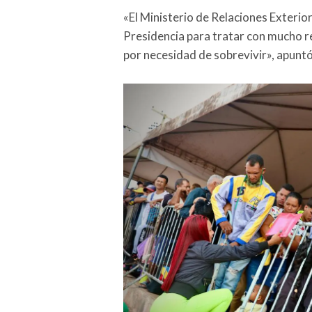
«El Ministerio de Relaciones Exterior
Presidencia para tratar con mucho re
por necesidad de sobrevivir», apuntó 