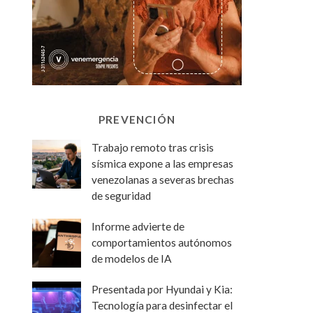
PREVENCIÓN
Trabajo remoto tras crisis
sísmica expone a las empresas
venezolanas a severas brechas
de seguridad
Informe advierte de
comportamientos autónomos
de modelos de IA
Presentada por Hyundai y Kia:
Tecnología para desinfectar el