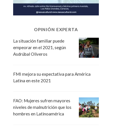
OPINIÓN EXPERTA
La situación familiar puede
empeorar en el 2021, según
Asdrúbal Oliveros
FMI mejora su expectativa para América
Latina en este 2021
FAO: Mujeres sufren mayores
niveles de malnutrición que los
hombres en Latinoamérica