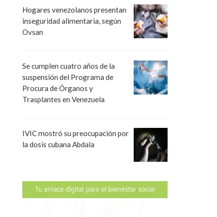
Hogares venezolanos presentan
inseguridad alimentaria, según
Ovsan
Se cumplen cuatro años de la
suspensión del Programa de
Procura de Órganos y
Trasplantes en Venezuela
IVIC mostró su preocupación por
la dosis cubana Abdala