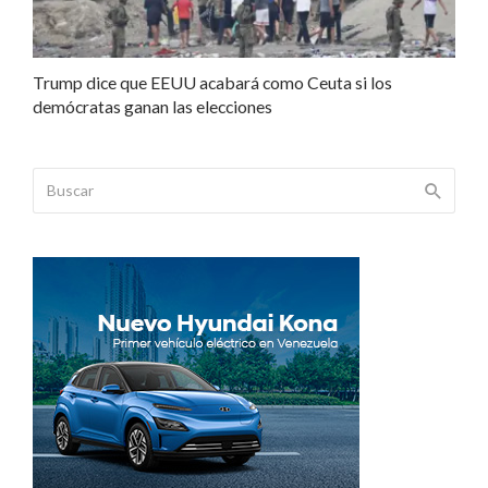
Trump dice que EEUU acabará como Ceuta si los
demócratas ganan las elecciones