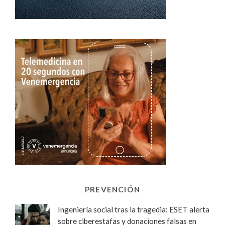
PREVENCIÓN
Ingeniería social tras la tragedia: ESET alerta
sobre ciberestafas y donaciones falsas en