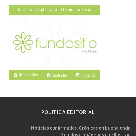
POLÍTICA EDITORIAL
Noticias confirmadas. Crónicas en buena onda.
Sonidos e imágenes que ilustran.