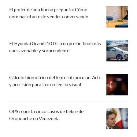
El poder de una buena pregunta: Cómo
dominar el arte de vender conversando
El Hyundai Grand i10 GL a un precio final más
que razonable y sorprendente
Cálculo biométrico del lente intraocular: Arte
y precisión para la excelencia visual
OPS reporta cinco casos de fiebre de
Oropouche en Venezuela