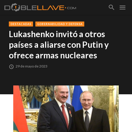
DESTACADAS
GOBERNABILIDAD Y DEFENSA
Lukashenko invitó a otros
países a aliarse con Putin y
ofrece armas nucleares
29 de mayo de 2023