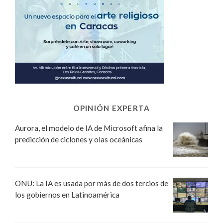
OPINIÓN EXPERTA
Aurora, el modelo de IA de Microsoft afina la
predicción de ciclones y olas oceánicas
ONU: La IA es usada por más de dos tercios de
los gobiernos en Latinoamérica