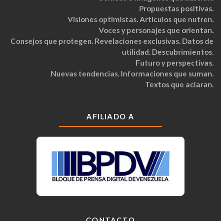
Propuestas positivas.
Visiones optimistas. Artículos que nutren.
Voces y personajes que orientan.
Consejos que protegen. Revelaciones exclusivas. Datos de
utilidad. Descubrimientos.
Futuro y perspectivas.
Nuevas tendencias. Informaciones que suman.
Textos que aclaran.
AFILIADO A
CONTACTO