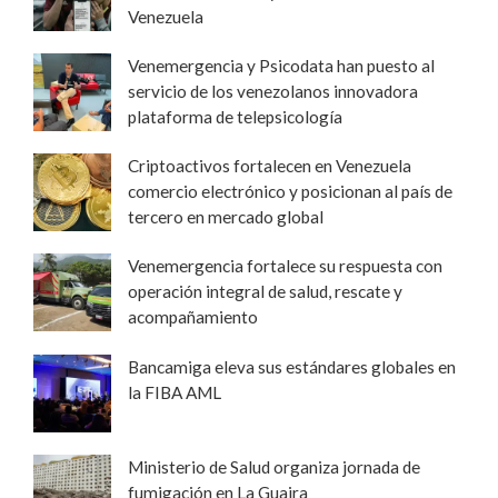
Venezuela
Venemergencia y Psicodata han puesto al
servicio de los venezolanos innovadora
plataforma de telepsicología
Criptoactivos fortalecen en Venezuela
comercio electrónico y posicionan al país de
tercero en mercado global
Venemergencia fortalece su respuesta con
operación integral de salud, rescate y
acompañamiento
Bancamiga eleva sus estándares globales en
la FIBA AML
Ministerio de Salud organiza jornada de
fumigación en La Guaira