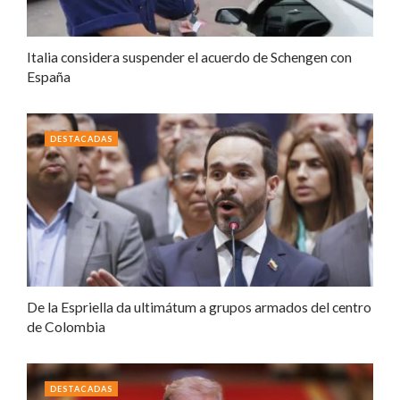
Italia considera suspender el acuerdo de Schengen con
España
DESTACADAS
De la Espriella da ultimátum a grupos armados del centro
de Colombia
DESTACADAS