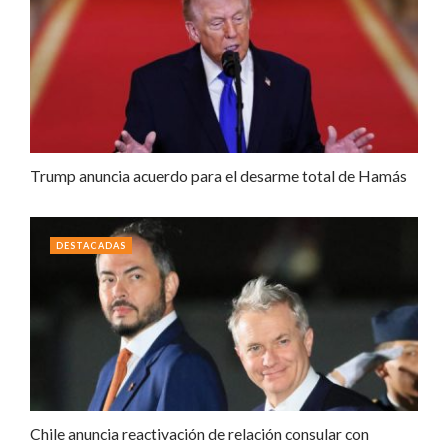
Trump anuncia acuerdo para el desarme total de Hamás
DESTACADAS
Chile anuncia reactivación de relación consular con