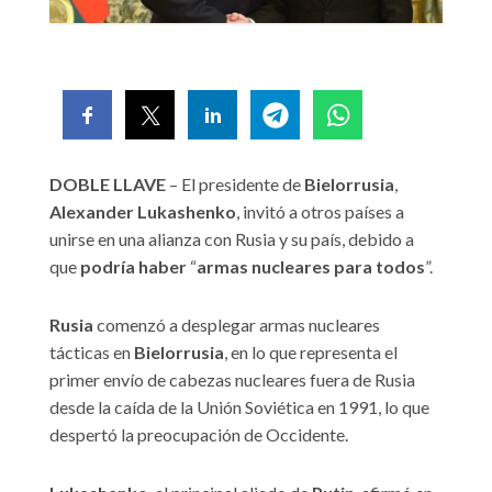
DOBLE LLAVE
– El presidente de
Bielorrusia
,
Alexander Lukashenko
, invitó a otros países a
unirse en una alianza con Rusia y su país, debido a
que
podría haber
“
armas nucleares para todos
”.
Rusia
comenzó a desplegar armas nucleares
tácticas en
Bielorrusia
, en lo que representa el
primer envío de cabezas nucleares fuera de Rusia
desde la caída de la Unión Soviética en 1991, lo que
despertó la preocupación de Occidente.