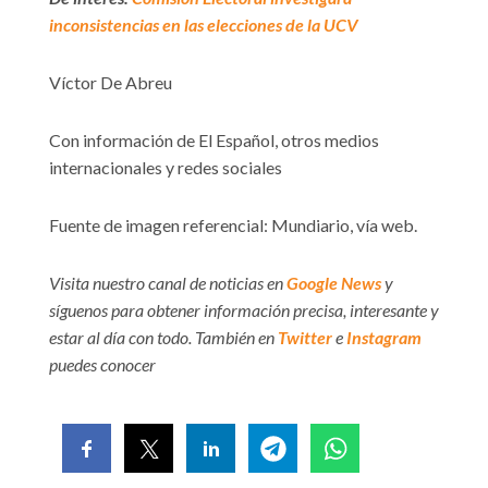
inconsistencias en las elecciones de la UCV
Víctor De Abreu
Con información de El Español, otros medios
internacionales y redes sociales
Fuente de imagen referencial: Mundiario, vía web.
Visita nuestro canal de noticias en
Google News
y
síguenos para obtener información precisa, interesante y
estar al día con todo. También en
Twitter
e
Instagram
puedes conocer