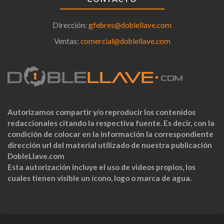
Dirección:
gfebres@doblellave.com
Ventas:
comercial@doblellave.com
Autorizamos compartir y/o reproducir los contenidos
redaccionales citando la respectiva fuente. Es decir, con la
condición de colocar en la información la correspondiente
dirección url del material utilizado de nuestra publicación
DobleLlave.com
Esta autorización incluye el uso de videos propios, los
cuales tienen visible un ícono, logo o marca de agua.