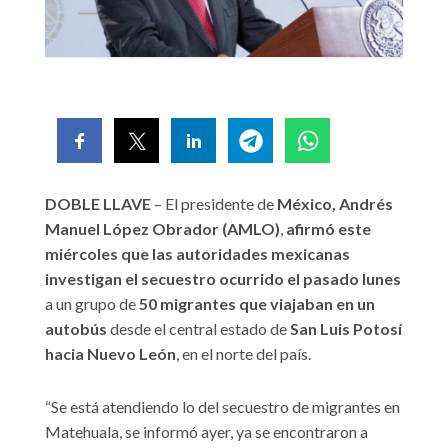
DOBLE LLAVE
– El presidente de
México, Andrés
Manuel López Obrador (AMLO)
,
afirmó este
miércoles que las autoridades mexicanas
investigan el secuestro ocurrido el pasado lunes
a un grupo de
50 migrantes que viajaban en un
autobús
desde el central estado de
San Luis Potosí
hacia Nuevo León
, en el norte del país.
“Se está atendiendo lo del secuestro de migrantes en
Matehuala, se informó ayer, ya se encontraron a