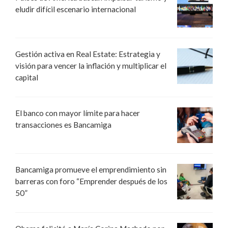
eludir difícil escenario internacional
Gestión activa en Real Estate: Estrategia y
visión para vencer la inflación y multiplicar el
capital
El banco con mayor límite para hacer
transacciones es Bancamiga
Bancamiga promueve el emprendimiento sin
barreras con foro “Emprender después de los
50”