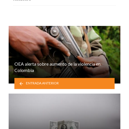
OEA alerta sobre aumento de la violencia en
Colombia
ENTRADA ANTERIOR