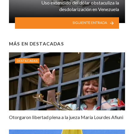
Uso extendido del dólar obstaculiza la
desdolarización en Venezuela
SIGUIENTE ENTRADA
MÁS EN
DESTACADAS
DESTACADAS
Otorgaron libertad plena a la jueza María Lourdes Afiuni