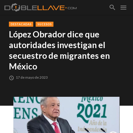
DESTACADAS
SUCESOS
López Obrador dice que
autoridades investigan el
secuestro de migrantes en
México
17 de mayo de 2023