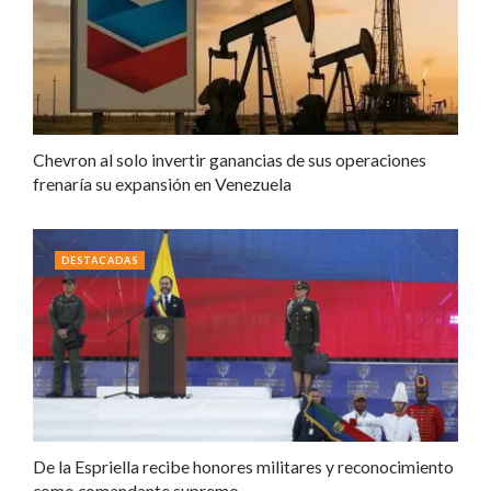
Chevron al solo invertir ganancias de sus operaciones
frenaría su expansión en Venezuela
DESTACADAS
De la Espriella recibe honores militares y reconocimiento
como comandante supremo