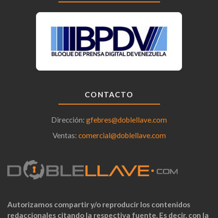
CONTACTO
Dirección:
gfebres@doblellave.com
Ventas:
comercial@doblellave.com
Autorizamos compartir y/o reproducir los contenidos
redaccionales citando la respectiva fuente. Es decir, con la