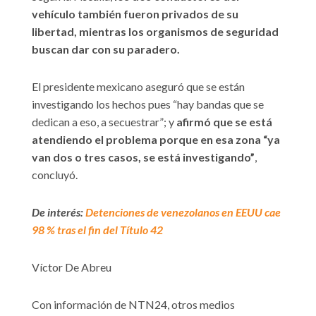
vehículo también fueron privados de su
libertad, mientras los organismos de seguridad
buscan dar con su paradero.
El presidente mexicano aseguró que se están
investigando los hechos pues “hay bandas que se
dedican a eso, a secuestrar”; y
afirmó que se está
atendiendo el problema porque en esa zona “ya
van dos o tres casos, se está investigando”
,
concluyó.
De interés:
Detenciones de venezolanos en EEUU cae
98 % tras el fin del Título 42
Víctor De Abreu
Con información de NTN24, otros medios