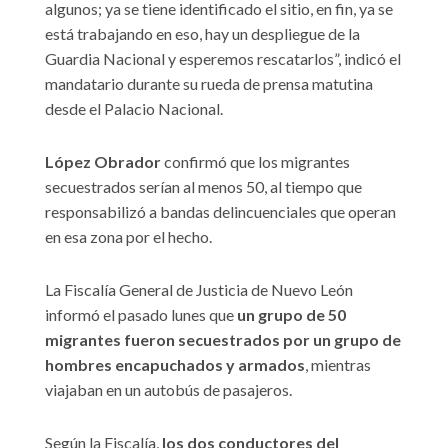
algunos; ya se tiene identificado el sitio, en fin, ya se
está trabajando en eso, hay un despliegue de la
Guardia Nacional y esperemos rescatarlos”, indicó el
mandatario durante su rueda de prensa matutina
desde el Palacio Nacional.
López Obrador
confirmó que los migrantes
secuestrados serían al menos 50, al tiempo que
responsabilizó a bandas delincuenciales que operan
en esa zona por el hecho.
La Fiscalía General de Justicia de Nuevo León
informó el pasado lunes que
un grupo de 50
migrantes fueron secuestrados por un grupo de
hombres encapuchados y armados
, mientras
viajaban en un autobús de pasajeros.
Según la Fiscalía,
los dos conductores del