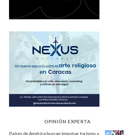
OPINIÓN EXPERTA
Países de América buscan impulsar turismo y