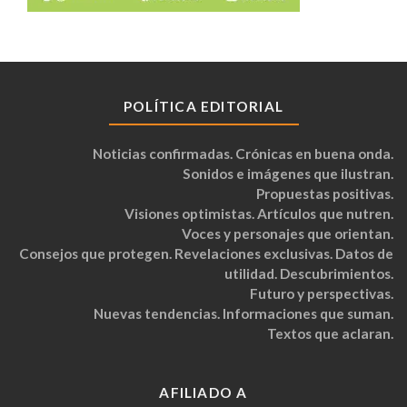
POLÍTICA EDITORIAL
Noticias confirmadas. Crónicas en buena onda.
Sonidos e imágenes que ilustran.
Propuestas positivas.
Visiones optimistas. Artículos que nutren.
Voces y personajes que orientan.
Consejos que protegen. Revelaciones exclusivas. Datos de
utilidad. Descubrimientos.
Futuro y perspectivas.
Nuevas tendencias. Informaciones que suman.
Textos que aclaran.
AFILIADO A