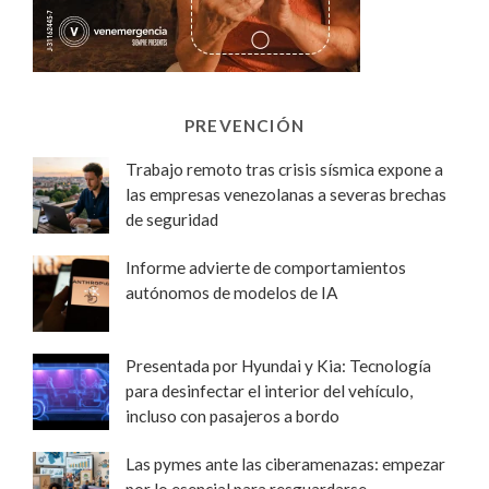
PREVENCIÓN
Trabajo remoto tras crisis sísmica expone a
las empresas venezolanas a severas brechas
de seguridad
Informe advierte de comportamientos
autónomos de modelos de IA
Presentada por Hyundai y Kia: Tecnología
para desinfectar el interior del vehículo,
incluso con pasajeros a bordo
Las pymes ante las ciberamenazas: empezar