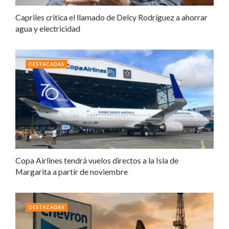
Capriles critica el llamado de Delcy Rodríguez a ahorrar
agua y electricidad
DESTACADAS
Copa Airlines tendrá vuelos directos a la Isla de
Margarita a partir de noviembre
DESTACADAS