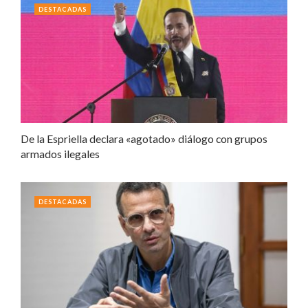
DESTACADAS
De la Espriella declara «agotado» diálogo con grupos
armados ilegales
DESTACADAS