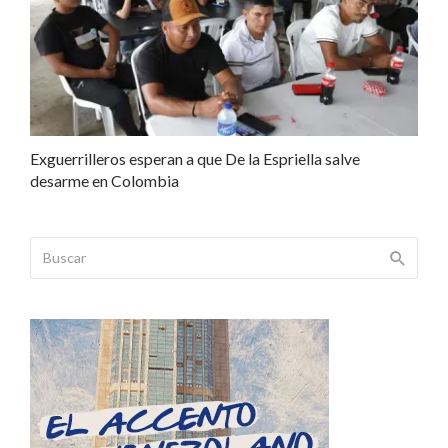
Exguerrilleros esperan a que De la Espriella salve
desarme en Colombia