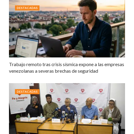
DESTACADAS
Trabajo remoto tras crisis sísmica expone a las empresas
venezolanas a severas brechas de seguridad
DESTACADAS