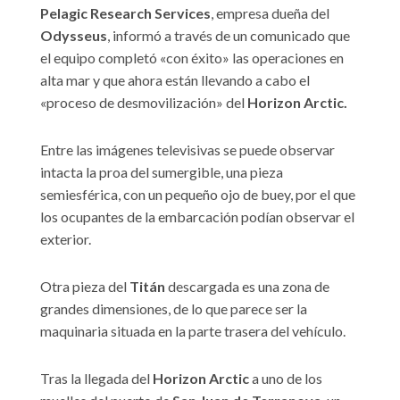
Pelagic Research Services
, empresa dueña del
Odysseus
, informó a través de un comunicado que
el equipo completó «con éxito» las operaciones en
alta mar y que ahora están llevando a cabo el
«proceso de desmovilización» del
Horizon Arctic.
Entre las imágenes televisivas se puede observar
intacta la proa del sumergible, una pieza
semiesférica, con un pequeño ojo de buey, por el que
los ocupantes de la embarcación podían observar el
exterior.
Otra pieza del
Titán
descargada es una zona de
grandes dimensiones, de lo que parece ser la
maquinaria situada en la parte trasera del vehículo.
Tras la llegada del
Horizon Arctic
a uno de los