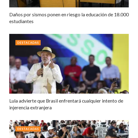
Daños por sismos ponen en riesgo la educación de 18.000
estudiantes
DESTACADAS
Lula advierte que Brasil enfrentará cualquier intento de
injerencia extranjera
DESTACADAS