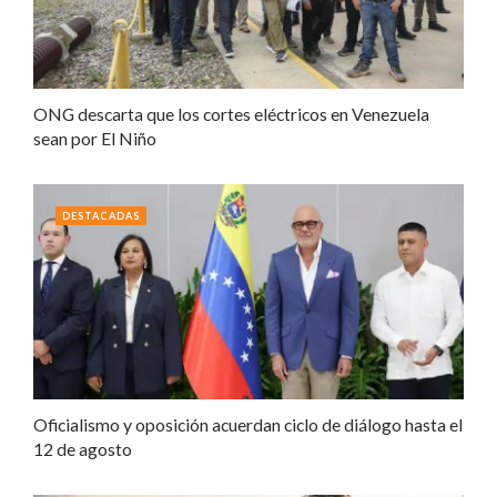
ONG descarta que los cortes eléctricos en Venezuela
sean por El Niño
DESTACADAS
Oficialismo y oposición acuerdan ciclo de diálogo hasta el
12 de agosto