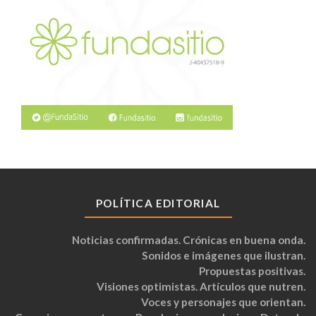
POLÍTICA EDITORIAL
Noticias confirmadas. Crónicas en buena onda.
Sonidos e imágenes que ilustran.
Propuestas positivas.
Visiones optimistas. Artículos que nutren.
Voces y personajes que orientan.