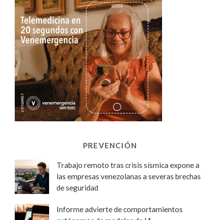
PREVENCIÓN
Trabajo remoto tras crisis sísmica expone a
las empresas venezolanas a severas brechas
de seguridad
Informe advierte de comportamientos