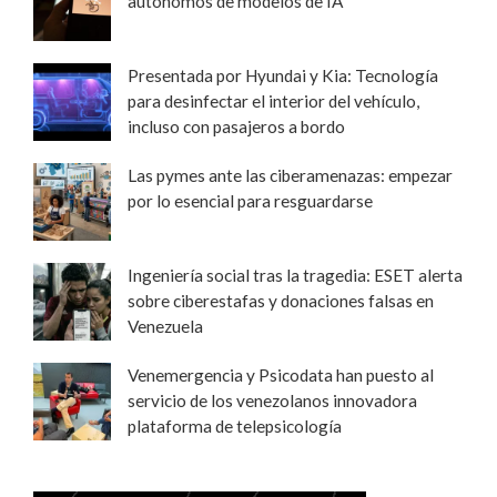
autónomos de modelos de IA
Presentada por Hyundai y Kia: Tecnología
para desinfectar el interior del vehículo,
incluso con pasajeros a bordo
Las pymes ante las ciberamenazas: empezar
por lo esencial para resguardarse
Ingeniería social tras la tragedia: ESET alerta
sobre ciberestafas y donaciones falsas en
Venezuela
Venemergencia y Psicodata han puesto al
servicio de los venezolanos innovadora
plataforma de telepsicología