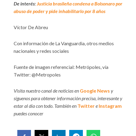
De interés:
Justicia brasileña condena a Bolsonaro por
abuso de poder y pide inhabilitarlo por 8 años
Víctor De Abreu
Con información de La Vanguardia, otros medios
nacionales y redes sociales
Fuente de imagen referencial: Metrópoles, vía
Twitter: @Metropoles
Visita nuestro canal de noticias en
Google News
y
síguenos para obtener información precisa, interesante y
estar al día con todo. También en
Twitter
e
Instagram
puedes conocer