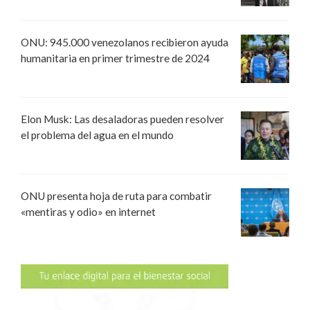
ONU: 945.000 venezolanos recibieron ayuda
humanitaria en primer trimestre de 2024
Elon Musk: Las desaladoras pueden resolver
el problema del agua en el mundo
ONU presenta hoja de ruta para combatir
«mentiras y odio» en internet