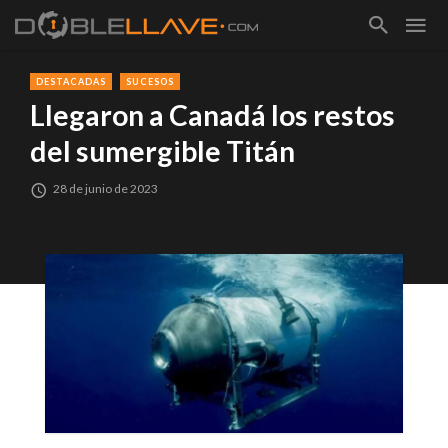
DESTACADAS
SUCESOS
Llegaron a Canadá los restos
del sumergible Titán
28 de junio de 2023