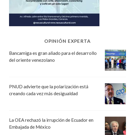
OPINIÓN EXPERTA
Bancamiga es gran aliado para el desarrollo
del oriente venezolano
PNUD advierte que la polarización está
creando cada vez más desigualdad
La OEA rechazó la irrupción de Ecuador en
Embajada de México