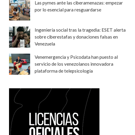
Las pymes ante las ciberamenazas: empezar
por lo esencial para resguardarse
Ingeniería social tras la tragedia: ESET alerta
sobre ciberestafas y donaciones falsas en
Venezuela
Venemergencia y Psicodata han puesto al
servicio de los venezolanos innovadora
plataforma de telepsicología