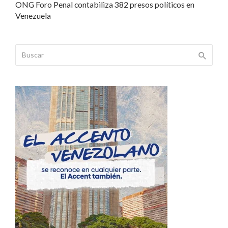
ONG Foro Penal contabiliza 382 presos políticos en
Venezuela