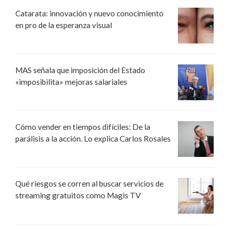
Catarata: innovación y nuevo conocimiento
en pro de la esperanza visual
MAS señala que imposición del Estado
«imposibilita» mejoras salariales
Cómo vender en tiempos difíciles: De la
parálisis a la acción. Lo explica Carlos Rosales
Qué riesgos se corren al buscar servicios de
streaming gratuitos como Magis TV