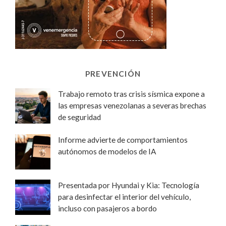
PREVENCIÓN
Trabajo remoto tras crisis sísmica expone a
las empresas venezolanas a severas brechas
de seguridad
Informe advierte de comportamientos
autónomos de modelos de IA
Presentada por Hyundai y Kia: Tecnología
para desinfectar el interior del vehículo,
incluso con pasajeros a bordo