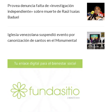
Provea denuncia falta de «investigación
independiente» sobre muerte de Raúl Isaías
Baduel
Iglesia venezolana suspendió evento por
canonización de santos en el Monumental