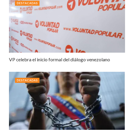
DESTACADAS
VP celebra el inicio formal del diálogo venezolano
DESTACADAS