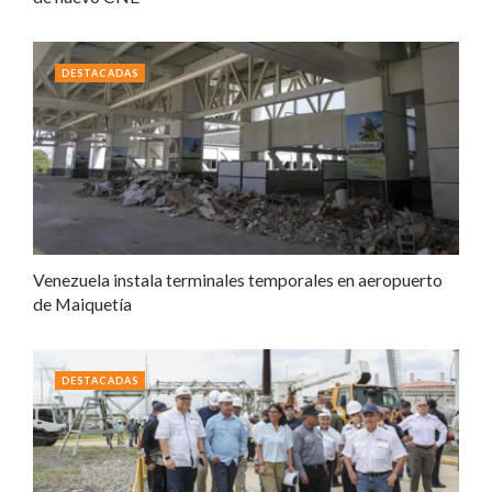
DESTACADAS
Venezuela instala terminales temporales en aeropuerto
de Maiquetía
DESTACADAS