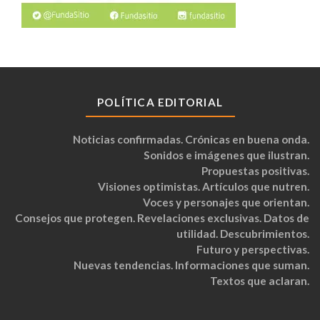
POLÍTICA EDITORIAL
Noticias confirmadas. Crónicas en buena onda.
Sonidos e imágenes que ilustran.
Propuestas positivas.
Visiones optimistas. Artículos que nutren.
Voces y personajes que orientan.
Consejos que protegen. Revelaciones exclusivas. Datos de
utilidad. Descubrimientos.
Futuro y perspectivas.
Nuevas tendencias. Informaciones que suman.
Textos que aclaran.