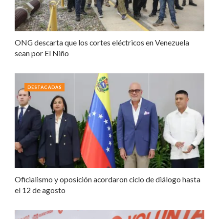
ONG descarta que los cortes eléctricos en Venezuela
sean por El Niño
DESTACADAS
Oficialismo y oposición acordaron ciclo de diálogo hasta
el 12 de agosto