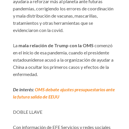
ayudara a reforzar más al planeta ante futuras
pandemias, corrigiendo los errores de coordinación
y mala distribución de vacunas, mascarillas,
tratamientos y otras herramientas que se
evidenciaron con la covid.
La
mala relación de Trump con la OMS
comenzó
en el inicio de esa pandemia, cuando el presidente
estadounidense acusó a la organización de ayudar a
China a ocultar los primeros casos y efectos de la
enfermedad.
De interés:
OMS debate ajustes presupuestarios ante
la futura salida de EEUU
DOBLE LLAVE
Con información de EFE Servicios y redes sociales