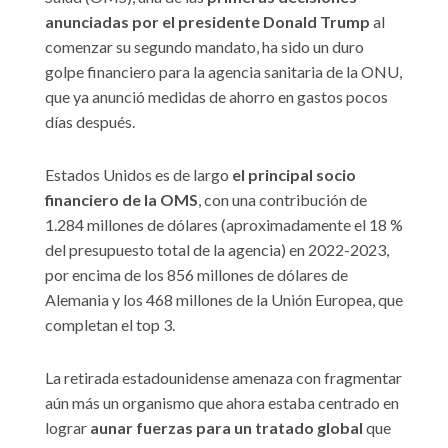
anunciadas por el presidente Donald Trump
al
comenzar su segundo mandato, ha sido un duro
golpe financiero para la agencia sanitaria de la ONU,
que ya anunció medidas de ahorro en gastos pocos
días después.
Estados Unidos es de largo
el principal socio
financiero de la OMS
, con una contribución de
1.284 millones de dólares (aproximadamente el 18 %
del presupuesto total de la agencia) en 2022-2023,
por encima de los 856 millones de dólares de
Alemania y los 468 millones de la Unión Europea, que
completan el top 3.
La retirada estadounidense amenaza con fragmentar
aún más un organismo que ahora estaba centrado en
lograr
aunar fuerzas para un tratado global
que