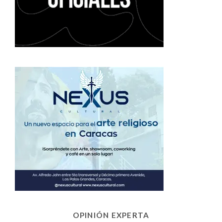
OPINIÓN EXPERTA