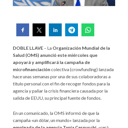
DOBLE LLAVE
– La
Organización Mundial de la
Salud (OMS) anunció este miércoles que
apoyará y amplificará la campaña de
microfinanciación
colectiva (crowfunding) lanzada
hace unas semanas por una de sus colaboradoras a
titulo personal con el fin de recoger fondos para la
agencia y paliar la crisis financiera causada por la
salida de EEUU, su principal fuente de fondos.
En un comunicado, la OMS informó de que la
campaña «un dólar, un mundo» lanzada por la
empleada de la agencia Tania Cernuschi,
«será