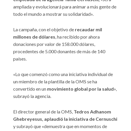
ampliada y evolucionará para animar a más gente de
todo el mundo a mostrar su solidaridad».
La campaña, con el objetivo de
recaudar mil
millones de dólares
, ha recibido por ahora
donaciones por valor de 158.000 dólares,
procedentes de 5.000 donantes de más de 140
países.
«Lo que comenzó como una iniciativa individual de
un miembro de la plantilla de la OMS se ha
convertido en un
movimiento global por la salud
»,
subrayó la agencia.
El director general de la OMS,
Tedros Adhanom
Ghebreyesus, aplaudió la iniciativa de Cernuschi
y subrayó que «demuestra que en momentos de