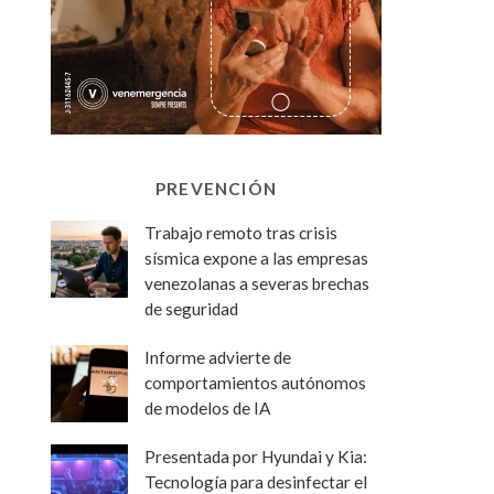
PREVENCIÓN
Trabajo remoto tras crisis
sísmica expone a las empresas
venezolanas a severas brechas
de seguridad
Informe advierte de
comportamientos autónomos
de modelos de IA
Presentada por Hyundai y Kia:
Tecnología para desinfectar el