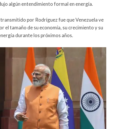
ujo algún entendimiento formal en energía.
e transmitido por Rodríguez fue que Venezuela ve
por el tamaño de su economía, su crecimiento y su
nergía durante los próximos años.