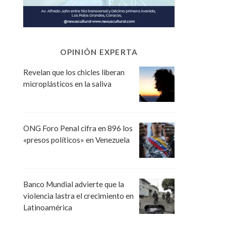
OPINIÓN EXPERTA
Revelan que los chicles liberan
microplásticos en la saliva
ONG Foro Penal cifra en 896 los
«presos políticos» en Venezuela
Banco Mundial advierte que la
violencia lastra el crecimiento en
Latinoamérica