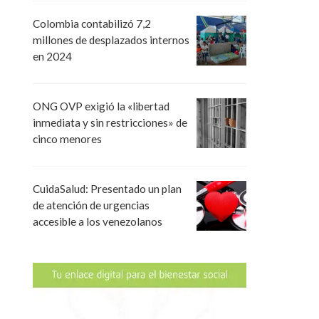
Colombia contabilizó 7,2
millones de desplazados internos
en 2024
ONG OVP exigió la «libertad
inmediata y sin restricciones» de
cinco menores
CuidaSalud: Presentado un plan
de atención de urgencias
accesible a los venezolanos