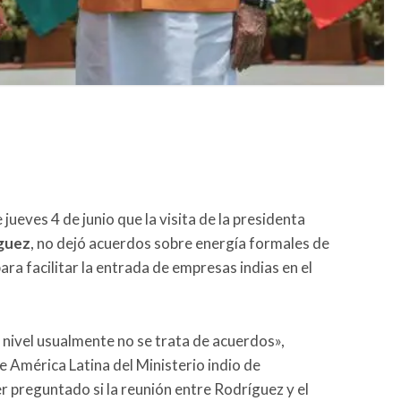
jueves 4 de junio que la visita de la presidenta
guez
, no dejó acuerdos sobre energía formales de
ara facilitar la entrada de empresas indias en el
 nivel usualmente no se trata de acuerdos»,
 América Latina del Ministerio indio de
ser preguntado si la reunión entre Rodríguez y el