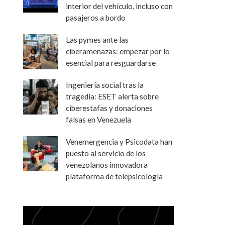
interior del vehículo, incluso con
pasajeros a bordo
Las pymes ante las
ciberamenazas: empezar por lo
esencial para resguardarse
Ingeniería social tras la
tragedia: ESET alerta sobre
ciberestafas y donaciones
falsas en Venezuela
Venemergencia y Psicodata han
puesto al servicio de los
venezolanos innovadora
plataforma de telepsicología