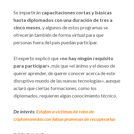
Se impartirán
capacitaciones cortas y básicas
hasta diplomados con una duración de tres a
cinco meses
, y algunos de estos programas se
ofrecerán también de forma virtual para que
personas fuera del país puedan participar.
El experto explicó que
«no hay ningún requisito
para participar»
, más que «el ánimo y el deseo de
querer aprender, de querer conocer acerca de este
disruptivo mundo de las nuevas tecnologías», aunque
aclaró que ciertas formaciones, como los
diplomados, requieren algún conocimiento técnico.
De interés:
Estafan a víctimas de robo de
criptomonedas con falsas promesas de recuperarlas