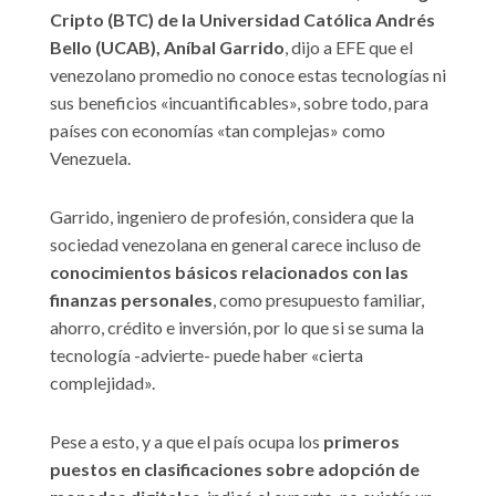
Cripto (BTC) de la Universidad Católica Andrés
Bello (UCAB), Aníbal Garrido
, dijo a EFE que el
venezolano promedio no conoce estas tecnologías ni
sus beneficios «incuantificables», sobre todo, para
países con economías «tan complejas» como
Venezuela.
Garrido, ingeniero de profesión, considera que la
sociedad venezolana en general carece incluso de
conocimientos básicos relacionados con las
finanzas personales
, como presupuesto familiar,
ahorro, crédito e inversión, por lo que si se suma la
tecnología -advierte- puede haber «cierta
complejidad».
Pese a esto, y a que el país ocupa los
primeros
puestos en clasificaciones sobre adopción de