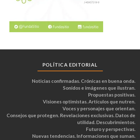
POLÍTICA EDITORIAL
Noticias confirmadas. Crónicas en buena onda.
Sonidos e imágenes que ilustran.
Propuestas positivas.
Visiones optimistas. Artículos que nutren.
Voces y personajes que orientan.
Consejos que protegen. Revelaciones exclusivas. Datos de
utilidad. Descubrimientos.
Futuro y perspectivas.
Nuevas tendencias. Informaciones que suman.