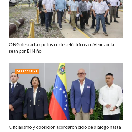
ONG descarta que los cortes eléctricos en Venezuela
sean por El Niño
DESTACADAS
Oficialismo y oposición acordaron ciclo de diálogo hasta