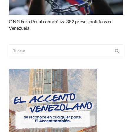
ONG Foro Penal contabiliza 382 presos políticos en
Venezuela