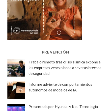
PREVENCIÓN
Trabajo remoto tras crisis sísmica expone a
las empresas venezolanas a severas brechas
de seguridad
Informe advierte de comportamientos
autónomos de modelos de IA
Presentada por Hyundai y Kia: Tecnología