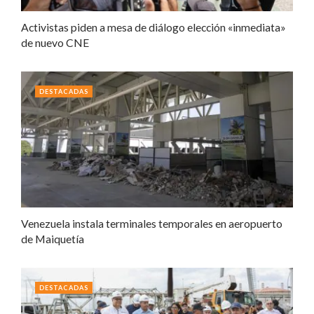
Activistas piden a mesa de diálogo elección «inmediata»
de nuevo CNE
DESTACADAS
Venezuela instala terminales temporales en aeropuerto
de Maiquetía
DESTACADAS