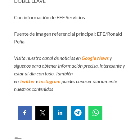
DOBLE LLAVE
Con información de EFE Servicios
Fuente de imagen referencial principal: EFE/Ronald
Peña
Visita nuestro canal de noticias en
Google News
y
síguenos para obtener información precisa, interesante y
estar al día con todo. También
en
Twitter
e
Instagram
puedes conocer diariamente
nuestros contenidos
Posted