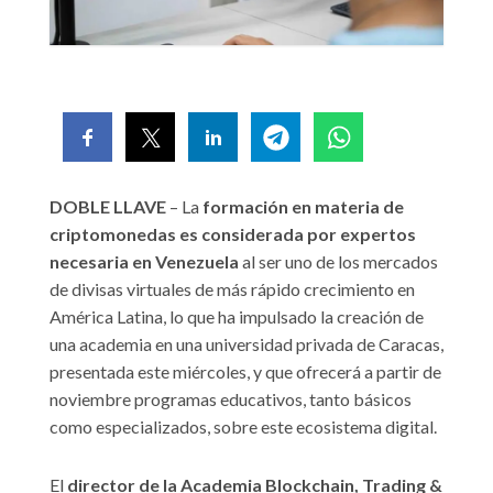
DOBLE LLAVE
– La
formación en materia de
criptomonedas es considerada por expertos
necesaria en Venezuela
al ser uno de los mercados
de divisas virtuales de más rápido crecimiento en
América Latina, lo que ha impulsado la creación de
una academia en una universidad privada de Caracas,
presentada este miércoles, y que ofrecerá a partir de
noviembre programas educativos, tanto básicos
como especializados, sobre este ecosistema digital.
El
director de la Academia Blockchain, Trading &