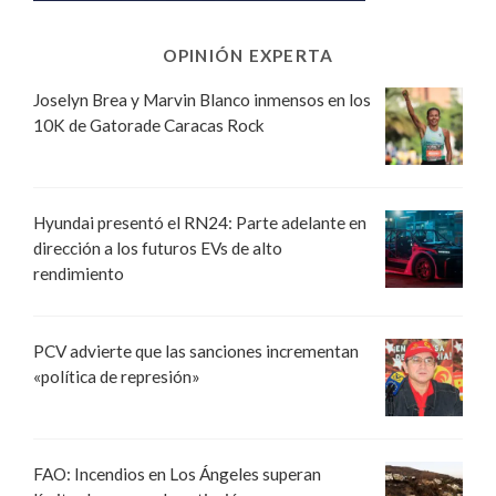
OPINIÓN EXPERTA
Joselyn Brea y Marvin Blanco inmensos en los
10K de Gatorade Caracas Rock
Hyundai presentó el RN24: Parte adelante en
dirección a los futuros EVs de alto
rendimiento
PCV advierte que las sanciones incrementan
«política de represión»
FAO: Incendios en Los Ángeles superan