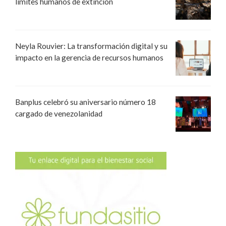
límites humanos de extinción
Neyla Rouvier: La transformación digital y su
impacto en la gerencia de recursos humanos
Banplus celebró su aniversario número 18
cargado de venezolanidad