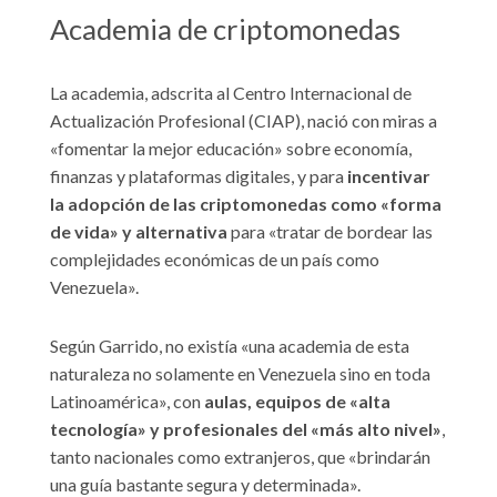
Academia de criptomonedas
La academia, adscrita al Centro Internacional de
Actualización Profesional (CIAP), nació con miras a
«fomentar la mejor educación» sobre economía,
finanzas y plataformas digitales, y para
incentivar
la adopción de las criptomonedas como «forma
de vida» y alternativa
para «tratar de bordear las
complejidades económicas de un país como
Venezuela».
Según Garrido, no existía «una academia de esta
naturaleza no solamente en Venezuela sino en toda
Latinoamérica», con
aulas, equipos de «alta
tecnología» y profesionales del «más alto nivel»
,
tanto nacionales como extranjeros, que «brindarán
una guía bastante segura y determinada».