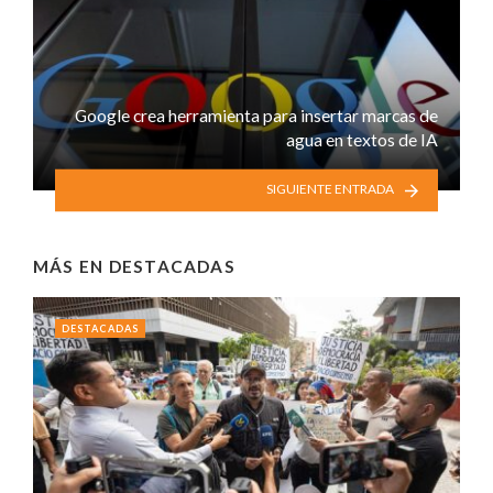
Google crea herramienta para insertar marcas de
agua en textos de IA
SIGUIENTE ENTRADA
MÁS EN
DESTACADAS
DESTACADAS