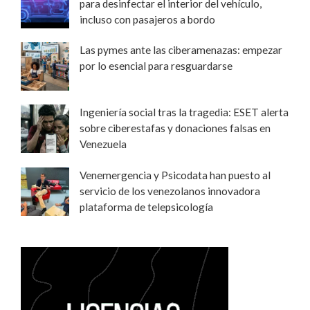
para desinfectar el interior del vehículo,
incluso con pasajeros a bordo
Las pymes ante las ciberamenazas: empezar
por lo esencial para resguardarse
Ingeniería social tras la tragedia: ESET alerta
sobre ciberestafas y donaciones falsas en
Venezuela
Venemergencia y Psicodata han puesto al
servicio de los venezolanos innovadora
plataforma de telepsicología