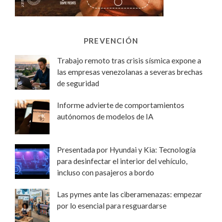
PREVENCIÓN
Trabajo remoto tras crisis sísmica expone a
las empresas venezolanas a severas brechas
de seguridad
Informe advierte de comportamientos
autónomos de modelos de IA
Presentada por Hyundai y Kia: Tecnología
para desinfectar el interior del vehículo,
incluso con pasajeros a bordo
Las pymes ante las ciberamenazas: empezar
por lo esencial para resguardarse