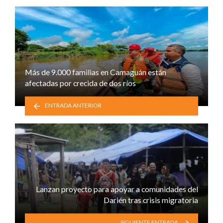
Más de 9.000 familias en Camaguán están
afectadas por crecida de dos ríos
ENTRADA ANTERIOR
Lanzan proyecto para apoyar a comunidades del
Darién tras crisis migratoria
SIGUIENTE ENTRADA