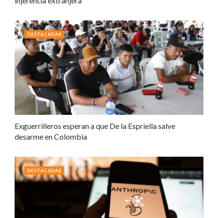
injerencia extranjera
DESTACADAS
Exguerrilleros esperan a que De la Espriella salve
desarme en Colombia
DESTACADAS