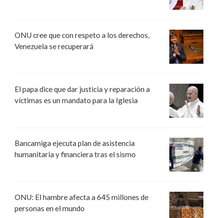
ONU cree que con respeto a los derechos,
Venezuela se recuperará
El papa dice que dar justicia y reparación a
víctimas es un mandato para la Iglesia
Bancamiga ejecuta plan de asistencia
humanitaria y financiera tras el sismo
ONU: El hambre afecta a 645 millones de
personas en el mundo