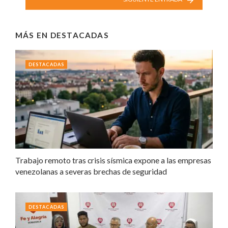
MÁS EN
DESTACADAS
DESTACADAS
Trabajo remoto tras crisis sísmica expone a las empresas
venezolanas a severas brechas de seguridad
DESTACADAS