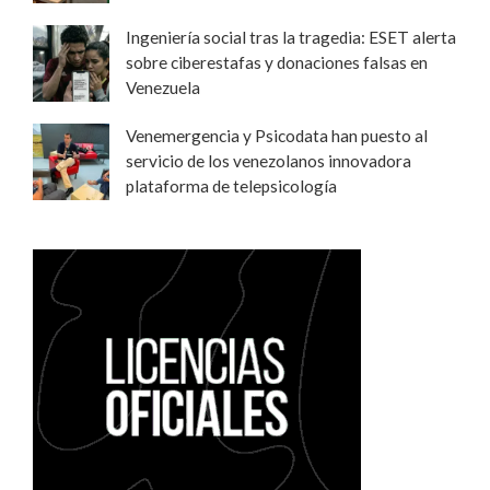
Ingeniería social tras la tragedia: ESET alerta
sobre ciberestafas y donaciones falsas en
Venezuela
Venemergencia y Psicodata han puesto al
servicio de los venezolanos innovadora
plataforma de telepsicología