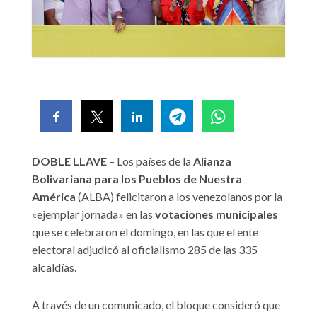
DOBLE LLAVE
– Los países de la
Alianza
Bolivariana para los Pueblos de Nuestra
América
(ALBA) felicitaron a los venezolanos por la
«ejemplar jornada» en las
votaciones municipales
que se celebraron el domingo, en las que el ente
electoral adjudicó al oficialismo 285 de las 335
alcaldías.
A través de un comunicado, el bloque consideró que