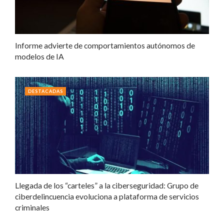
Informe advierte de comportamientos autónomos de
modelos de IA
DESTACADAS
Llegada de los “carteles” a la ciberseguridad: Grupo de
ciberdelincuencia evoluciona a plataforma de servicios
criminales