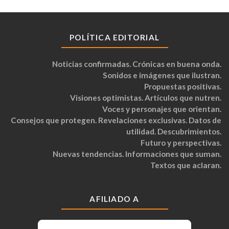
POLÍTICA EDITORIAL
Noticias confirmadas. Crónicas en buena onda.
Sonidos e imágenes que ilustran.
Propuestas positivas.
Visiones optimistas. Artículos que nutren.
Voces y personajes que orientan.
Consejos que protegen. Revelaciones exclusivas. Datos de
utilidad. Descubrimientos.
Futuro y perspectivas.
Nuevas tendencias. Informaciones que suman.
Textos que aclaran.
AFILIADO A