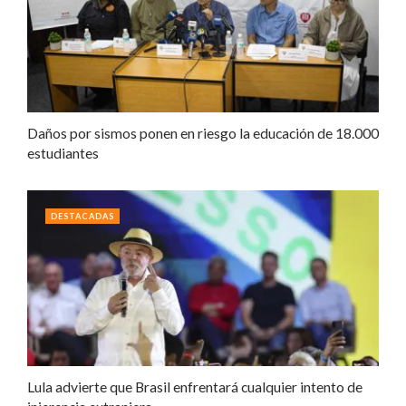
Daños por sismos ponen en riesgo la educación de 18.000
estudiantes
DESTACADAS
Lula advierte que Brasil enfrentará cualquier intento de