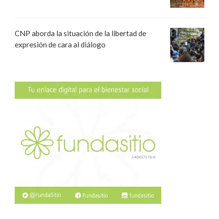
CNP aborda la situación de la libertad de
expresión de cara al diálogo