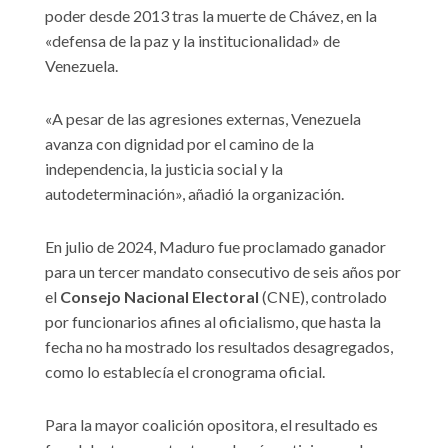
poder desde 2013 tras la muerte de Chávez, en la
«defensa de la paz y la institucionalidad» de
Venezuela.
«A pesar de las agresiones externas, Venezuela
avanza con dignidad por el camino de la
independencia, la justicia social y la
autodeterminación», añadió la organización.
En julio de 2024, Maduro fue proclamado ganador
para un tercer mandato consecutivo de seis años por
el
Consejo Nacional Electoral
(CNE), controlado
por funcionarios afines al oficialismo, que hasta la
fecha no ha mostrado los resultados desagregados,
como lo establecía el cronograma oficial.
Para la mayor coalición opositora, el resultado es