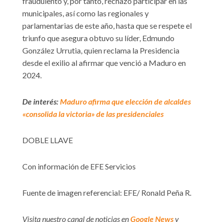
fraudulento y, por tanto, rechazó participar en las
municipales, así como las regionales y
parlamentarias de este año, hasta que se respete el
triunfo que asegura obtuvo su líder, Edmundo
González Urrutia, quien reclama la Presidencia
desde el exilio al afirmar que venció a Maduro en
2024.
De interés:
Maduro afirma que elección de alcaldes
«consolida la victoria» de las presidenciales
DOBLE LLAVE
Con información de EFE Servicios
Fuente de imagen referencial: EFE/ Ronald Peña R.
Visita nuestro canal de noticias en
Google News
y