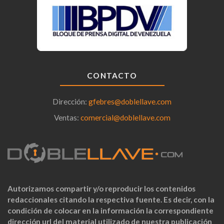
CONTACTO
Dirección:
gfebres@doblellave.com
Ventas:
comercial@doblellave.com
Autorizamos compartir y/o reproducir los contenidos
redaccionales citando la respectiva fuente. Es decir, con la
condición de colocar en la información la correspondiente
dirección url del material utilizado de nuestra publicación