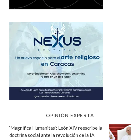
OPINIÓN EXPERTA
‘Magnifica Humanitas’: León XIV reescribe la
doctrina social ante la revolución de la IA