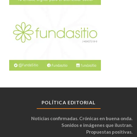
POLÍTICA EDITORIAL
Noticias confirmadas. Crónicas en buena onda.
Sonidos e imágenes que ilustran.
Propuestas positivas.