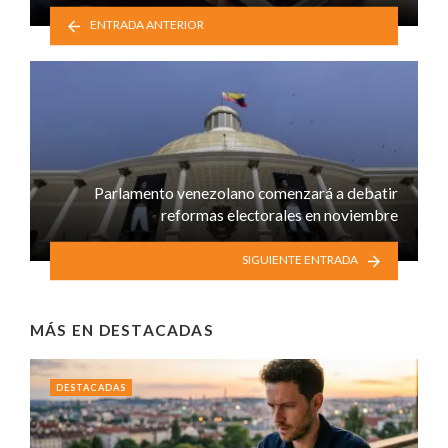
ENTRADA ANTERIOR
Parlamento venezolano comenzará a debatir
reformas electorales en noviembre
SIGUIENTE ENTRADA
MÁS EN
DESTACADAS
DESTACADAS