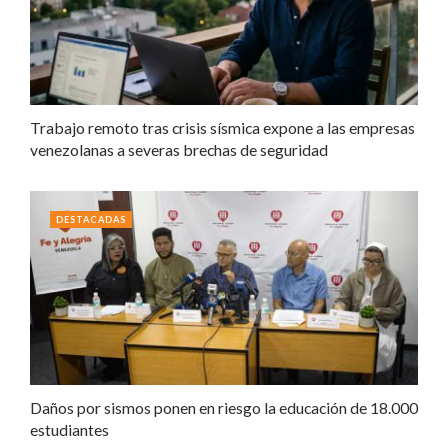
Trabajo remoto tras crisis sísmica expone a las empresas
venezolanas a severas brechas de seguridad
DESTACADAS
Daños por sismos ponen en riesgo la educación de 18.000
estudiantes