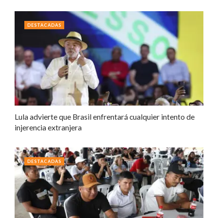
DESTACADAS
Lula advierte que Brasil enfrentará cualquier intento de
injerencia extranjera
DESTACADAS