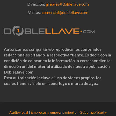
Dirección:
gfebres@doblellave.com
Ventas:
comercial@doblellave.com
Autorizamos compartir y/o reproducir los contenidos
redaccionales citando la respectiva fuente. Es decir, con la
condición de colocar en la información la correspondiente
dirección url del material utilizado de nuestra publicación
DobleLlave.com
Esta autorización incluye el uso de videos propios, los
cuales tienen visible un ícono, logo o marca de agua.
Audiovisual
|
Empresas y emprendimiento
|
Gobernabilidad y