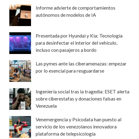
Informe advierte de comportamientos
autónomos de modelos de IA
Presentada por Hyundai y Kia: Tecnología
para desinfectar el interior del vehículo,
incluso con pasajeros a bordo
Las pymes ante las ciberamenazas: empezar
por lo esencial para resguardarse
Ingeniería social tras la tragedia: ESET alerta
sobre ciberestafas y donaciones falsas en
Venezuela
Venemergencia y Psicodata han puesto al
servicio de los venezolanos innovadora
plataforma de telepsicología