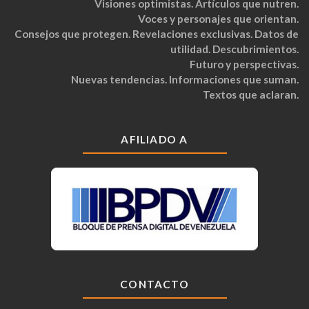
Visiones optimistas. Artículos que nutren.
Voces y personajes que orientan.
Consejos que protegen. Revelaciones exclusivas. Datos de
utilidad. Descubrimientos.
Futuro y perspectivas.
Nuevas tendencias. Informaciones que suman.
Textos que aclaran.
AFILIADO A
CONTACTO