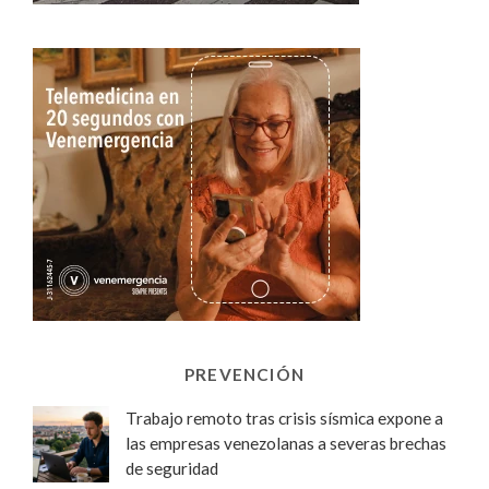
PREVENCIÓN
Trabajo remoto tras crisis sísmica expone a
las empresas venezolanas a severas brechas
de seguridad