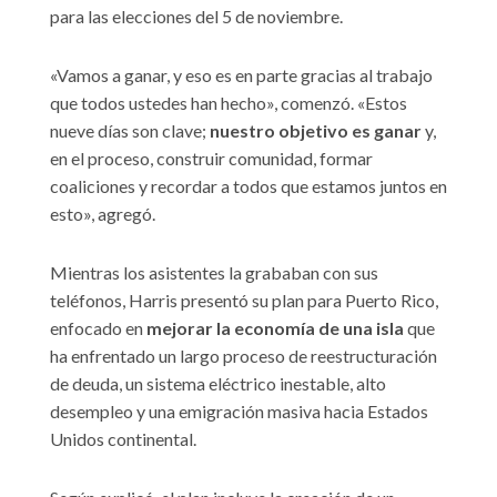
para las elecciones del 5 de noviembre.
«Vamos a ganar, y eso es en parte gracias al trabajo
que todos ustedes han hecho», comenzó. «Estos
nueve días son clave;
nuestro objetivo es ganar
y,
en el proceso, construir comunidad, formar
coaliciones y recordar a todos que estamos juntos en
esto», agregó.
Mientras los asistentes la grababan con sus
teléfonos, Harris presentó su plan para Puerto Rico,
enfocado en
mejorar la economía de una isla
que
ha enfrentado un largo proceso de reestructuración
de deuda, un sistema eléctrico inestable, alto
desempleo y una emigración masiva hacia Estados
Unidos continental.