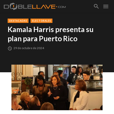
DESTACADAS
ELECTORALES
Kamala Harris presenta su
plan para Puerto Rico
29 de octubre de 2024