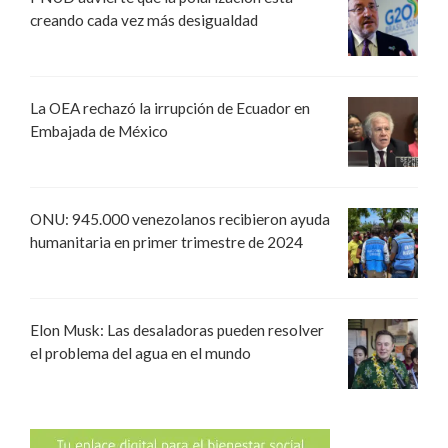
creando cada vez más desigualdad
La OEA rechazó la irrupción de Ecuador en
Embajada de México
ONU: 945.000 venezolanos recibieron ayuda
humanitaria en primer trimestre de 2024
Elon Musk: Las desaladoras pueden resolver
el problema del agua en el mundo