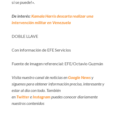
sí se puede!».
De interés:
Kamala Harris descarta realizar una
intervención militar en Venezuela
DOBLE LLAVE
Con información de EFE Servicios
Fuente de imagen referencial: EFE/Octavio Guzmán
Visita nuestro canal de noticias en
Google News
y
síguenos para obtener información precisa, interesante y
estar al día con todo. También
en
Twitter
e
Instagram
puedes conocer diariamente
nuestros contenidos