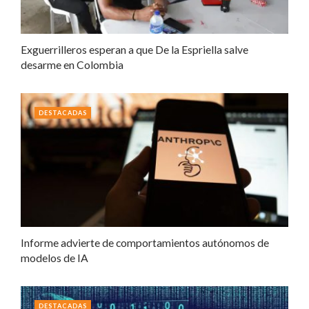
Exguerrilleros esperan a que De la Espriella salve
desarme en Colombia
DESTACADAS
Informe advierte de comportamientos autónomos de
modelos de IA
DESTACADAS