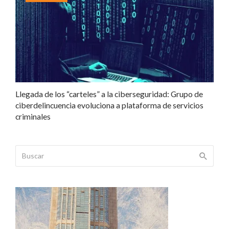
Llegada de los “carteles” a la ciberseguridad: Grupo de
ciberdelincuencia evoluciona a plataforma de servicios
criminales