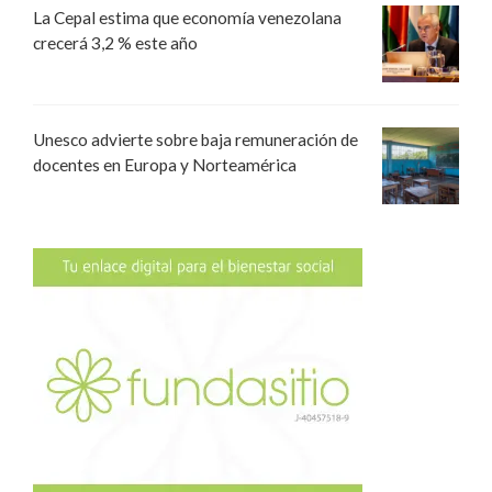
La Cepal estima que economía venezolana
crecerá 3,2 % este año
Unesco advierte sobre baja remuneración de
docentes en Europa y Norteamérica