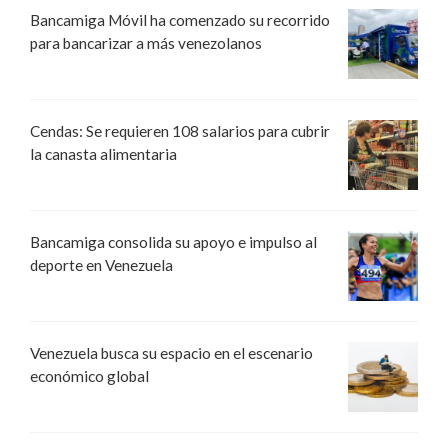
Bancamiga Móvil ha comenzado su recorrido
para bancarizar a más venezolanos
Cendas: Se requieren 108 salarios para cubrir
la canasta alimentaria
Bancamiga consolida su apoyo e impulso al
deporte en Venezuela
Venezuela busca su espacio en el escenario
económico global