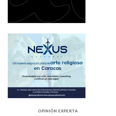
OPINIÓN EXPERTA