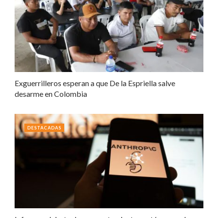
Exguerrilleros esperan a que De la Espriella salve
desarme en Colombia
DESTACADAS