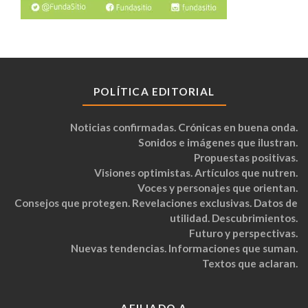
POLÍTICA EDITORIAL
Noticias confirmadas. Crónicas en buena onda.
Sonidos e imágenes que ilustran.
Propuestas positivas.
Visiones optimistas. Artículos que nutren.
Voces y personajes que orientan.
Consejos que protegen. Revelaciones exclusivas. Datos de
utilidad. Descubrimientos.
Futuro y perspectivas.
Nuevas tendencias. Informaciones que suman.
Textos que aclaran.
AFILIADO A