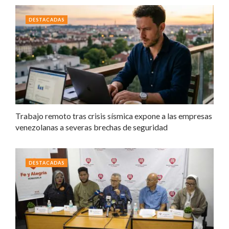
DESTACADAS
Trabajo remoto tras crisis sísmica expone a las empresas
venezolanas a severas brechas de seguridad
DESTACADAS