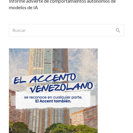
Informe advierte de comportamientos autónomos de
modelos de IA