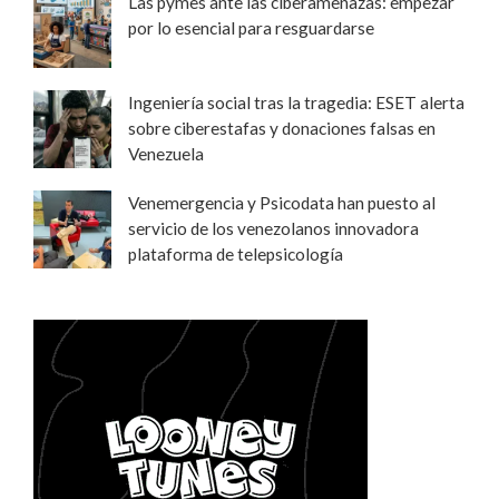
Las pymes ante las ciberamenazas: empezar
por lo esencial para resguardarse
Ingeniería social tras la tragedia: ESET alerta
sobre ciberestafas y donaciones falsas en
Venezuela
Venemergencia y Psicodata han puesto al
servicio de los venezolanos innovadora
plataforma de telepsicología