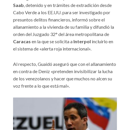
Saab
, detenido y en trámites de extradición desde
Cabo Verde a los EE.UU. para ser investigado por
presuntos delitos financieros, informó sobre el
allanamiento a la vivienda de su familia y difundió la
orden del Juzgado 32° del área metropolitana de
Caracas
en la que se solicita a
Interpol
incluirlo en
el sistema de «alerta roja internacional».
Al respecto, Guaidó aseguró que con el allanamiento
en contra de Deniz «pretenden invisibilizar la lucha
de los venezolanos y hacer que muchos no alcen su
voz frente a lo que está mal».