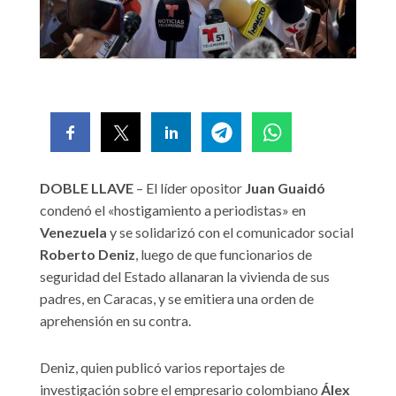
DOBLE LLAVE
– El líder opositor
Juan Guaidó
condenó el «hostigamiento a periodistas» en
Venezuela
y se solidarizó con el comunicador social
Roberto Deniz
, luego de que funcionarios de
seguridad del Estado allanaran la vivienda de sus
padres, en Caracas, y se emitiera una orden de
aprehensión en su contra.
Deniz, quien publicó varios reportajes de
investigación sobre el empresario colombiano
Álex