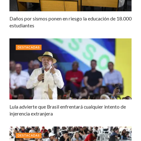
Daños por sismos ponen en riesgo la educación de 18.000
estudiantes
DESTACADAS
Lula advierte que Brasil enfrentará cualquier intento de
injerencia extranjera
DESTACADAS