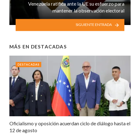
Venezuela ratifica ante la UE su esfuerzo para
mantener la observación electoral
SIGUIENTE ENTRADA
MÁS EN
DESTACADAS
DESTACADAS
Oficialismo y oposición acuerdan ciclo de diálogo hasta el
12 de agosto