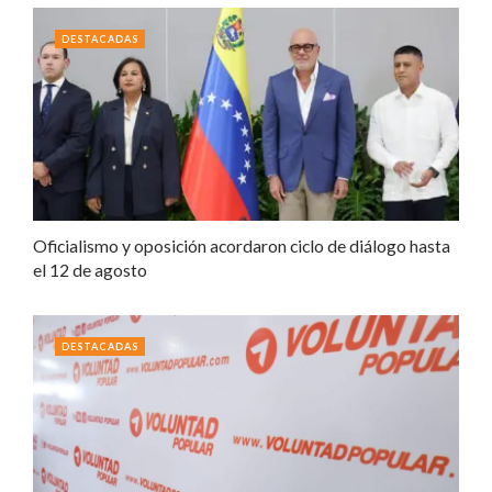
DESTACADAS
Oficialismo y oposición acordaron ciclo de diálogo hasta
el 12 de agosto
DESTACADAS