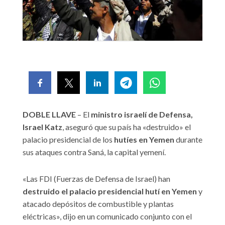
DOBLE LLAVE
– El
ministro israelí de Defensa,
Israel Katz
, aseguró que su país ha «destruido» el
palacio presidencial de los
hutíes en Yemen
durante
sus ataques contra Saná, la capital yemení.
«Las FDI (Fuerzas de Defensa de Israel) han
destruido el palacio presidencial hutí en Yemen
y
atacado depósitos de combustible y plantas
eléctricas», dijo en un comunicado conjunto con el