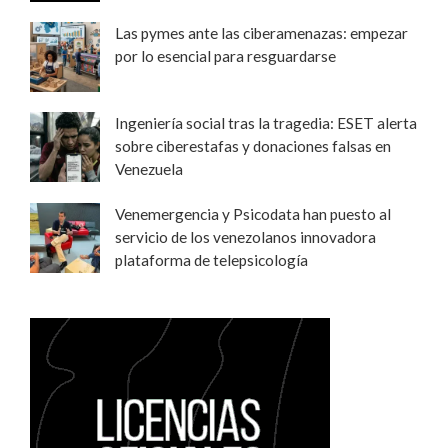
Las pymes ante las ciberamenazas: empezar
por lo esencial para resguardarse
Ingeniería social tras la tragedia: ESET alerta
sobre ciberestafas y donaciones falsas en
Venezuela
Venemergencia y Psicodata han puesto al
servicio de los venezolanos innovadora
plataforma de telepsicología