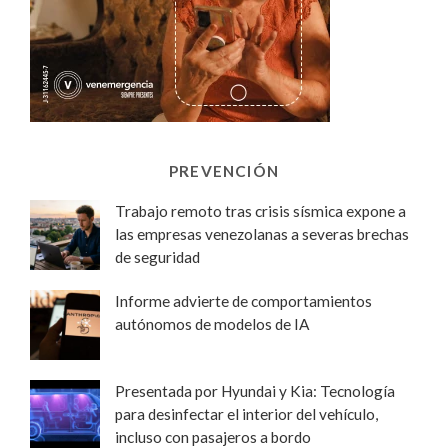
PREVENCIÓN
Trabajo remoto tras crisis sísmica expone a
las empresas venezolanas a severas brechas
de seguridad
Informe advierte de comportamientos
autónomos de modelos de IA
Presentada por Hyundai y Kia: Tecnología
para desinfectar el interior del vehículo,
incluso con pasajeros a bordo