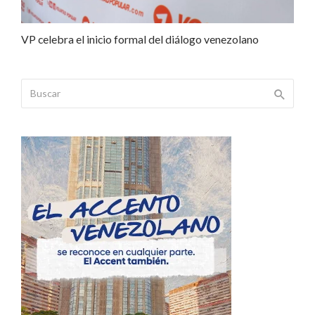
VP celebra el inicio formal del diálogo venezolano