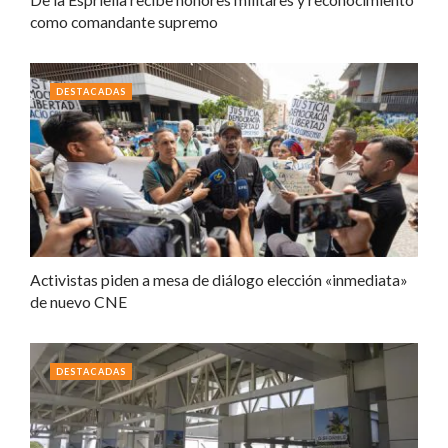
como comandante supremo
DESTACADAS
Activistas piden a mesa de diálogo elección «inmediata»
de nuevo CNE
DESTACADAS