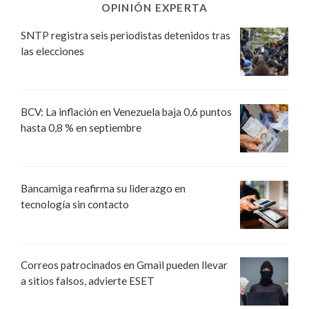
OPINIÓN EXPERTA
SNTP registra seis periodistas detenidos tras
las elecciones
BCV: La inflación en Venezuela baja 0,6 puntos
hasta 0,8 % en septiembre
Bancamiga reafirma su liderazgo en
tecnología sin contacto
Correos patrocinados en Gmail pueden llevar
a sitios falsos, advierte ESET