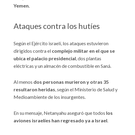
Yemen.
Ataques contra los hutíes
Según el Ejército israelí, los ataques estuvieron
dirigidos contra el
complejo militar en el que se
ubica el palacio presidencial
, dos plantas
eléctricas y un almacén de combustible en Saná.
Al menos
dos personas murieron y otras 35
resultaron heridas
, según el Ministerio de Salud y
Medioambiente de los insurgentes.
En su mensaje, Netanyahu aseguró que todos
los
aviones israelíes han regresado ya a Israel
.