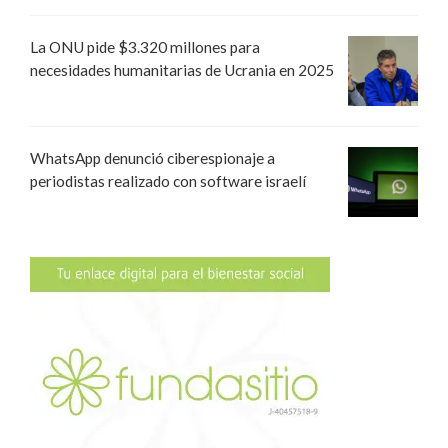
La ONU pide $3.320 millones para
necesidades humanitarias de Ucrania en 2025
WhatsApp denunció ciberespionaje a
periodistas realizado con software israelí