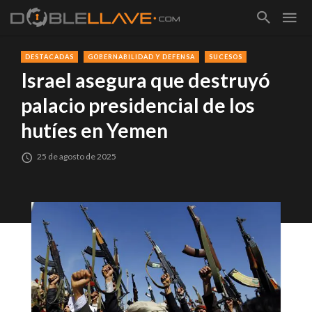
DESTACADAS
GOBERNABILIDAD Y DEFENSA
SUCESOS
Israel asegura que destruyó
palacio presidencial de los
hutíes en Yemen
25 de agosto de 2025