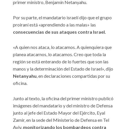
primer ministro, Benjamín Netanyahu.
Por su parte, el mandatario israelí dijo que el grupo
proiraní está «aprendiendo a las malas» las
consecuencias de sus ataques contra Israel.
«A quien nos ataca, lo atacamos. A quienquiera que
planea atacarnos, lo atacamos. Creo que toda la
región se está enterando de lo fuertes que son las
manos y la determinación del Estado de Israel», dijo
Netanyahu
, en declaraciones compartidas por su
oficina.
Junto al texto, la oficina del primer ministro publicó
imágenes del mandatario y del ministro de Defensa
junto al jefe del Estado Mayor del Ejército, Eyal
Zamir, en la sede del Ministerio de Defensa en Tel
Aviv,
monitorizando los bombardeos contra