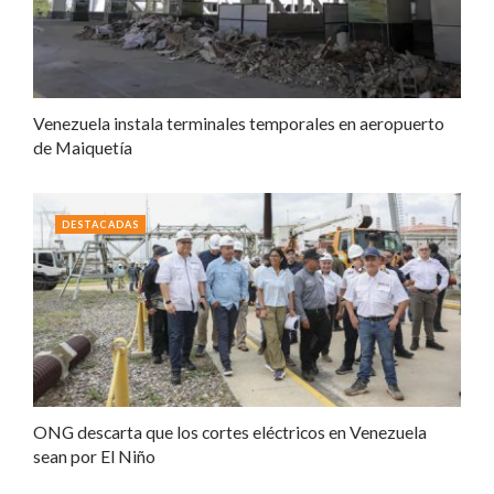
Venezuela instala terminales temporales en aeropuerto
de Maiquetía
DESTACADAS
ONG descarta que los cortes eléctricos en Venezuela
sean por El Niño