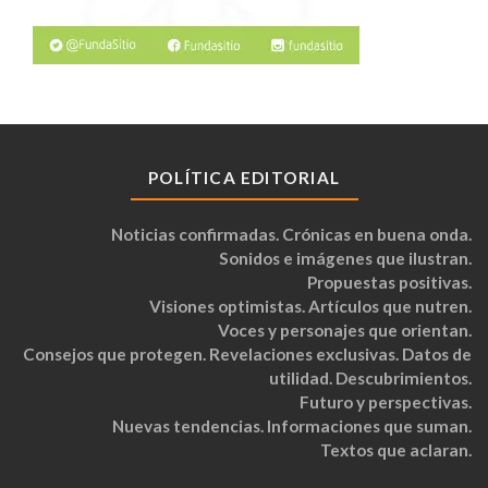
POLÍTICA EDITORIAL
Noticias confirmadas. Crónicas en buena onda.
Sonidos e imágenes que ilustran.
Propuestas positivas.
Visiones optimistas. Artículos que nutren.
Voces y personajes que orientan.
Consejos que protegen. Revelaciones exclusivas. Datos de
utilidad. Descubrimientos.
Futuro y perspectivas.
Nuevas tendencias. Informaciones que suman.
Textos que aclaran.