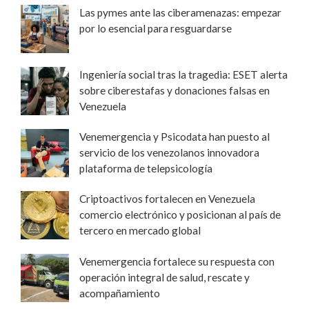
Las pymes ante las ciberamenazas: empezar
por lo esencial para resguardarse
Ingeniería social tras la tragedia: ESET alerta
sobre ciberestafas y donaciones falsas en
Venezuela
Venemergencia y Psicodata han puesto al
servicio de los venezolanos innovadora
plataforma de telepsicología
Criptoactivos fortalecen en Venezuela
comercio electrónico y posicionan al país de
tercero en mercado global
Venemergencia fortalece su respuesta con
operación integral de salud, rescate y
acompañamiento