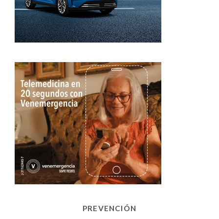
PREVENCIÓN