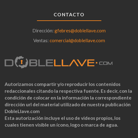
CONTACTO
Dirección:
gfebres@doblellave.com
Ventas:
comercial@doblellave.com
Autorizamos compartir y/o reproducir los contenidos
redaccionales citando la respectiva fuente. Es decir, con la
condición de colocar en la información la correspondiente
dirección url del material utilizado de nuestra publicación
DobleLlave.com
Esta autorización incluye el uso de videos propios, los
cuales tienen visible un ícono, logo o marca de agua.