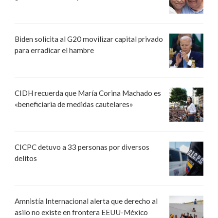
Biden solicita al G20 movilizar capital privado
para erradicar el hambre
CIDH recuerda que María Corina Machado es
«beneficiaria de medidas cautelares»
CICPC detuvo a 33 personas por diversos
delitos
Amnistía Internacional alerta que derecho al
asilo no existe en frontera EEUU-México