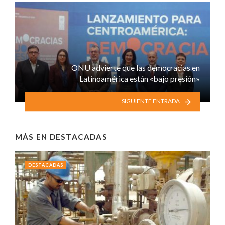
ONU advierte que las democracias en
Latinoamérica están «bajo presión»
SIGUIENTE ENTRADA
MÁS EN
DESTACADAS
DESTACADAS