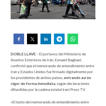
DOBLE LLAVE
– El portavoz del Ministerio de
Asuntos Exteriores de Irán, Esmaeil Baghaei,
confirmó que el memorando de entendimiento entre
Irán y Estados Unidos fue firmado digitalmente por
los presidentes de ambos países,
entrando así en
vigor de forma inmediata
, según declaraciones
difundidas por la cadena estatal iraní Press TV.
«El texto del memorando de entendimiento entre