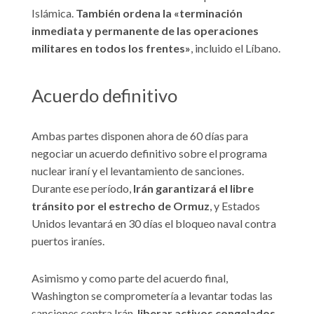
Islámica.
También ordena la «terminación
inmediata y permanente de las operaciones
militares en todos los frentes»
, incluido el Líbano.
Acuerdo definitivo
Ambas partes disponen ahora de 60 días para
negociar un acuerdo definitivo sobre el programa
nuclear iraní y el levantamiento de sanciones.
Durante ese período,
Irán garantizará el libre
tránsito por el estrecho de Ormuz
, y Estados
Unidos levantará en 30 días el bloqueo naval contra
puertos iraníes.
Asimismo y como parte del acuerdo final,
Washington se comprometería a levantar todas las
sanciones contra Irán,
liberar activos congelados