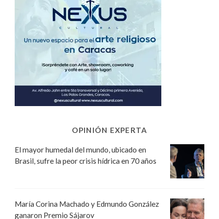
OPINIÓN EXPERTA
El mayor humedal del mundo, ubicado en
Brasil, sufre la peor crisis hídrica en 70 años
María Corina Machado y Edmundo González
ganaron Premio Sájarov