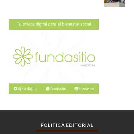
POLÍTICA EDITORIAL