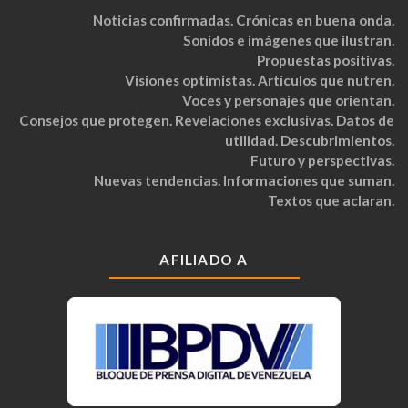
Noticias confirmadas. Crónicas en buena onda.
Sonidos e imágenes que ilustran.
Propuestas positivas.
Visiones optimistas. Artículos que nutren.
Voces y personajes que orientan.
Consejos que protegen. Revelaciones exclusivas. Datos de
utilidad. Descubrimientos.
Futuro y perspectivas.
Nuevas tendencias. Informaciones que suman.
Textos que aclaran.
AFILIADO A