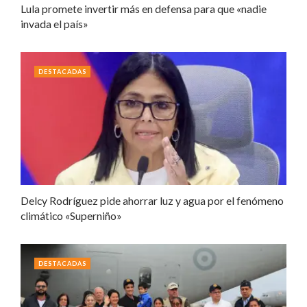
Lula promete invertir más en defensa para que «nadie
invada el país»
DESTACADAS
Delcy Rodríguez pide ahorrar luz y agua por el fenómeno
climático «Superniño»
DESTACADAS