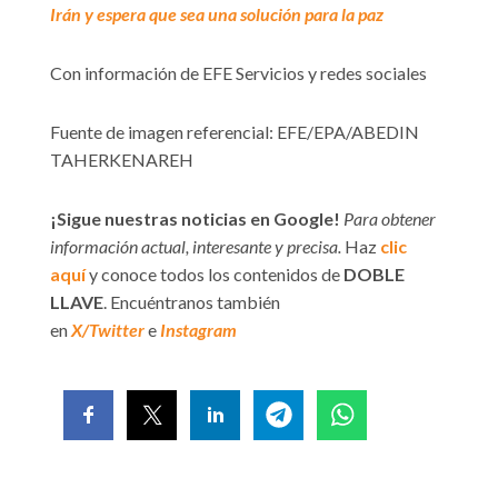
Irán y espera que sea una solución para la paz
Con información de EFE Servicios y redes sociales
Fuente de imagen referencial: EFE/EPA/ABEDIN
TAHERKENAREH
¡Sigue nuestras noticias en Google!
Para obtener
información actual, interesante y precisa.
Haz
clic
aquí
y conoce todos los contenidos de
DOBLE
LLAVE
. Encuéntranos también
en
X/Twitter
e
Instagram