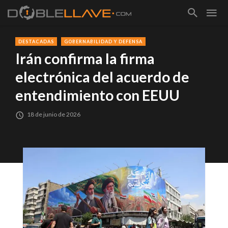
DESTACADAS
GOBERNABILIDAD Y DEFENSA
Irán confirma la firma
electrónica del acuerdo de
entendimiento con EEUU
18 de junio de 2026