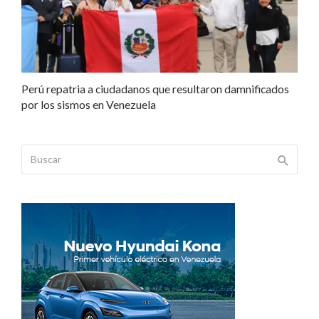
Perú repatria a ciudadanos que resultaron damnificados
por los sismos en Venezuela