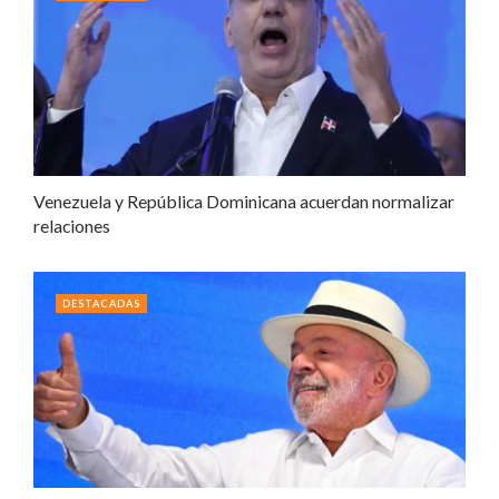
Venezuela y República Dominicana acuerdan normalizar
relaciones
DESTACADAS