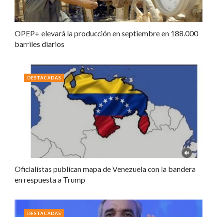
OPEP+ elevará la producción en septiembre en 188.000
barriles diarios
DESTACADAS
Oficialistas publican mapa de Venezuela con la bandera
en respuesta a Trump
DESTACADAS