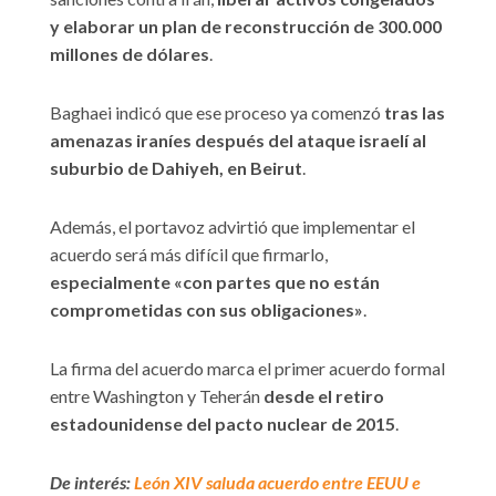
y elaborar un plan de reconstrucción de 300.000
millones de dólares
.
Baghaei indicó que ese proceso ya comenzó
tras las
amenazas iraníes después del ataque israelí al
suburbio de Dahiyeh, en Beirut
.
Además, el portavoz advirtió que implementar el
acuerdo será más difícil que firmarlo,
especialmente «con partes que no están
comprometidas con sus obligaciones»
.
La firma del acuerdo marca el primer acuerdo formal
entre Washington y Teherán
desde el retiro
estadounidense del pacto nuclear de 2015
.
De interés:
León XIV saluda acuerdo entre EEUU e