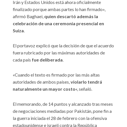
Irán y Estados Unidos está ahora oficialmente
finalizado porque ambas partes lo han firmado»,
afirmó Baghaei,
quien descartó además la
celebración de una ceremonia presencial en
Suiza
.
El portavoz explicó que la decisión de que el acuerdo
fuera rubricado por las máximas autoridades de
cada país
fue deliberada
.
«Cuando el texto es firmado por las más altas
autoridades de ambos países,
violarlo tendrá
naturalmente un mayor costo
«, señaló.
El memorando, de 14 puntos y alcanzado tras meses
de negociaciones mediadas por Pakistán, pone fin a
la guerra iniciada el 28 de febrero con la ofensiva
estadounidense e israelí contra la República