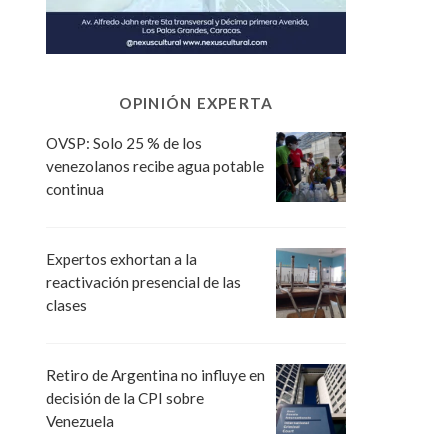
OPINIÓN EXPERTA
OVSP: Solo 25 % de los
venezolanos recibe agua potable
continua
Expertos exhortan a la
reactivación presencial de las
clases
Retiro de Argentina no influye en
decisión de la CPI sobre
Venezuela