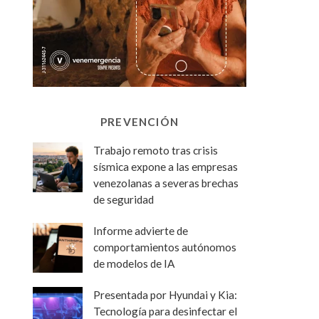
PREVENCIÓN
Trabajo remoto tras crisis
sísmica expone a las empresas
venezolanas a severas brechas
de seguridad
Informe advierte de
comportamientos autónomos
de modelos de IA
Presentada por Hyundai y Kia:
Tecnología para desinfectar el