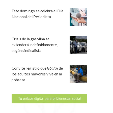
Este domingo se celebra el Día
Nacional del Periodista
Crisis de la gasolina se
extenderá indefinidamente,
según sindicalista
Convite registró que 86,9% de
los adultos mayores vive en la
pobreza