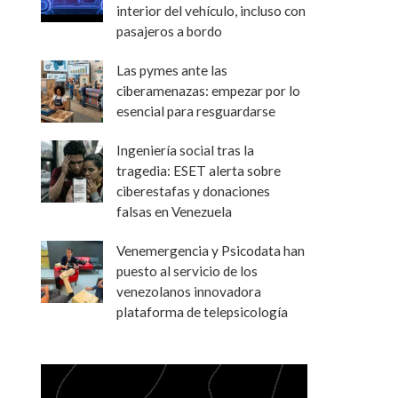
interior del vehículo, incluso con
pasajeros a bordo
Las pymes ante las
ciberamenazas: empezar por lo
esencial para resguardarse
Ingeniería social tras la
tragedia: ESET alerta sobre
ciberestafas y donaciones
falsas en Venezuela
Venemergencia y Psicodata han
puesto al servicio de los
venezolanos innovadora
plataforma de telepsicología