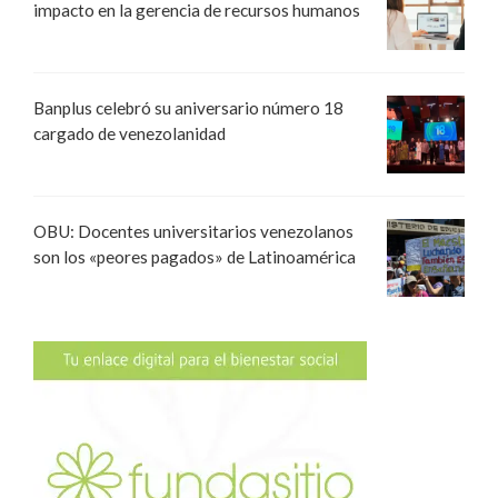
impacto en la gerencia de recursos humanos
Banplus celebró su aniversario número 18
cargado de venezolanidad
OBU: Docentes universitarios venezolanos
son los «peores pagados» de Latinoamérica