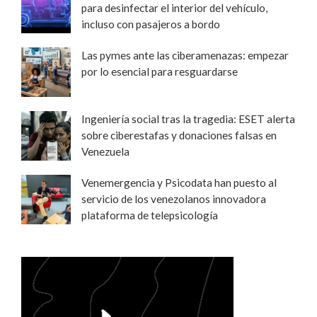
para desinfectar el interior del vehículo,
incluso con pasajeros a bordo
Las pymes ante las ciberamenazas: empezar
por lo esencial para resguardarse
Ingeniería social tras la tragedia: ESET alerta
sobre ciberestafas y donaciones falsas en
Venezuela
Venemergencia y Psicodata han puesto al
servicio de los venezolanos innovadora
plataforma de telepsicología