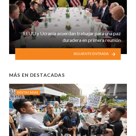
EEUU y Ucrania acuerdan trabajar para una paz
duradera en primera reunión
SIGUIENTE ENTRADA
MÁS EN
DESTACADAS
DESTACADAS