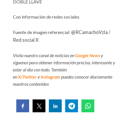
DOBLE LLAVE
Con información de redes sociales
@RCamachoVzla /
Fuente de imagen referencial:
Red social X
Visita nuestro canal de noticias en
Google News
y
síguenos para obtener información precisa, interesante y
estar al día con todo. También
en
X/Twitter
e
Instagram
puedes conocer diariamente
nuestros contenidos