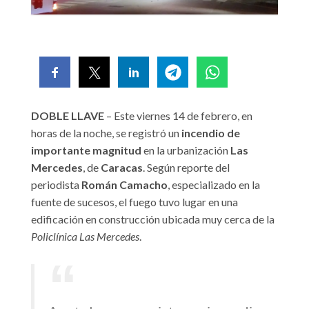
DOBLE LLAVE
– Este viernes 14 de febrero, en
horas de la noche, se registró un
incendio de
importante magnitud
en la urbanización
Las
Mercedes
, de
Caracas
. Según reporte del
periodista
Román Camacho
, especializado en la
fuente de sucesos, el fuego tuvo lugar en una
edificación en construcción ubicada muy cerca de la
Policlínica Las Mercedes
.