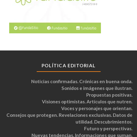
POLÍTICA EDITORIAL
Noticias confirmadas. Crónicas en buena onda.
Sonidos e imágenes que ilustran.
Propuestas positivas.
Visiones optimistas. Artículos que nutren.
Voces y personajes que orientan.
Consejos que protegen. Revelaciones exclusivas. Datos de
utilidad. Descubrimientos.
Futuro y perspectivas.
Nuevas tendencias. Informaciones que suman.