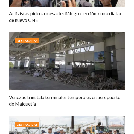
Activistas piden a mesa de diálogo elección «inmediata»
de nuevo CNE
DESTACADAS
Venezuela instala terminales temporales en aeropuerto
de Maiquetía
DESTACADAS