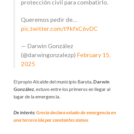
protección civil para combatirlo.
Queremos pedir de…
pic.twitter.com/t9kfxC6vDC
— Darwin González
(@darwingonzalezp)
February 15,
2025
El propio Alcalde del municipio Baruta,
Darwin
González
, estuvo entre los primeros en llegar al
lugar de la emergencia.
De interés:
Grecia declara estado de emergencia en
una tercera isla por constantes sismos