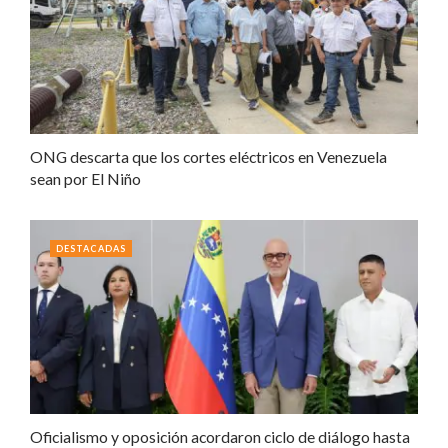
ONG descarta que los cortes eléctricos en Venezuela
sean por El Niño
DESTACADAS
Oficialismo y oposición acordaron ciclo de diálogo hasta