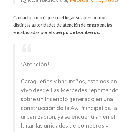
Camacho indicó que en el lugar se apersonaron
distintas autoridades de atención de emergencias,
encabezadas por el
cuerpo de bomberos
.
¡Atención!
Caraqueños y baruteños, estamos en
vivo desde Las Mercedes reportando
sobre un incendio generado en una
construcción de la Av. Principal de la
urbanización, ya se encuentran en el
lugar las unidades de bomberos y