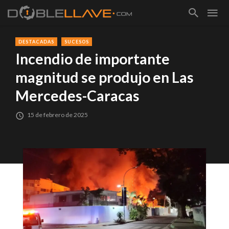
DESTACADAS
SUCESOS
Incendio de importante
magnitud se produjo en Las
Mercedes-Caracas
15 de febrero de 2025