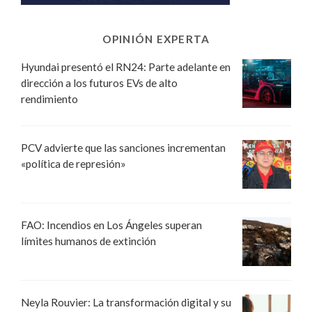
OPINIÓN EXPERTA
Hyundai presentó el RN24: Parte adelante en
dirección a los futuros EVs de alto
rendimiento
PCV advierte que las sanciones incrementan
«política de represión»
FAO: Incendios en Los Ángeles superan
límites humanos de extinción
Neyla Rouvier: La transformación digital y su