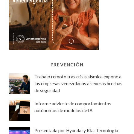
PREVENCIÓN
Trabajo remoto tras crisis sísmica expone a
las empresas venezolanas a severas brechas
de seguridad
Informe advierte de comportamientos
autónomos de modelos de IA
Presentada por Hyundai y Kia: Tecnología