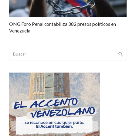
ONG Foro Penal contabiliza 382 presos políticos en
Venezuela