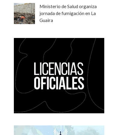
Ministerio de Salud organiza
jornada de fumigación en La
Guaira