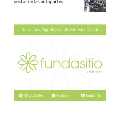
sector de las autopartes