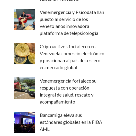
Venemergencia y Psicodata han
puesto al servicio de los
venezolanos innovadora
plataforma de telepsicología
Criptoactivos fortalecen en
Venezuela comercio electrónico
y posicionan al país de tercero
en mercado global
Venemergencia fortalece su
respuesta con operación
integral de salud, rescate y
acompañamiento
Bancamiga eleva sus
estándares globales en la FIBA
AML