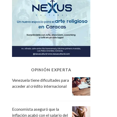
OPINIÓN EXPERTA
Venezuela tiene dificultades para
acceder al crédito internacional
Economista aseguró que la
inflación acabó con el salario del