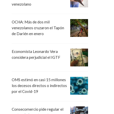
venezolano
OCHA: Más de dos mil
venezolanos cruzaron el Tapón
de Darién en enero
Economista Leonardo Vera
considera perjudicial el IGTF
OMS estimó en casi 15 millones
los decesos directos o indirectos
por el Covid-19
Consecomercio pide regular el