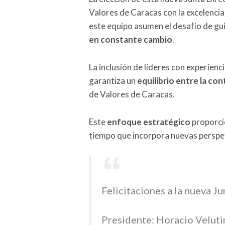
Valores de Caracas con la excelencia 
este equipo asumen el desafío de gu
en constante cambio
.
La inclusión de líderes con experien
garantiza un
equilibrio entre la con
de Valores de Caracas.
Este
enfoque estratégico
proporcio
tiempo que incorpora nuevas perspe
Felicitaciones a la nueva Ju
Presidente: Horacio Veluti