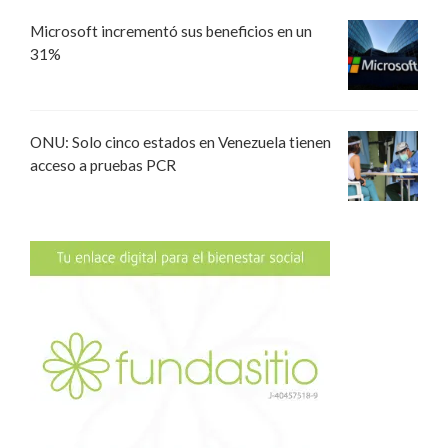
Microsoft incrementó sus beneficios en un
31%
ONU: Solo cinco estados en Venezuela tienen
acceso a pruebas PCR