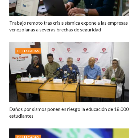
Trabajo remoto tras crisis sísmica expone a las empresas
venezolanas a severas brechas de seguridad
DESTACADAS
Daños por sismos ponen en riesgo la educación de 18.000
estudiantes
DESTACADAS