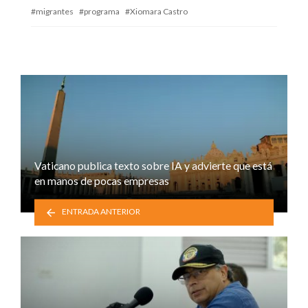
migrantes
programa
Xiomara Castro
Vaticano publica texto sobre IA y advierte que está
en manos de pocas empresas
ENTRADA ANTERIOR