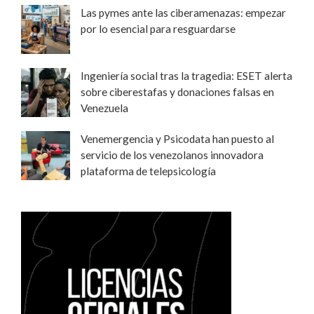
Las pymes ante las ciberamenazas: empezar
por lo esencial para resguardarse
Ingeniería social tras la tragedia: ESET alerta
sobre ciberestafas y donaciones falsas en
Venezuela
Venemergencia y Psicodata han puesto al
servicio de los venezolanos innovadora
plataforma de telepsicología