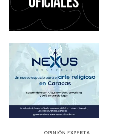
OPINIÓN EXPERTA