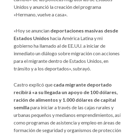
Unidos y anunció la creación del programa
«Hermano, vuelve a casa».
«Hoy se anuncian
deportaciones masivas desde
Estados Unidos
hacia América Latina y mi
gobierno ha llamado al de EE.UU. a iniciar de
inmediato un diálogo sobre migración con acciones
para el migrante dentro de Estados Unidos, en
tránsito y a los deportados», subrayó.
Castro explicó que
cada migrante deportado
recibirá «a su llegada un apoyo de 100 dólares,
ración de alimentos y 1.000 dólares de capital
semilla
para iniciar a través de las cajas rurales y
urbanas pequeños y medianos emprendimientos, así
como programas de asistencia y empleo en áreas de
formación de seguridad y organismos de protección