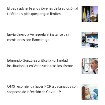
El papa advierte a los jóvenes de la adicción al
teléfono y pide que pongan límites
Envía dinero a Venezuela al instante y sin
comisiones con Bancamiga
Edmundo González critica la «orfandad
institucional» en Venezuela tras los sismos
OMS recomienda hacer PCR a vacunados con
sospecha de infección de Covid-19