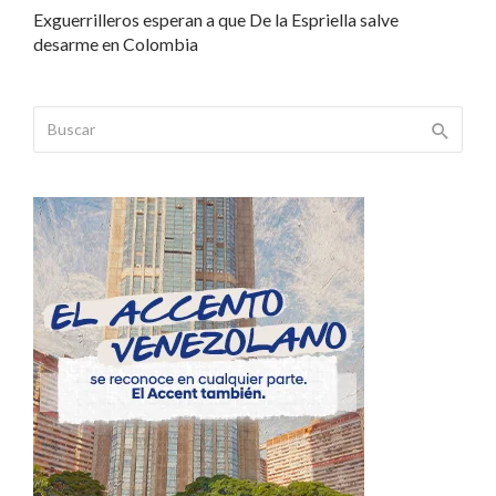
Exguerrilleros esperan a que De la Espriella salve
desarme en Colombia