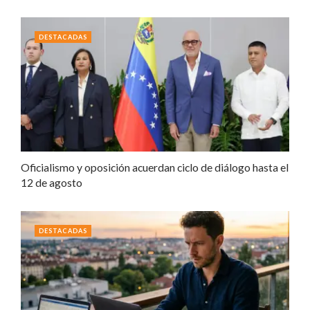
DESTACADAS
Oficialismo y oposición acuerdan ciclo de diálogo hasta el
12 de agosto
DESTACADAS