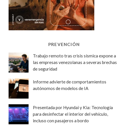
PREVENCIÓN
Trabajo remoto tras crisis sísmica expone a
las empresas venezolanas a severas brechas
de seguridad
Informe advierte de comportamientos
autónomos de modelos de IA
Presentada por Hyundai y Kia: Tecnología
para desinfectar el interior del vehículo,
incluso con pasajeros a bordo