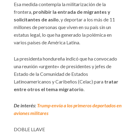
Esa medida contempla la militarización de la
frontera,
prohibir la entrada de migrantes y
solicitantes de asilo
, y deportar a los más de 11
millones de personas que viven en su país sin un
estatus legal, lo que ha generado la polémica en
varios países de América Latina.
La presidenta hondureña indicó que ha convocado
una reunión «urgente» de presidentes y jefes de
Estado de la Comunidad de Estados
Latinoamericanos y Caribeños (Celac) para
tratar
entre otros el tema migratorio
.
De interés:
Trump envía a los primeros deportados en
aviones militares
DOBLE LLAVE