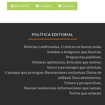
POLÍTICA EDITORIAL
Noticias confirmadas. Crónicas en buena onda.
Sonidos e imágenes que ilustran.
Propuestas positivas.
Visiones optimistas. Artículos que nutren.
Voces y personajes que orientan.
Consejos que protegen. Revelaciones exclusivas. Datos de
utilidad. Descubrimientos.
Futuro y perspectivas.
Nuevas tendencias. Informaciones que suman.
Textos que aclaran.