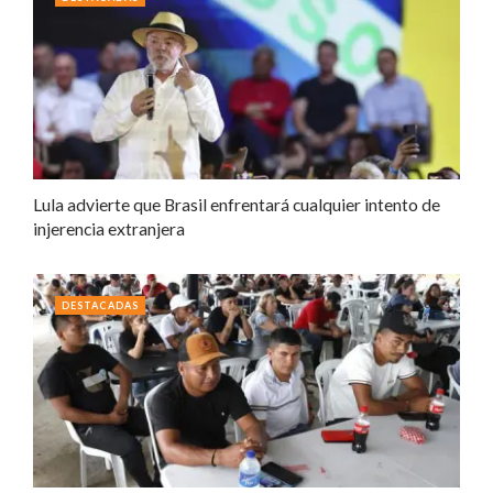
Lula advierte que Brasil enfrentará cualquier intento de
injerencia extranjera
DESTACADAS