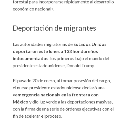
forestal para incorporarse rápidamente al desarrollo
económico nacional».
Deportación de migrantes
Las autoridades migratorias de
Estados Unidos
deportaron este lunes a 133 hondureños
indocumentados
, los primeros bajo el mando del
presidente estadounidense, Donald Trump.
El pasado 20 de enero, al tomar posesión del cargo,
el nuevo presidente estadounidense declaró una
«emergencia nacional» en la frontera con
México
y dio luz verde a las deportaciones masivas,
con la firma de una serie de órdenes ejecutivas con el
fin de acelerar el proceso.