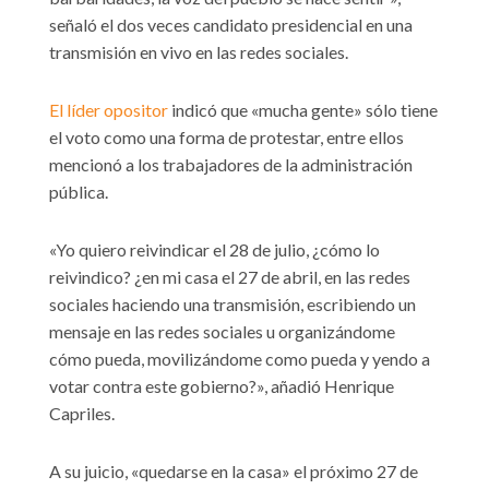
señaló el dos veces candidato presidencial en una
transmisión en vivo en las redes sociales.
El líder opositor
indicó que «mucha gente» sólo tiene
el voto como una forma de protestar, entre ellos
mencionó a los trabajadores de la administración
pública.
«Yo quiero reivindicar el 28 de julio, ¿cómo lo
reivindico? ¿en mi casa el 27 de abril, en las redes
sociales haciendo una transmisión, escribiendo un
mensaje en las redes sociales u organizándome
cómo pueda, movilizándome como pueda y yendo a
votar contra este gobierno?», añadió Henrique
Capriles.
A su juicio, «quedarse en la casa» el próximo 27 de