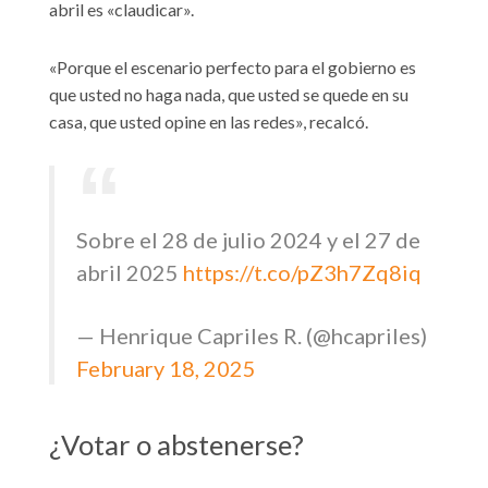
abril es «claudicar».
«Porque el escenario perfecto para el gobierno es
que usted no haga nada, que usted se quede en su
casa, que usted opine en las redes», recalcó.
Sobre el 28 de julio 2024 y el 27 de
abril 2025
https://t.co/pZ3h7Zq8iq
— Henrique Capriles R. (@hcapriles)
February 18, 2025
¿Votar o abstenerse?