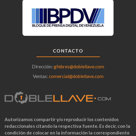
CONTACTO
Dirección:
gfebres@doblellave.com
Ventas:
comercial@doblellave.com
Autorizamos compartir y/o reproducir los contenidos
redaccionales citando la respectiva fuente. Es decir, con la
condición de colocar en la información la correspondiente