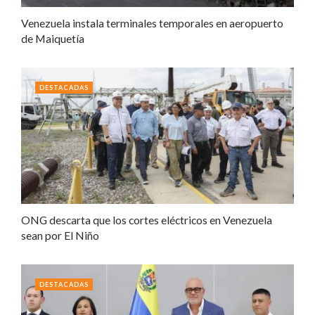
Venezuela instala terminales temporales en aeropuerto
de Maiquetía
DESTACADAS
ONG descarta que los cortes eléctricos en Venezuela
sean por El Niño
DESTACADAS