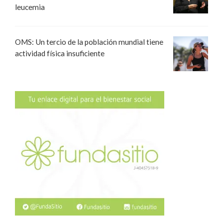
leucemia
OMS: Un tercio de la población mundial tiene
actividad física insuficiente