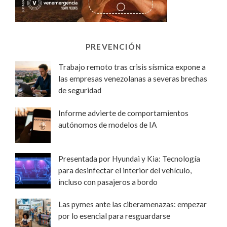
PREVENCIÓN
Trabajo remoto tras crisis sísmica expone a
las empresas venezolanas a severas brechas
de seguridad
Informe advierte de comportamientos
autónomos de modelos de IA
Presentada por Hyundai y Kia: Tecnología
para desinfectar el interior del vehículo,
incluso con pasajeros a bordo
Las pymes ante las ciberamenazas: empezar
por lo esencial para resguardarse