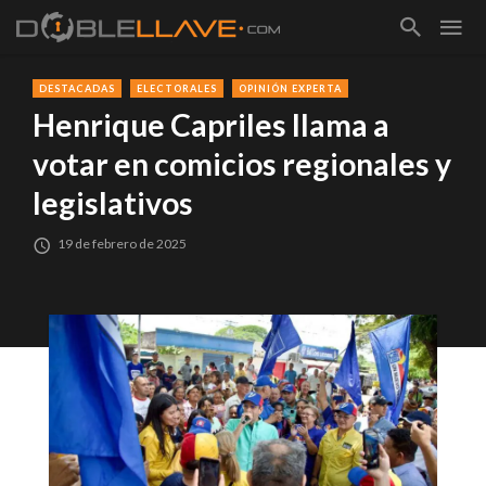
DESTACADAS
ELECTORALES
OPINIÓN EXPERTA
Henrique Capriles llama a
votar en comicios regionales y
legislativos
19 de febrero de 2025