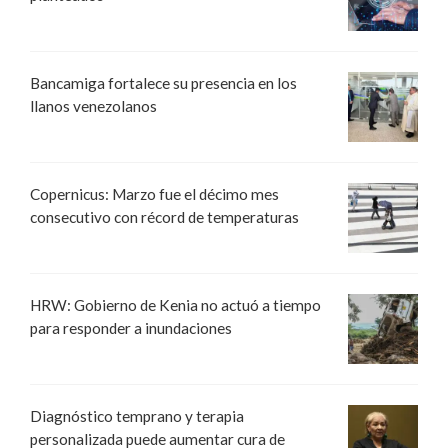
Bancamiga fortalece su presencia en los
llanos venezolanos
Copernicus: Marzo fue el décimo mes
consecutivo con récord de temperaturas
HRW: Gobierno de Kenia no actuó a tiempo
para responder a inundaciones
Diagnóstico temprano y terapia
personalizada puede aumentar cura de