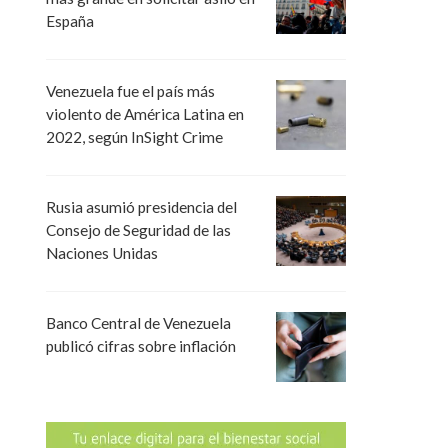
España
Venezuela fue el país más
violento de América Latina en
2022, según InSight Crime
Rusia asumió presidencia del
Consejo de Seguridad de las
Naciones Unidas
Banco Central de Venezuela
publicó cifras sobre inflación