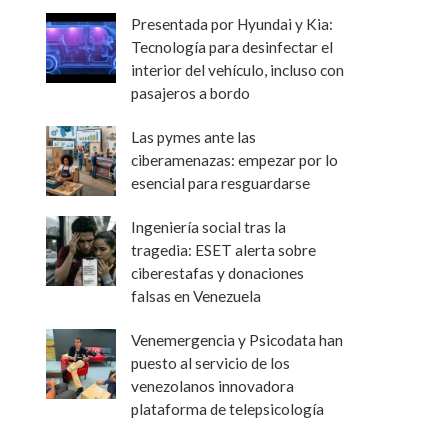
Presentada por Hyundai y Kia:
Tecnología para desinfectar el
interior del vehículo, incluso con
pasajeros a bordo
Las pymes ante las
ciberamenazas: empezar por lo
esencial para resguardarse
Ingeniería social tras la
tragedia: ESET alerta sobre
ciberestafas y donaciones
falsas en Venezuela
Venemergencia y Psicodata han
puesto al servicio de los
venezolanos innovadora
plataforma de telepsicología