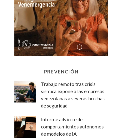
PREVENCIÓN
Trabajo remoto tras crisis
sísmica expone a las empresas
venezolanas a severas brechas
de seguridad
Informe advierte de
comportamientos autónomos
de modelos de IA