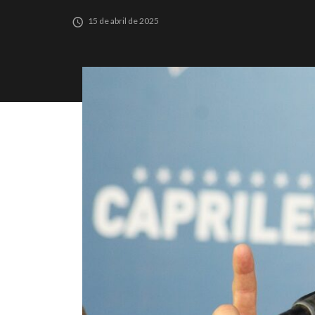
15 de abril de 2025