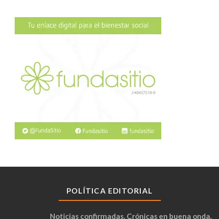
POLÍTICA EDITORIAL
Noticias confirmadas. Crónicas en buena onda.