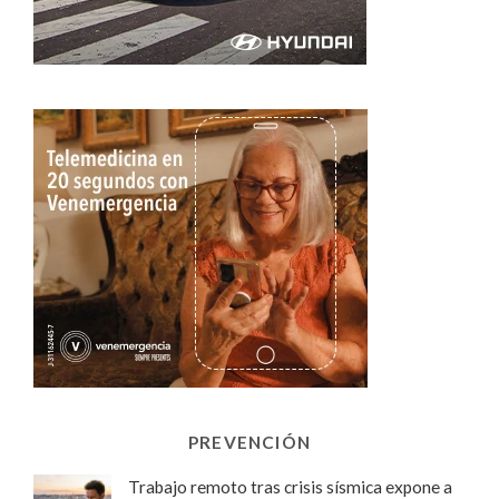
PREVENCIÓN
Trabajo remoto tras crisis sísmica expone a