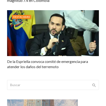
magnitud 7.4 en Colombia
DESTACADAS
De la Espriella convoca comité de emergencia para
atender los daños del terremoto