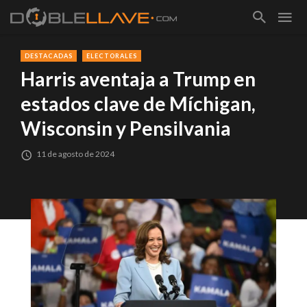
DESTACADAS
ELECTORALES
Harris aventaja a Trump en
estados clave de Míchigan,
Wisconsin y Pensilvania
11 de agosto de 2024