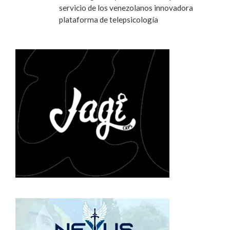
servicio de los venezolanos innovadora
plataforma de telepsicología