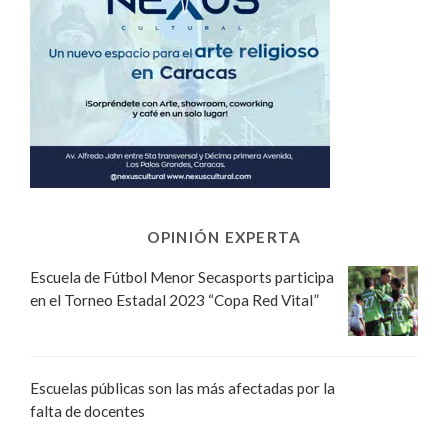
OPINIÓN EXPERTA
Escuela de Fútbol Menor Secasports participa
en el Torneo Estadal 2023 “Copa Red Vital”
Escuelas públicas son las más afectadas por la
falta de docentes