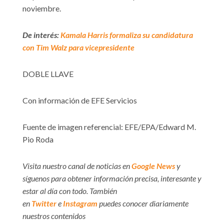
noviembre.
De interés:
Kamala Harris formaliza su candidatura
con Tim Walz para vicepresidente
DOBLE LLAVE
Con información de EFE Servicios
Fuente de imagen referencial: EFE/EPA/Edward M.
Pio Roda
Visita nuestro canal de noticias en
Google News
y
síguenos para obtener información precisa, interesante y
estar al día con todo. También
en
Twitter
e
Instagram
puedes conocer diariamente
nuestros contenidos