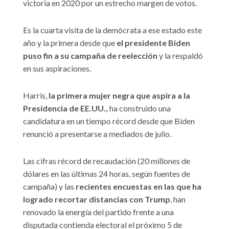
victoria en 2020 por un estrecho margen de votos.
Es la cuarta visita de la demócrata a ese estado este
año y la primera desde que
el presidente Biden
puso fin a su campaña de reelección
y la respaldó
en sus aspiraciones.
Harris,
la primera mujer negra que aspira a la
Presidencia de EE.UU.,
ha construido una
candidatura en un tiempo récord desde que Biden
renunció a presentarse a mediados de julio.
Las cifras récord de recaudación (20 millones de
dólares en las últimas 24 horas, según fuentes de
campaña) y las
recientes encuestas en las que ha
logrado recortar distancias con Trump
, han
renovado la energía del partido frente a una
disputada contienda electoral el próximo 5 de