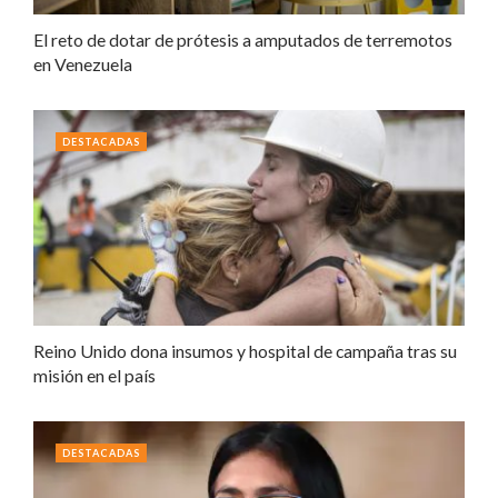
El reto de dotar de prótesis a amputados de terremotos
en Venezuela
DESTACADAS
Reino Unido dona insumos y hospital de campaña tras su
misión en el país
DESTACADAS