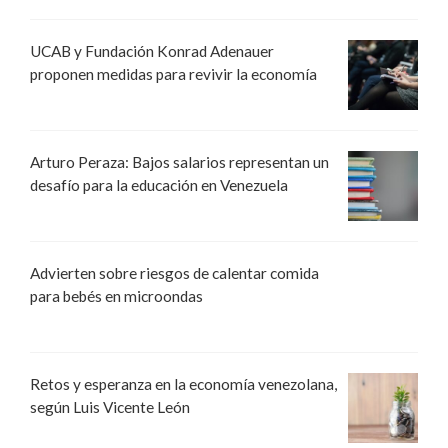
UCAB y Fundación Konrad Adenauer
proponen medidas para revivir la economía
Arturo Peraza: Bajos salarios representan un
desafío para la educación en Venezuela
Advierten sobre riesgos de calentar comida
para bebés en microondas
Retos y esperanza en la economía venezolana,
según Luis Vicente León