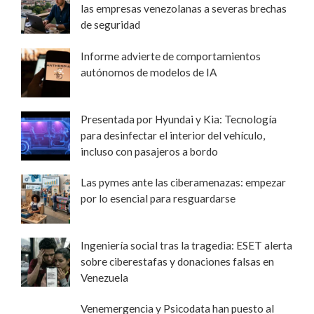
las empresas venezolanas a severas brechas
de seguridad
Informe advierte de comportamientos
autónomos de modelos de IA
Presentada por Hyundai y Kia: Tecnología
para desinfectar el interior del vehículo,
incluso con pasajeros a bordo
Las pymes ante las ciberamenazas: empezar
por lo esencial para resguardarse
Ingeniería social tras la tragedia: ESET alerta
sobre ciberestafas y donaciones falsas en
Venezuela
Venemergencia y Psicodata han puesto al