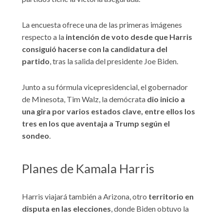
La encuesta ofrece una de las primeras imágenes
respecto a la
intención de voto desde que Harris
consiguió hacerse con la candidatura del
partido
, tras la salida del presidente Joe Biden.
Junto a su fórmula vicepresidencial, el gobernador
de Minesota, Tim Walz, la demócrata
dio inicio a
una gira por varios estados clave, entre ellos los
tres en los que aventaja a Trump según el
sondeo
.
Planes de Kamala Harris
Harris viajará también a Arizona, otro
territorio en
disputa en las elecciones
, donde Biden obtuvo la