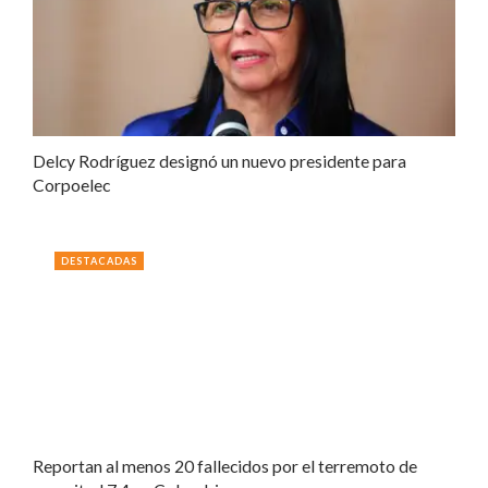
Delcy Rodríguez designó un nuevo presidente para
Corpoelec
DESTACADAS
Reportan al menos 20 fallecidos por el terremoto de