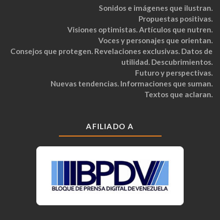
Sonidos e imágenes que ilustran.
Propuestas positivas.
Visiones optimistas. Artículos que nutren.
Voces y personajes que orientan.
Consejos que protegen. Revelaciones exclusivas. Datos de
utilidad. Descubrimientos.
Futuro y perspectivas.
Nuevas tendencias. Informaciones que suman.
Textos que aclaran.
AFILIADO A