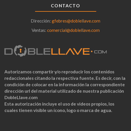
CONTACTO
Dirección:
gfebres@doblellave.com
Ventas:
comercial@doblellave.com
Autorizamos compartir y/o reproducir los contenidos
redaccionales citando la respectiva fuente. Es decir, con la
condición de colocar en la información la correspondiente
dirección url del material utilizado de nuestra publicación
DobleLlave.com
Esta autorización incluye el uso de videos propios, los
cuales tienen visible un ícono, logo o marca de agua.