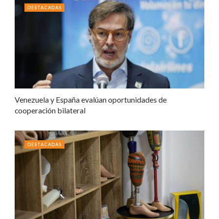
DESTACADAS
Venezuela y España evalúan oportunidades de
cooperación bilateral
DESTACADAS