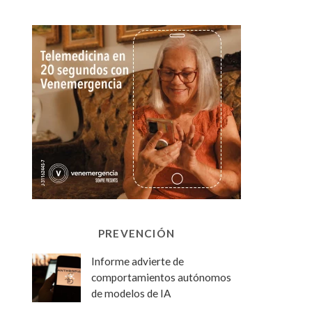
PREVENCIÓN
Informe advierte de
comportamientos autónomos
de modelos de IA