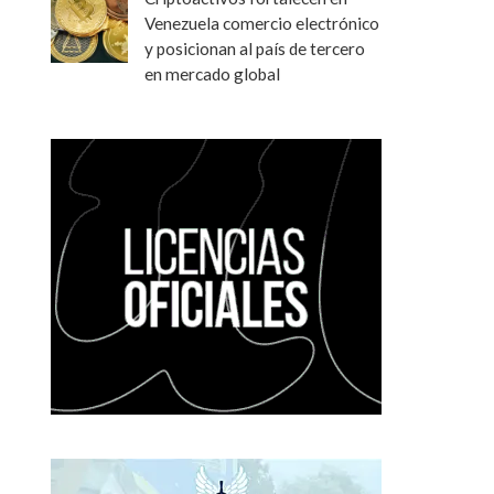
Venezuela comercio electrónico
y posicionan al país de tercero
en mercado global