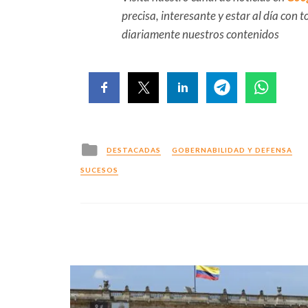
precisa, interesante y estar al día con
diariamente nuestros contenidos
Posted
DESTACADAS
GOBERNABILIDAD Y DEFENSA
in
SUCESOS