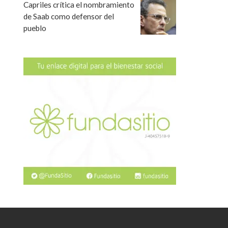
Capriles crítica el nombramiento
de Saab como defensor del
pueblo