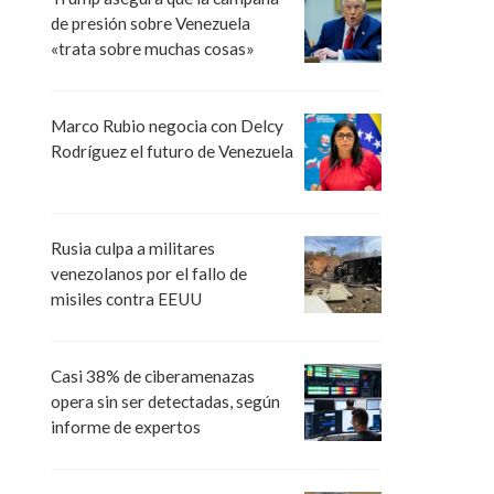
de presión sobre Venezuela
«trata sobre muchas cosas»
Marco Rubio negocia con Delcy
Rodríguez el futuro de Venezuela
Rusia culpa a militares
venezolanos por el fallo de
misiles contra EEUU
Casi 38% de ciberamenazas
opera sin ser detectadas, según
informe de expertos