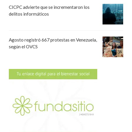
CICPC advierte que se incrementaron los
delitos informáticos
Agosto registró 667 protestas en Venezuela,
según el OVCS