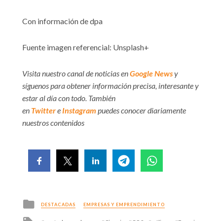
Con información de dpa
Fuente imagen referencial: Unsplash+
Visita nuestro canal de noticias en
Google News
y
síguenos para obtener información precisa, interesante y
estar al día con todo. También
en
Twitter
e
Instagram
puedes conocer diariamente
nuestros contenidos
Posted
DESTACADAS
EMPRESAS Y EMPRENDIMIENTO
in
Tagged