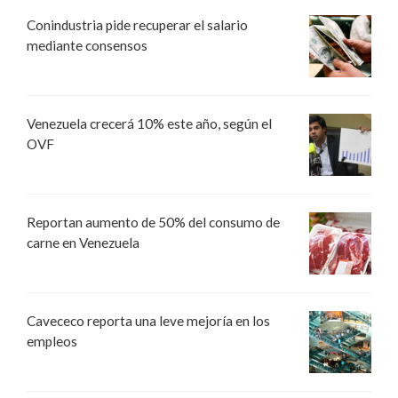
Conindustria pide recuperar el salario
mediante consensos
Venezuela crecerá 10% este año, según el
OVF
Reportan aumento de 50% del consumo de
carne en Venezuela
Cavececo reporta una leve mejoría en los
empleos