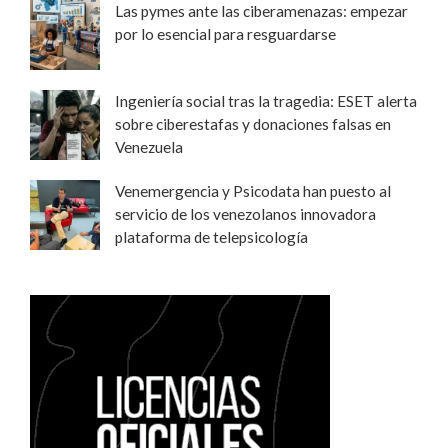
Las pymes ante las ciberamenazas: empezar
por lo esencial para resguardarse
Ingeniería social tras la tragedia: ESET alerta
sobre ciberestafas y donaciones falsas en
Venezuela
Venemergencia y Psicodata han puesto al
servicio de los venezolanos innovadora
plataforma de telepsicología