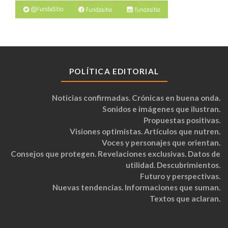
POLÍTICA EDITORIAL
Noticias confirmadas. Crónicas en buena onda.
Sonidos e imágenes que ilustran.
Propuestas positivas.
Visiones optimistas. Artículos que nutren.
Voces y personajes que orientan.
Consejos que protegen. Revelaciones exclusivas. Datos de
utilidad. Descubrimientos.
Futuro y perspectivas.
Nuevas tendencias. Informaciones que suman.
Textos que aclaran.