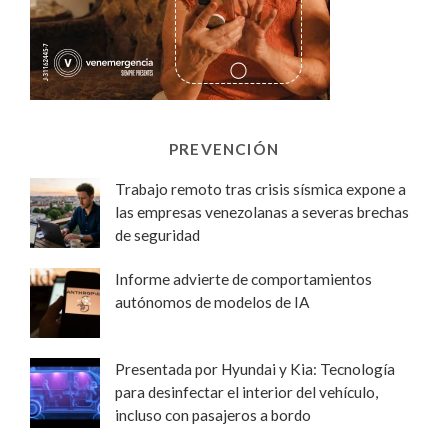
PREVENCIÓN
Trabajo remoto tras crisis sísmica expone a
las empresas venezolanas a severas brechas
de seguridad
Informe advierte de comportamientos
autónomos de modelos de IA
Presentada por Hyundai y Kia: Tecnología
para desinfectar el interior del vehículo,
incluso con pasajeros a bordo