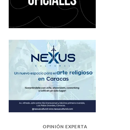
OPINIÓN EXPERTA