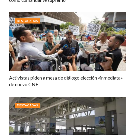
DESTACADAS
Activistas piden a mesa de diálogo elección «inmediata»
de nuevo CNE
DESTACADAS