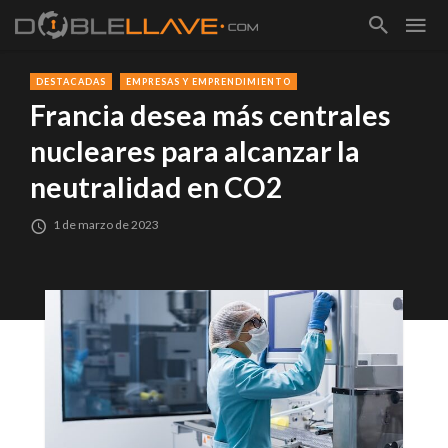
DESTACADAS
EMPRESAS Y EMPRENDIMIENTO
Francia desea más centrales
nucleares para alcanzar la
neutralidad en CO2
1 de marzo de 2023