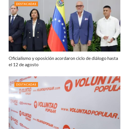
DESTACADAS
Oficialismo y oposición acordaron ciclo de diálogo hasta
el 12 de agosto
DESTACADAS