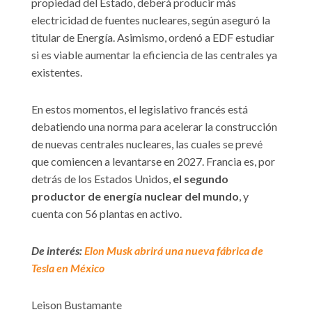
propiedad del Estado, deberá producir más
electricidad de fuentes nucleares, según aseguró la
titular de Energía. Asimismo, ordenó a EDF estudiar
si es viable aumentar la eficiencia de las centrales ya
existentes.
En estos momentos, el legislativo francés está
debatiendo una norma para acelerar la construcción
de nuevas centrales nucleares, las cuales se prevé
que comiencen a levantarse en 2027. Francia es, por
detrás de los Estados Unidos,
el segundo
productor de energía nuclear del mundo
, y
cuenta con 56 plantas en activo.
De interés:
Elon Musk abrirá una nueva fábrica de
Tesla en México
Leison Bustamante