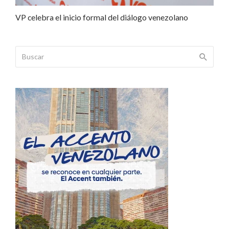
VP celebra el inicio formal del diálogo venezolano