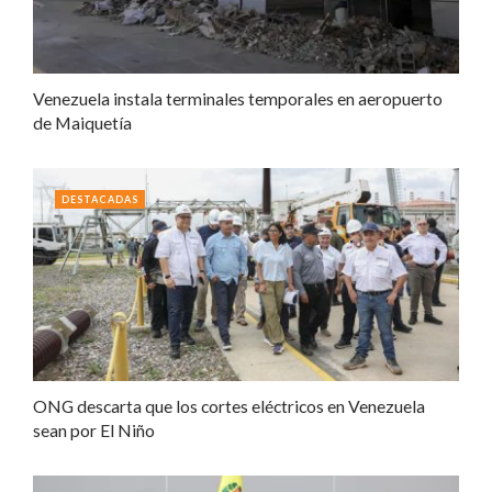
Venezuela instala terminales temporales en aeropuerto
de Maiquetía
DESTACADAS
ONG descarta que los cortes eléctricos en Venezuela
sean por El Niño