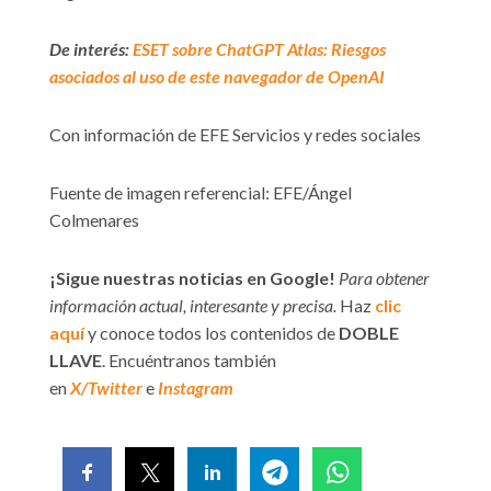
De interés:
ESET sobre ChatGPT Atlas: Riesgos
asociados al uso de este navegador de OpenAI
Con información de EFE Servicios y redes sociales
Fuente de imagen referencial: EFE/Ángel
Colmenares
¡Sigue nuestras noticias en Google!
Para obtener
información actual, interesante y precisa.
Haz
clic
aquí
y conoce todos los contenidos de
DOBLE
LLAVE
. Encuéntranos también
en
X/Twitter
e
Instagram