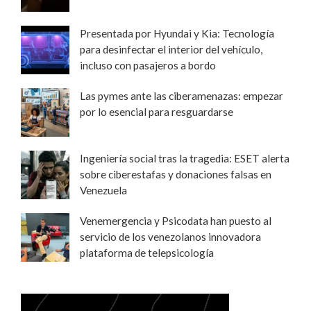
Presentada por Hyundai y Kia: Tecnología
para desinfectar el interior del vehículo,
incluso con pasajeros a bordo
Las pymes ante las ciberamenazas: empezar
por lo esencial para resguardarse
Ingeniería social tras la tragedia: ESET alerta
sobre ciberestafas y donaciones falsas en
Venezuela
Venemergencia y Psicodata han puesto al
servicio de los venezolanos innovadora
plataforma de telepsicología