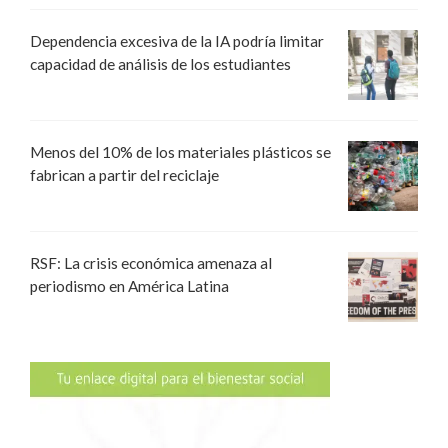
Dependencia excesiva de la IA podría limitar
capacidad de análisis de los estudiantes
Menos del 10% de los materiales plásticos se
fabrican a partir del reciclaje
RSF: La crisis económica amenaza al
periodismo en América Latina