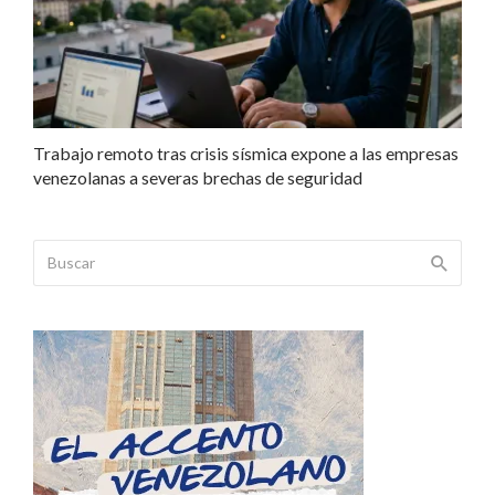
Trabajo remoto tras crisis sísmica expone a las empresas
venezolanas a severas brechas de seguridad