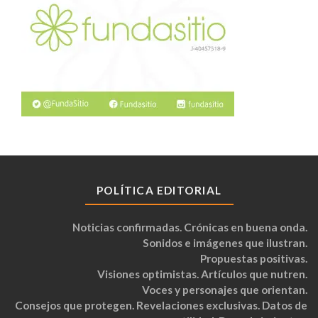
POLÍTICA EDITORIAL
Noticias confirmadas. Crónicas en buena onda.
Sonidos e imágenes que ilustran.
Propuestas positivas.
Visiones optimistas. Artículos que nutren.
Voces y personajes que orientan.
Consejos que protegen. Revelaciones exclusivas. Datos de