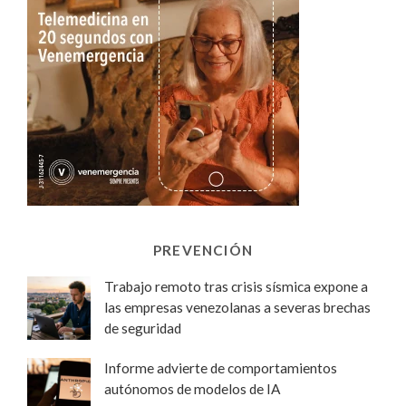
PREVENCIÓN
Trabajo remoto tras crisis sísmica expone a
las empresas venezolanas a severas brechas
de seguridad
Informe advierte de comportamientos
autónomos de modelos de IA