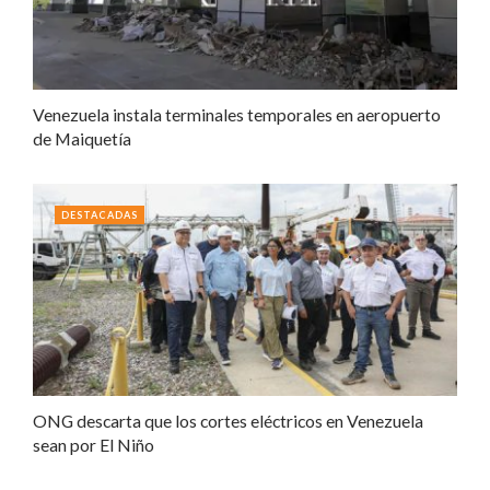
Venezuela instala terminales temporales en aeropuerto
de Maiquetía
DESTACADAS
ONG descarta que los cortes eléctricos en Venezuela
sean por El Niño