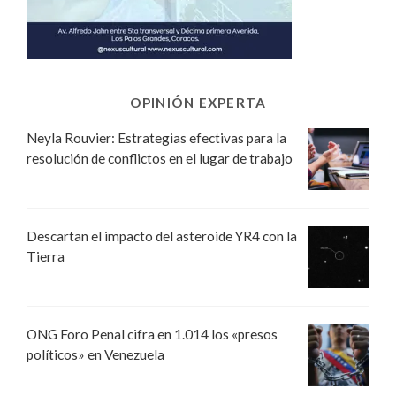
OPINIÓN EXPERTA
Neyla Rouvier: Estrategias efectivas para la
resolución de conflictos en el lugar de trabajo
Descartan el impacto del asteroide YR4 con la
Tierra
ONG Foro Penal cifra en 1.014 los «presos
políticos» en Venezuela