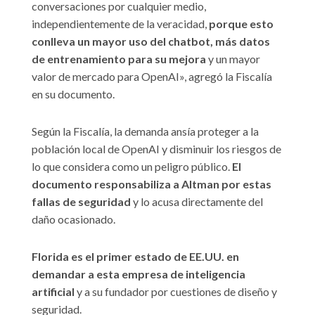
conversaciones por cualquier medio,
independientemente de la veracidad,
porque esto
conlleva un mayor uso del chatbot, más datos
de entrenamiento para su mejora
y un mayor
valor de mercado para OpenAI», agregó la Fiscalía
en su documento.
Según la Fiscalía, la demanda ansía proteger a la
población local de OpenAI y disminuir los riesgos de
lo que considera como un peligro público.
El
documento responsabiliza a Altman por estas
fallas de seguridad
y lo acusa directamente del
daño ocasionado.
Florida es el primer estado de EE.UU. en
demandar a esta empresa de inteligencia
artificial
y a su fundador por cuestiones de diseño y
seguridad.