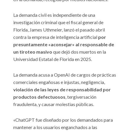
La demanda civil es independiente de una
investigación criminal que el fiscal general de
Florida, James Uthmeier, lanzó el pasado abril
contra la empresa de inteligencia artificial
por
presuntamente «aconsejar» al responsable de
un tiroteo masivo
que dejó dos muertos en la
Universidad Estatal de Florida en 2025.
La demanda acusa a OpenAI de cargos de prácticas
comerciales engañosas e injustas, negligencia,
violación de las leyes de responsabilidad por
productos defectuosos
, tergiversación
fraudulenta, y causar molestias públicas.
«ChatGPT fue diseñado por los demandados para
mantener a los usuarios enganchados a las