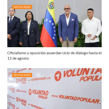
DESTACADAS
Oficialismo y oposición acuerdan ciclo de diálogo hasta el
12 de agosto
DESTACADAS