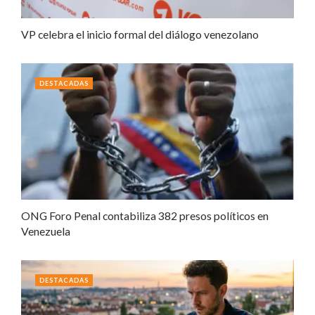
VP celebra el inicio formal del diálogo venezolano
DESTACADAS
ONG Foro Penal contabiliza 382 presos políticos en
Venezuela
DESTACADAS