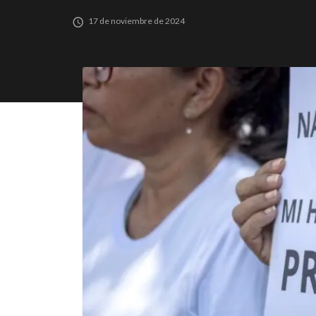
17 de noviembre de 2024