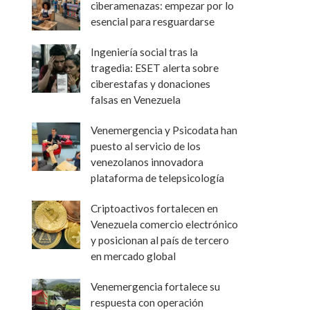
ciberamenazas: empezar por lo
esencial para resguardarse
Ingeniería social tras la
tragedia: ESET alerta sobre
ciberestafas y donaciones
falsas en Venezuela
Venemergencia y Psicodata han
puesto al servicio de los
venezolanos innovadora
plataforma de telepsicología
Criptoactivos fortalecen en
Venezuela comercio electrónico
y posicionan al país de tercero
en mercado global
Venemergencia fortalece su
respuesta con operación