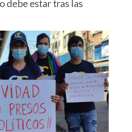
 debe estar tras las