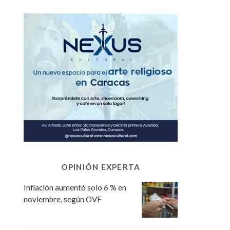
OPINIÓN EXPERTA
Inflación aumentó solo 6 % en
noviembre, según OVF