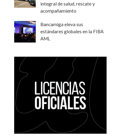
integral de salud, rescate y
acompañamiento
Bancamiga eleva sus
estándares globales en la FIBA
AML