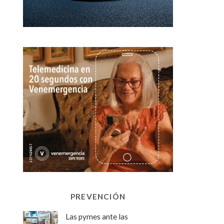
PREVENCIÓN
Las pymes ante las