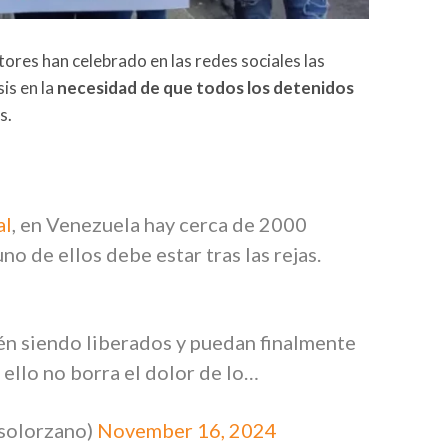
tores han celebrado en las redes sociales las
is en la
necesidad de que todos los detenidos
s.
al
, en Venezuela hay cerca de 2000
no de ellos debe estar tras las rejas.
én siendo liberados y puedan finalmente
, ello no borra el dolor de lo…
solorzano)
November 16, 2024