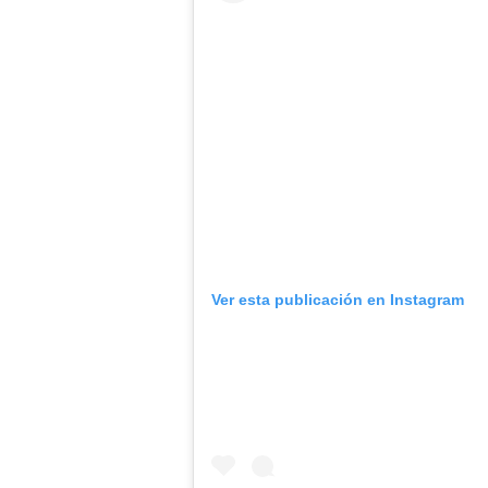
Ver esta publicación en Instagram