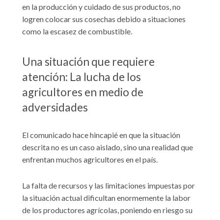
en la producción y cuidado de sus productos, no
logren colocar sus cosechas debido a situaciones
como la escasez de combustible.
Una situación que requiere
atención: La lucha de los
agricultores en medio de
adversidades
El comunicado hace hincapié en que la situación
descrita no es un caso aislado, sino una realidad que
enfrentan muchos agricultores en el país.
La falta de recursos y las limitaciones impuestas por
la situación actual dificultan enormemente la labor
de los productores agrícolas, poniendo en riesgo su