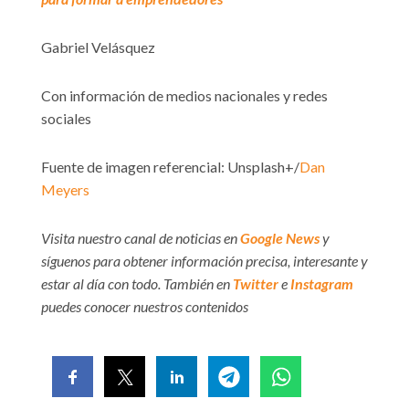
Gabriel Velásquez
Con información de medios nacionales y redes
sociales
Fuente de imagen referencial: Unsplash+/
Dan
Meyers
Visita nuestro canal de noticias en
Google News
y
síguenos para obtener información precisa, interesante y
estar al día con todo. También en
Twitter
e
Instagram
puedes conocer nuestros contenidos