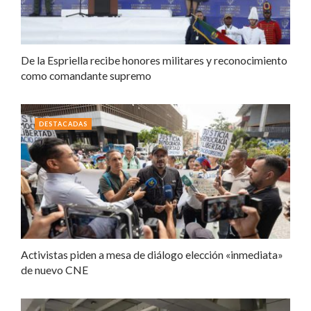
De la Espriella recibe honores militares y reconocimiento
como comandante supremo
DESTACADAS
Activistas piden a mesa de diálogo elección «inmediata»
de nuevo CNE