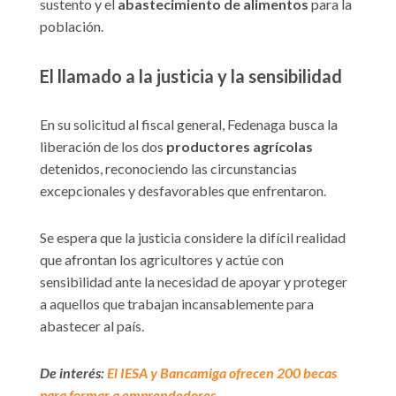
sustento y el
abastecimiento
de alimentos
para la
población.
El llamado a la justicia y la sensibilidad
En su solicitud al fiscal general, Fedenaga busca la
liberación de los dos
productores
agrícolas
detenidos, reconociendo las circunstancias
excepcionales y desfavorables que enfrentaron.
Se espera que la justicia considere la difícil realidad
que afrontan los agricultores y actúe con
sensibilidad ante la necesidad de apoyar y proteger
a aquellos que trabajan incansablemente para
abastecer al país.
De interés:
El IESA y Bancamiga ofrecen 200 becas
para formar a emprendedores