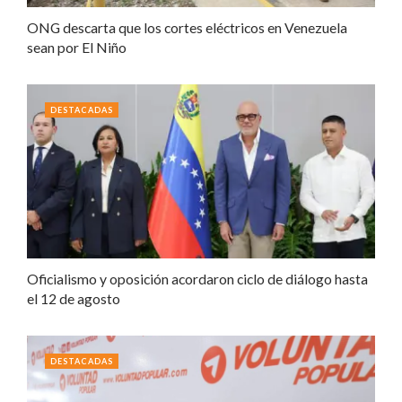
ONG descarta que los cortes eléctricos en Venezuela
sean por El Niño
DESTACADAS
Oficialismo y oposición acordaron ciclo de diálogo hasta
el 12 de agosto
DESTACADAS