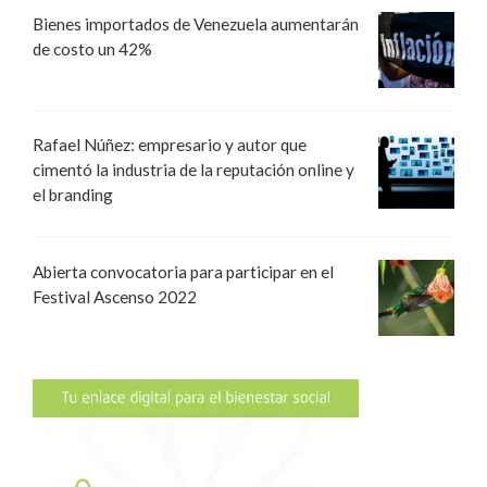
Bienes importados de Venezuela aumentarán
de costo un 42%
Rafael Núñez: empresario y autor que
cimentó la industria de la reputación online y
el branding
Abierta convocatoria para participar en el
Festival Ascenso 2022