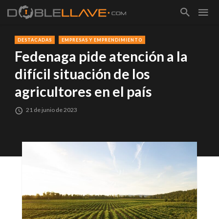
DESTACADAS
EMPRESAS Y EMPRENDIMIENTO
Fedenaga pide atención a la
difícil situación de los
agricultores en el país
21 de junio de 2023