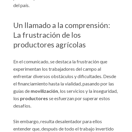
del país.
Un llamado a la comprensión:
La frustración de los
productores agrícolas
En el comunicado, se destaca la frustración que
experimentan los trabajadores del campo al
enfrentar diversos obstáculos y dificultades. Desde
el financiamiento hasta la vialidad, pasando por las
guías de
movilización
, los servicios y la inseguridad,
los
productores
se esfuerzan por superar estos
desafíos.
Sin embargo, resulta desalentador para ellos
entender que, después de todo el trabajo invertido