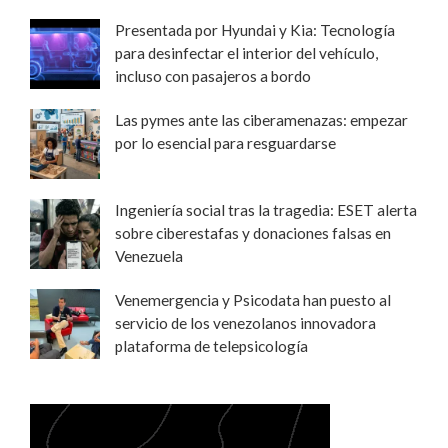
Presentada por Hyundai y Kia: Tecnología
para desinfectar el interior del vehículo,
incluso con pasajeros a bordo
Las pymes ante las ciberamenazas: empezar
por lo esencial para resguardarse
Ingeniería social tras la tragedia: ESET alerta
sobre ciberestafas y donaciones falsas en
Venezuela
Venemergencia y Psicodata han puesto al
servicio de los venezolanos innovadora
plataforma de telepsicología