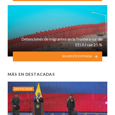
Detenciones de migrantes en la frontera sur de
EEUU cae 25 %
SIGUIENTE ENTRADA
MÁS EN
DESTACADAS
DESTACADAS