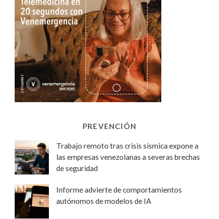
PREVENCIÓN
Trabajo remoto tras crisis sísmica expone a
las empresas venezolanas a severas brechas
de seguridad
Informe advierte de comportamientos
autónomos de modelos de IA