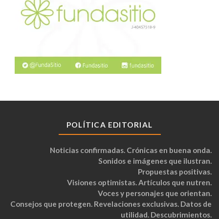
POLÍTICA EDITORIAL
Noticias confirmadas. Crónicas en buena onda.
Sonidos e imágenes que ilustran.
Propuestas positivas.
Visiones optimistas. Artículos que nutren.
Voces y personajes que orientan.
Consejos que protegen. Revelaciones exclusivas. Datos de
utilidad. Descubrimientos.