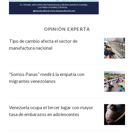
OPINIÓN EXPERTA
Tipo de cambio afecta el sector de
manufactura nacional
“Somos Panas” medirá la empatía con
migrantes venezolanos
Venezuela ocupa el tercer lugar con mayor
tasa de embarazos en adolescentes