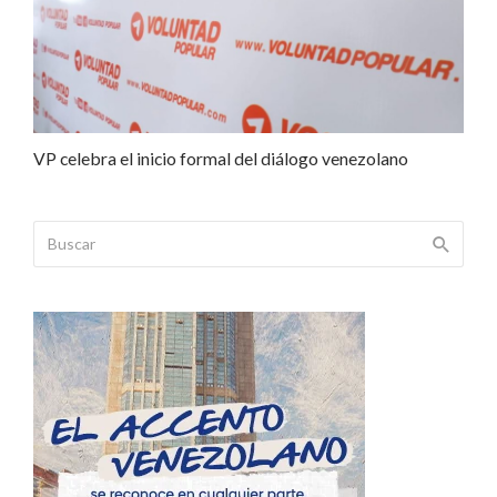
VP celebra el inicio formal del diálogo venezolano