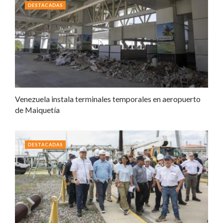
DESTACADAS
Venezuela instala terminales temporales en aeropuerto
de Maiquetía
DESTACADAS