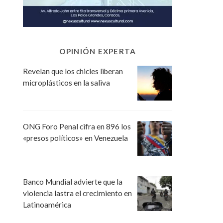
OPINIÓN EXPERTA
Revelan que los chicles liberan
microplásticos en la saliva
ONG Foro Penal cifra en 896 los
«presos políticos» en Venezuela
Banco Mundial advierte que la
violencia lastra el crecimiento en
Latinoamérica