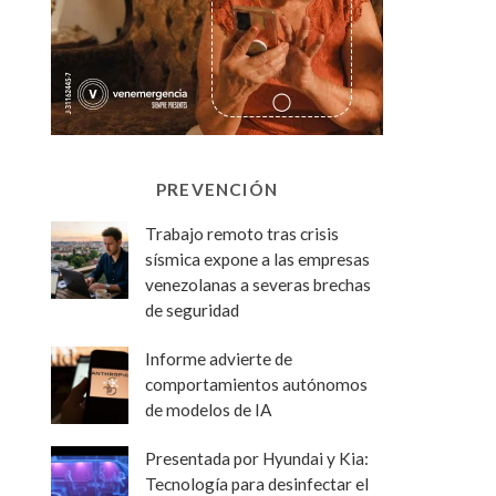
PREVENCIÓN
Trabajo remoto tras crisis
sísmica expone a las empresas
venezolanas a severas brechas
de seguridad
Informe advierte de
comportamientos autónomos
de modelos de IA
Presentada por Hyundai y Kia:
Tecnología para desinfectar el