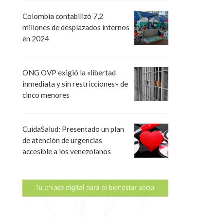
Colombia contabilizó 7,2
millones de desplazados internos
en 2024
ONG OVP exigió la «libertad
inmediata y sin restricciones» de
cinco menores
CuidaSalud: Presentado un plan
de atención de urgencias
accesible a los venezolanos