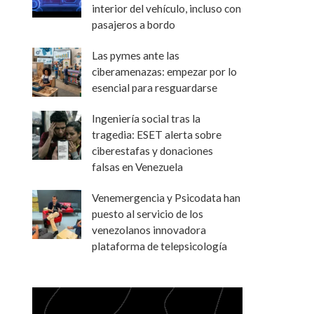
interior del vehículo, incluso con
pasajeros a bordo
Las pymes ante las
ciberamenazas: empezar por lo
esencial para resguardarse
Ingeniería social tras la
tragedia: ESET alerta sobre
ciberestafas y donaciones
falsas en Venezuela
Venemergencia y Psicodata han
puesto al servicio de los
venezolanos innovadora
plataforma de telepsicología