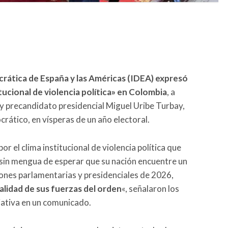
crática de España y las Américas (IDEA) expresó
tucional de violencia política» en Colombia
, a
 y precandidato presidencial Miguel Uribe Turbay,
rático, en vísperas de un año electoral.
 el clima institucional de violencia política que
sin mengua de esperar que su nación encuentre un
iones parlamentarias y presidenciales de 2026,
alidad de sus fuerzas del orden
«, señalaron los
iativa en un comunicado.