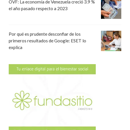
OVF: La economía de Venezuela creció 3.9 %
el año pasado respecto a 2023
Por qué es prudente desconfiar de los
primeros resultados de Google: ESET lo
explica