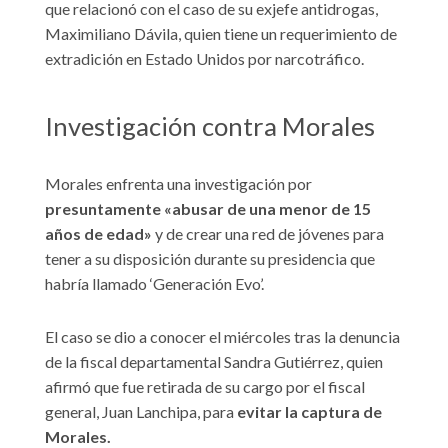
que relacionó con el caso de su exjefe antidrogas,
Maximiliano Dávila, quien tiene un requerimiento de
extradición en Estado Unidos por narcotráfico.
Investigación contra Morales
Morales enfrenta una investigación por
presuntamente «abusar de una menor de 15
años de edad»
y de crear una red de jóvenes para
tener a su disposición durante su presidencia que
habría llamado ‘Generación Evo’.
El caso se dio a conocer el miércoles tras la denuncia
de la fiscal departamental Sandra Gutiérrez, quien
afirmó que fue retirada de su cargo por el fiscal
general, Juan Lanchipa, para
evitar la captura de
Morales.