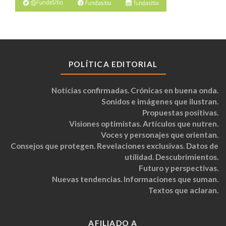
POLÍTICA EDITORIAL
Noticias confirmadas. Crónicas en buena onda.
Sonidos e imágenes que ilustran.
Propuestas positivas.
Visiones optimistas. Artículos que nutren.
Voces y personajes que orientan.
Consejos que protegen. Revelaciones exclusivas. Datos de
utilidad. Descubrimientos.
Futuro y perspectivas.
Nuevas tendencias. Informaciones que suman.
Textos que aclaran.
AFILIADO A