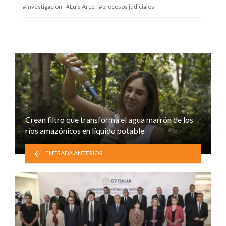
investigación
Luis Arce
procesos judiciales
Crean filtro que transforma el agua marrón de los
ríos amazónicos en líquido potable
ENTRADA ANTERIOR