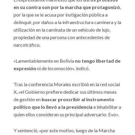
en su contra son por la marcha que protagonizó
,
por la que se le acusa por instigación pública a
delinquir, por daños a la infraestructura caminera y la
utilización en la caminata de un vehículo de lujo,
propiedad de una persona con antecedentes de
narcotráfico.
«Lamentablemente en Bolivia
no tengo libertad de
expresión
ni de locomoción», indicó.
Tras la conferencia Morales escribió en la red social
X, «el Gobierno prefiere dedicar sus últimos meses
de gestión en
buscar proscribir al instrumento
político que lo llevó a la presidencia
e inhabilitar a
quien ellos consideran su principal adversario: Evo».
Y sentenció, «por este motivo, luego de la Marcha