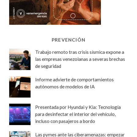
PREVENCIÓN
Trabajo remoto tras crisis sísmica expone a
las empresas venezolanas a severas brechas
de seguridad
Informe advierte de comportamientos
autónomos de modelos de IA
Presentada por Hyundai y Kia: Tecnología
para desinfectar el interior del vehículo,
incluso con pasajeros a bordo
Las pymes ante las ciberamenazas: empezar