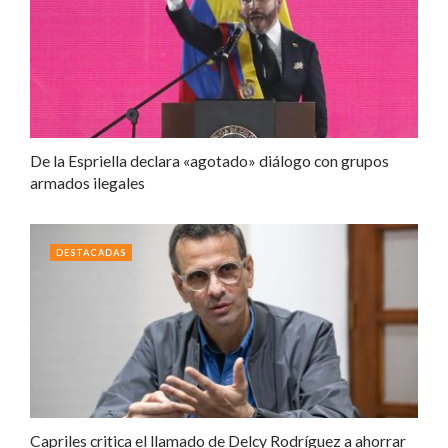
De la Espriella declara «agotado» diálogo con grupos
armados ilegales
DESTACADAS
Capriles critica el llamado de Delcy Rodríguez a ahorrar