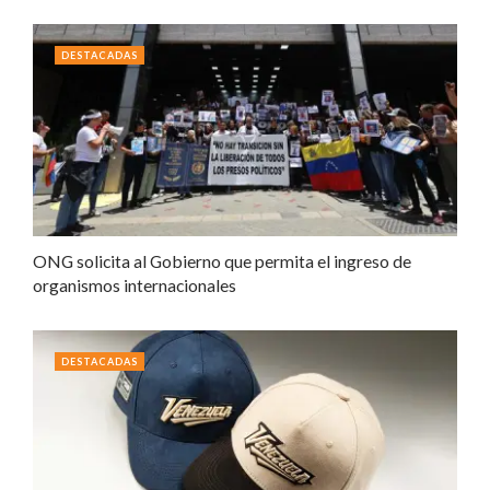
DESTACADAS
ONG solicita al Gobierno que permita el ingreso de
organismos internacionales
DESTACADAS