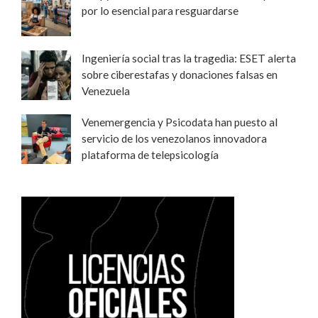
por lo esencial para resguardarse
Ingeniería social tras la tragedia: ESET alerta
sobre ciberestafas y donaciones falsas en
Venezuela
Venemergencia y Psicodata han puesto al
servicio de los venezolanos innovadora
plataforma de telepsicología