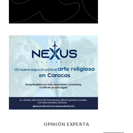
OPINIÓN EXPERTA