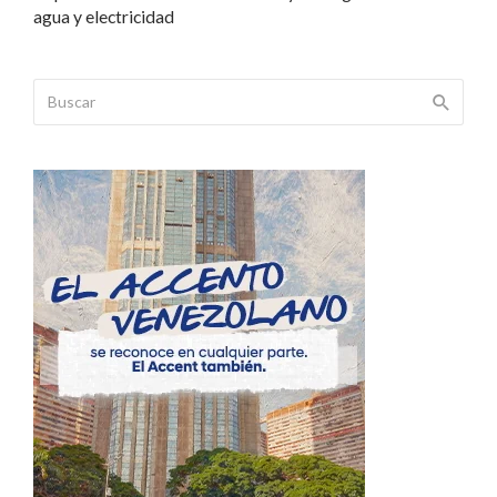
agua y electricidad