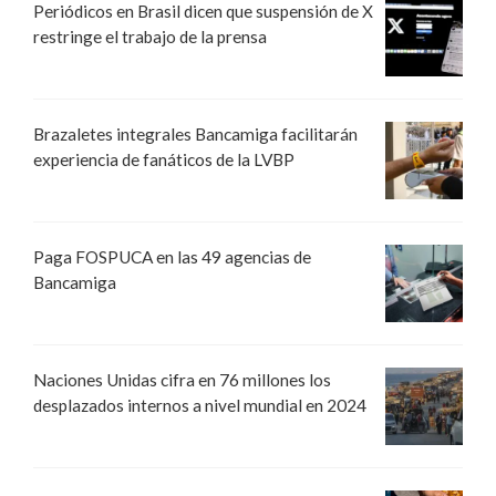
Periódicos en Brasil dicen que suspensión de X
restringe el trabajo de la prensa
Brazaletes integrales Bancamiga facilitarán
experiencia de fanáticos de la LVBP
Paga FOSPUCA en las 49 agencias de
Bancamiga
Naciones Unidas cifra en 76 millones los
desplazados internos a nivel mundial en 2024