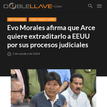
DESTACADAS
JUDICIALES Y LEYES
Evo Morales afirma que Arce
quiere extraditarlo a EEUU
por sus procesos judiciales
5 de octubre de 2024