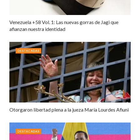
Venezuela +58 Vol. 1: Las nuevas gorras de Jagi que
afianzan nuestra identidad
DESTACADAS
Otorgaron libertad plena a la jueza María Lourdes Afiuni
DESTACADAS