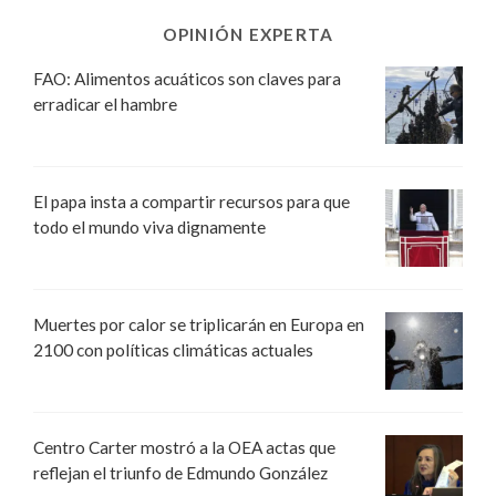
OPINIÓN EXPERTA
FAO: Alimentos acuáticos son claves para
erradicar el hambre
El papa insta a compartir recursos para que
todo el mundo viva dignamente
Muertes por calor se triplicarán en Europa en
2100 con políticas climáticas actuales
Centro Carter mostró a la OEA actas que
reflejan el triunfo de Edmundo González