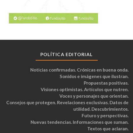
POLÍTICA EDITORIAL
Noticias confirmadas. Crónicas en buena onda.
Sonidos e imágenes que ilustran.
Propuestas positivas.
Visiones optimistas. Artículos que nutren.
Voces y personajes que orientan.
Consejos que protegen. Revelaciones exclusivas. Datos de
utilidad. Descubrimientos.
Futuro y perspectivas.
Nuevas tendencias. Informaciones que suman.
Textos que aclaran.