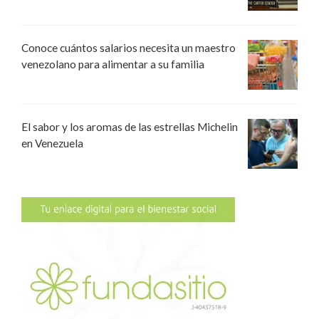
Conoce cuántos salarios necesita un maestro
venezolano para alimentar a su familia
El sabor y los aromas de las estrellas Michelin
en Venezuela