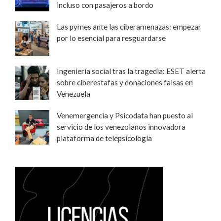
incluso con pasajeros a bordo
Las pymes ante las ciberamenazas: empezar
por lo esencial para resguardarse
Ingeniería social tras la tragedia: ESET alerta
sobre ciberestafas y donaciones falsas en
Venezuela
Venemergencia y Psicodata han puesto al
servicio de los venezolanos innovadora
plataforma de telepsicología