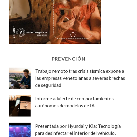
PREVENCIÓN
Trabajo remoto tras crisis sísmica expone a
las empresas venezolanas a severas brechas
de seguridad
Informe advierte de comportamientos
autónomos de modelos de IA
Presentada por Hyundai y Kia: Tecnología
para desinfectar el interior del vehículo,