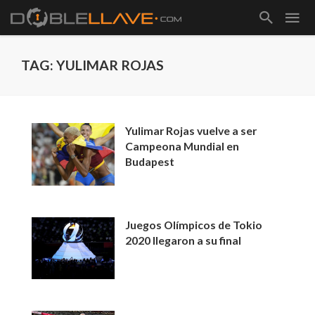
TAG: YULIMAR ROJAS
Yulimar Rojas vuelve a ser
Campeona Mundial en
Budapest
Juegos Olímpicos de Tokio
2020 llegaron a su final