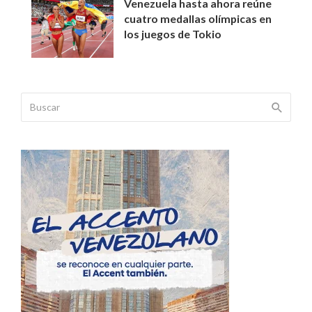
Venezuela hasta ahora reúne
cuatro medallas olímpicas en
los juegos de Tokio