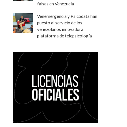
falsas en Venezuela
Venemergencia y Psicodata han
puesto al servicio de los
venezolanos innovadora
plataforma de telepsicología