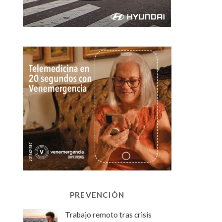
PREVENCIÓN
Trabajo remoto tras crisis