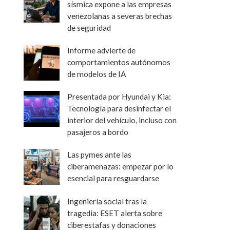
sísmica expone a las empresas
venezolanas a severas brechas
de seguridad
Informe advierte de
comportamientos autónomos
de modelos de IA
Presentada por Hyundai y Kia:
Tecnología para desinfectar el
interior del vehículo, incluso con
pasajeros a bordo
Las pymes ante las
ciberamenazas: empezar por lo
esencial para resguardarse
Ingeniería social tras la
tragedia: ESET alerta sobre
ciberestafas y donaciones