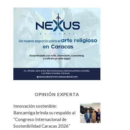
OPINIÓN EXPERTA
Innovación sostenible:
Bancamiga brinda su respaldo al
“Congreso Internacional de
Sostenibilidad Caracas 2026”