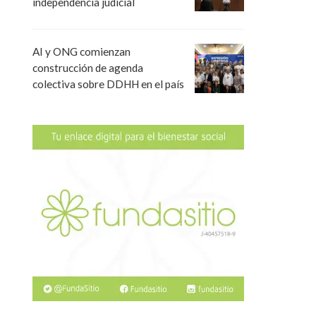
independencia judicial
AI y ONG comienzan
construcción de agenda
colectiva sobre DDHH en el país