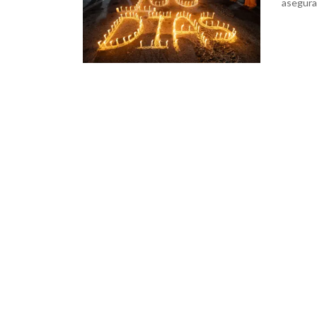
asegura