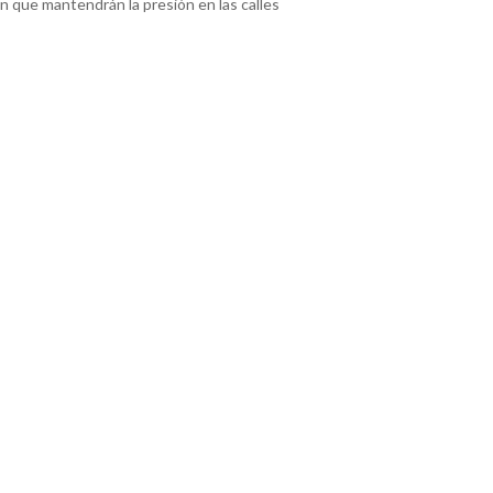
n que mantendrán la presión en las calles