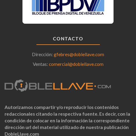
CONTACTO
Dirección:
gfebres@doblellave.com
Ventas:
comercial@doblellave.com
Autorizamos compartir y/o reproducir los contenidos
redaccionales citando la respectiva fuente. Es decir, con la
condición de colocar en la información la correspondiente
dirección url del material utilizado de nuestra publicación
DobleLlave.com