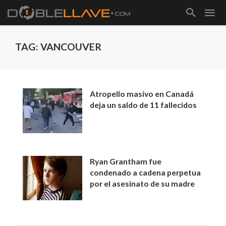
TAG: VANCOUVER
Atropello masivo en Canadá
deja un saldo de 11 fallecidos
Ryan Grantham fue
condenado a cadena perpetua
por el asesinato de su madre