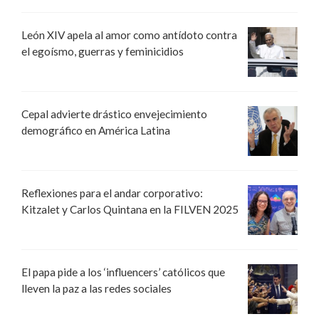
León XIV apela al amor como antídoto contra
el egoísmo, guerras y feminicidios
Cepal advierte drástico envejecimiento
demográfico en América Latina
Reflexiones para el andar corporativo:
Kitzalet y Carlos Quintana en la FILVEN 2025
El papa pide a los ‘influencers’ católicos que
lleven la paz a las redes sociales