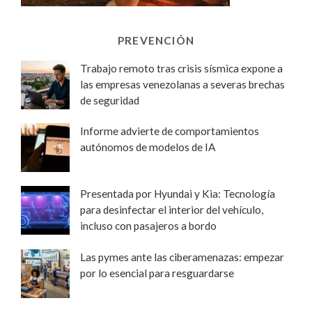
PREVENCIÓN
Trabajo remoto tras crisis sísmica expone a
las empresas venezolanas a severas brechas
de seguridad
Informe advierte de comportamientos
autónomos de modelos de IA
Presentada por Hyundai y Kia: Tecnología
para desinfectar el interior del vehículo,
incluso con pasajeros a bordo
Las pymes ante las ciberamenazas: empezar
por lo esencial para resguardarse