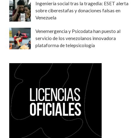
Ingeniería social tras la tragedia: ESET alerta
sobre ciberestafas y donaciones falsas en
Venezuela
Venemergencia y Psicodata han puesto al
servicio de los venezolanos innovadora
plataforma de telepsicología