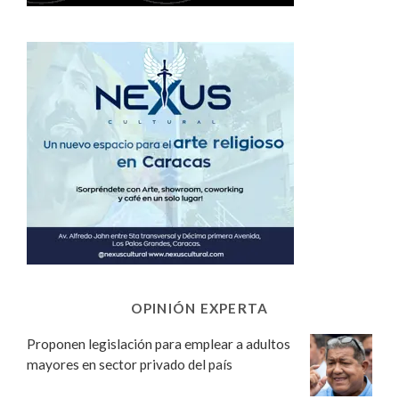
OPINIÓN EXPERTA
Proponen legislación para emplear a adultos
mayores en sector privado del país