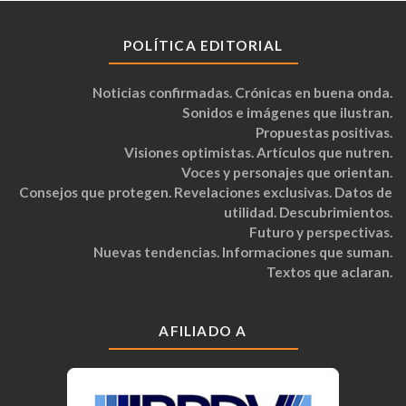
POLÍTICA EDITORIAL
Noticias confirmadas. Crónicas en buena onda.
Sonidos e imágenes que ilustran.
Propuestas positivas.
Visiones optimistas. Artículos que nutren.
Voces y personajes que orientan.
Consejos que protegen. Revelaciones exclusivas. Datos de
utilidad. Descubrimientos.
Futuro y perspectivas.
Nuevas tendencias. Informaciones que suman.
Textos que aclaran.
AFILIADO A