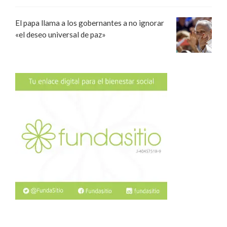
El papa llama a los gobernantes a no ignorar
«el deseo universal de paz»