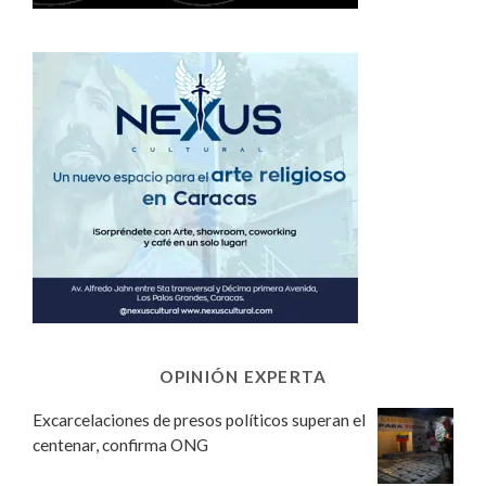
OPINIÓN EXPERTA
Excarcelaciones de presos políticos superan el
centenar, confirma ONG