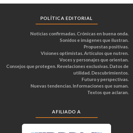
POLÍTICA EDITORIAL
Noticias confirmadas. Crónicas en buena onda.
Sonidos e imágenes que ilustran.
Propuestas positivas.
Visiones optimistas. Artículos que nutren.
Voces y personajes que orientan.
Consejos que protegen. Revelaciones exclusivas. Datos de
utilidad. Descubrimientos.
Futuro y perspectivas.
Nuevas tendencias. Informaciones que suman.
Textos que aclaran.
AFILIADO A