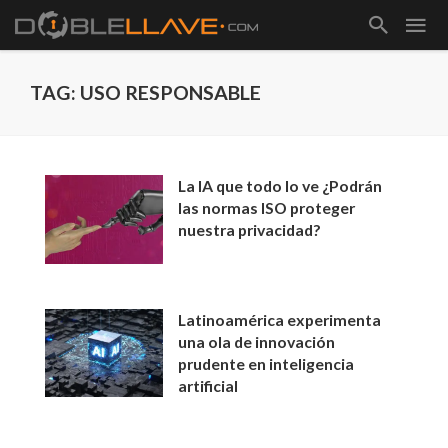
TAG: USO RESPONSABLE
La IA que todo lo ve ¿Podrán
las normas ISO proteger
nuestra privacidad?
Latinoamérica experimenta
una ola de innovación
prudente en inteligencia
artificial