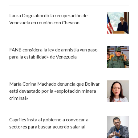
Laura Dogu abordó la recuperación de
Venezuela en reunión con Chevron
FANB considera la ley de amnistía «un paso
para la estabilidad» de Venezuela
María Corina Machado denuncia que Bolívar
está devastado por la «explotación minera
criminal»
Capriles insta al gobierno a convocar a
sectores para buscar acuerdo salarial