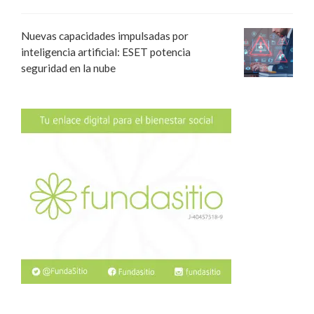
Nuevas capacidades impulsadas por
inteligencia artificial: ESET potencia
seguridad en la nube