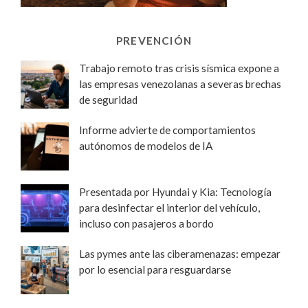
PREVENCIÓN
Trabajo remoto tras crisis sísmica expone a
las empresas venezolanas a severas brechas
de seguridad
Informe advierte de comportamientos
autónomos de modelos de IA
Presentada por Hyundai y Kia: Tecnología
para desinfectar el interior del vehículo,
incluso con pasajeros a bordo
Las pymes ante las ciberamenazas: empezar
por lo esencial para resguardarse