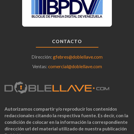
CONTACTO
Dirección:
gfebres@doblellave.com
Ventas:
comercial@doblellave.com
Autorizamos compartir y/o reproducir los contenidos
redaccionales citando la respectiva fuente. Es decir, con la
condición de colocar en la información la correspondiente
dirección url del material utilizado de nuestra publicación