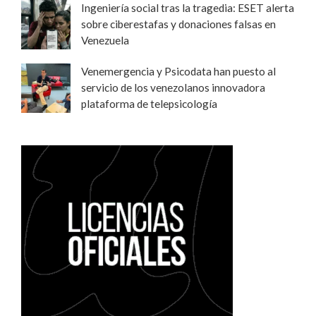
Ingeniería social tras la tragedia: ESET alerta
sobre ciberestafas y donaciones falsas en
Venezuela
Venemergencia y Psicodata han puesto al
servicio de los venezolanos innovadora
plataforma de telepsicología