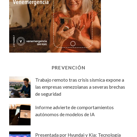
PREVENCIÓN
Trabajo remoto tras crisis sísmica expone a
las empresas venezolanas a severas brechas
de seguridad
Informe advierte de comportamientos
autónomos de modelos de IA
Presentada por Hyundai y Kia: Tecnología