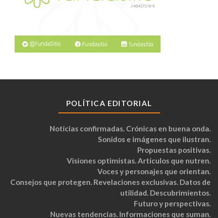
POLÍTICA EDITORIAL
Noticias confirmadas. Crónicas en buena onda.
Sonidos e imágenes que ilustran.
Propuestas positivas.
Visiones optimistas. Artículos que nutren.
Voces y personajes que orientan.
Consejos que protegen. Revelaciones exclusivas. Datos de
utilidad. Descubrimientos.
Futuro y perspectivas.
Nuevas tendencias. Informaciones que suman.