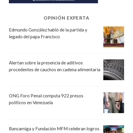
OPINIÓN EXPERTA
Edmundo González habló de la partida y
legado del papa Francisco
Alertan sobre la presencia de aditivos
procedentes de cauchos en cadena alimentaria
ONG Foro Penal computa 922 presos
políticos en Venezuela
Bancamiga y Fundación MFM celebran logros