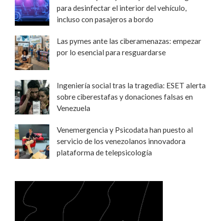
para desinfectar el interior del vehículo,
incluso con pasajeros a bordo
Las pymes ante las ciberamenazas: empezar
por lo esencial para resguardarse
Ingeniería social tras la tragedia: ESET alerta
sobre ciberestafas y donaciones falsas en
Venezuela
Venemergencia y Psicodata han puesto al
servicio de los venezolanos innovadora
plataforma de telepsicología