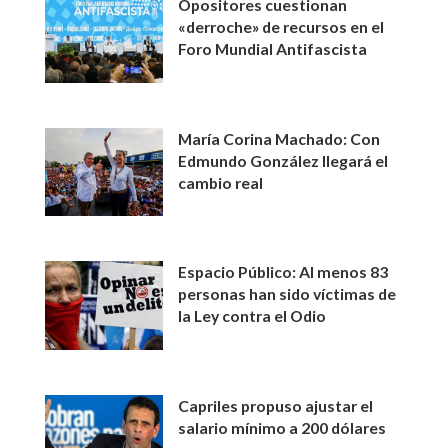
Opositores cuestionan
«derroche» de recursos en el
Foro Mundial Antifascista
María Corina Machado: Con
Edmundo González llegará el
cambio real
Espacio Público: Al menos 83
personas han sido víctimas de
la Ley contra el Odio
Capriles propuso ajustar el
salario mínimo a 200 dólares