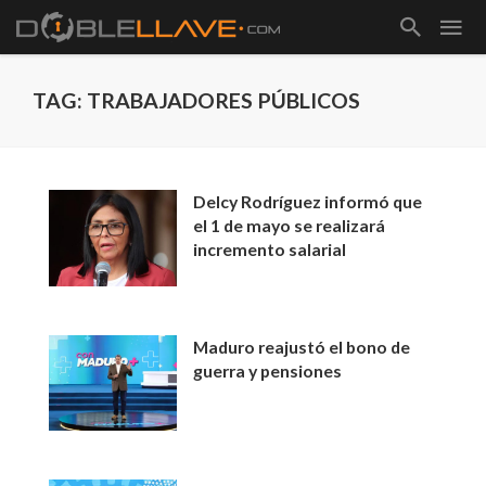
TAG: TRABAJADORES PÚBLICOS
Delcy Rodríguez informó que
el 1 de mayo se realizará
incremento salarial
Maduro reajustó el bono de
guerra y pensiones