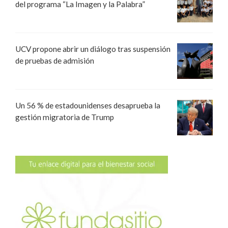
del programa “La Imagen y la Palabra”
UCV propone abrir un diálogo tras suspensión
de pruebas de admisión
Un 56 % de estadounidenses desaprueba la
gestión migratoria de Trump