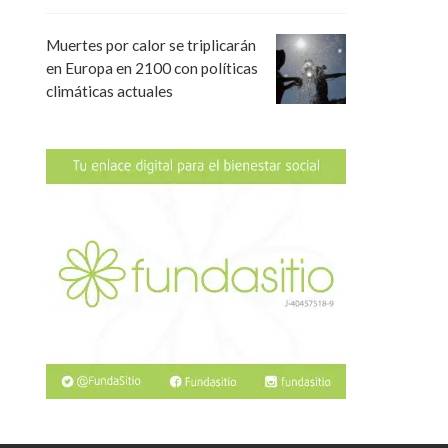
Muertes por calor se triplicarán
en Europa en 2100 con políticas
climáticas actuales