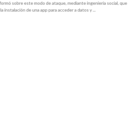
formó sobre este modo de ataque, mediante ingeniería social, que
 la instalación de una app para acceder a datos y ...