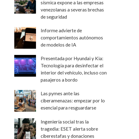
sísmica expone a las empresas
venezolanas a severas brechas
de seguridad
Informe advierte de
comportamientos autónomos
de modelos de IA
Presentada por Hyundai y Kia:
Tecnología para desinfectar el
interior del vehículo, incluso con
pasajeros a bordo
Las pymes ante las
ciberamenazas: empezar por lo
esencial para resguardarse
Ingeniería social tras la
tragedia: ESET alerta sobre
ciberestafas y donaciones