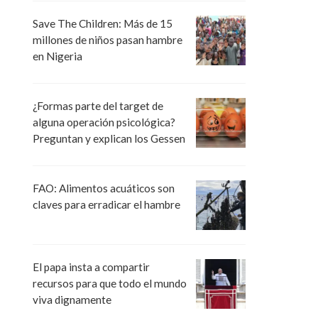
Save The Children: Más de 15
millones de niños pasan hambre
en Nigeria
¿Formas parte del target de
alguna operación psicológica?
Preguntan y explican los Gessen
FAO: Alimentos acuáticos son
claves para erradicar el hambre
El papa insta a compartir
recursos para que todo el mundo
viva dignamente