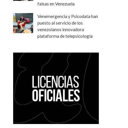
falsas en Venezuela
Venemergencia y Psicodata han
puesto al servicio de los
venezolanos innovadora
plataforma de telepsicología