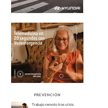
PREVENCIÓN
Trabajo remoto tras crisis