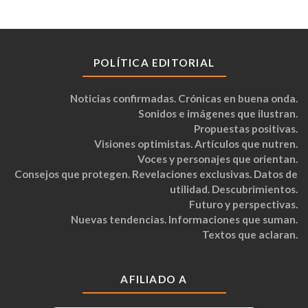
POLÍTICA EDITORIAL
Noticias confirmadas. Crónicas en buena onda.
Sonidos e imágenes que ilustran.
Propuestas positivas.
Visiones optimistas. Artículos que nutren.
Voces y personajes que orientan.
Consejos que protegen. Revelaciones exclusivas. Datos de
utilidad. Descubrimientos.
Futuro y perspectivas.
Nuevas tendencias. Informaciones que suman.
Textos que aclaran.
AFILIADO A