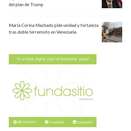
del plan de Trump
María Corina Machado pide unidad y fortaleza
tras doble terremoto en Venezuela