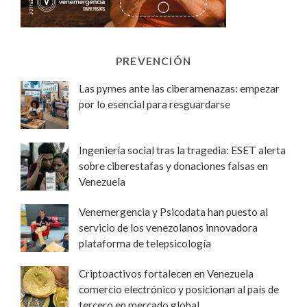
PREVENCIÓN
Las pymes ante las ciberamenazas: empezar
por lo esencial para resguardarse
Ingeniería social tras la tragedia: ESET alerta
sobre ciberestafas y donaciones falsas en
Venezuela
Venemergencia y Psicodata han puesto al
servicio de los venezolanos innovadora
plataforma de telepsicología
Criptoactivos fortalecen en Venezuela
comercio electrónico y posicionan al país de
tercero en mercado global