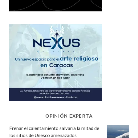
OPINIÓN EXPERTA
Frenar el calentamiento salvaría la mitad de
los sitios de Unesco amenazados