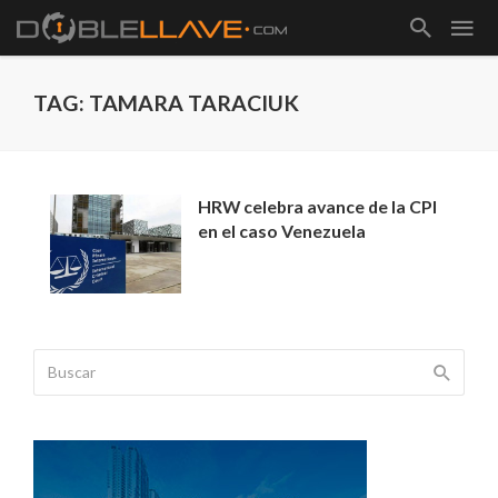
TAG: TAMARA TARACIUK
HRW celebra avance de la CPI
en el caso Venezuela