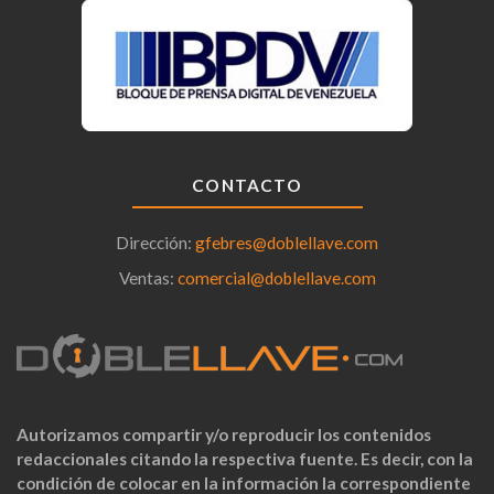
CONTACTO
Dirección:
gfebres@doblellave.com
Ventas:
comercial@doblellave.com
Autorizamos compartir y/o reproducir los contenidos
redaccionales citando la respectiva fuente. Es decir, con la
condición de colocar en la información la correspondiente