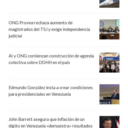
ONG Provea rechaza aumento de
magistrados del TSJ y exige independencia
judicial
AI y ONG comienzan construcción de agenda
colectiva sobre DDHH en el país
Edmundo González insta a crear condiciones
para presidenciales en Venezuela
John Barrett asegura que inflación de un
dígito en Venezuela «demuestra» resultados