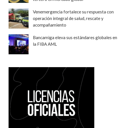
Venemergencia fortalece su respuesta con
operación integral de salud, rescate y
acompañamiento
Bancamiga eleva sus estándares globales en
la FIBA AML