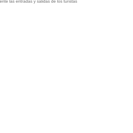
ente las entradas y salidas de los turistas