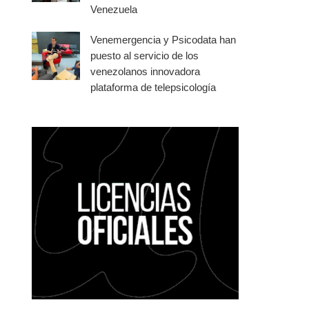
Venezuela
Venemergencia y Psicodata han
puesto al servicio de los
venezolanos innovadora
plataforma de telepsicología