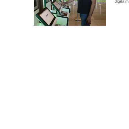
digitalm