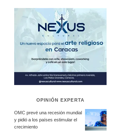
OPINIÓN EXPERTA
OMC prevé una recesión mundial
y pidió a los países estimular el
crecimiento