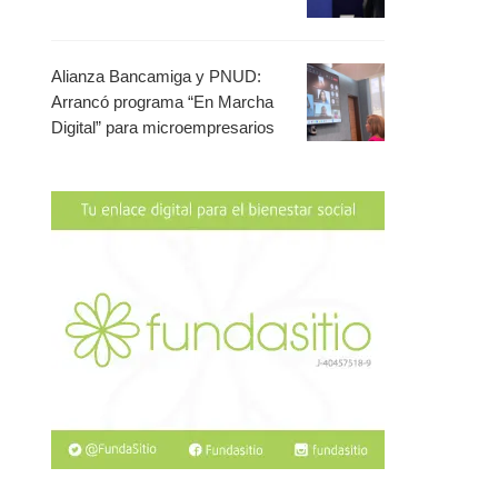
Alianza Bancamiga y PNUD:
Arrancó programa “En Marcha
Digital” para microempresarios