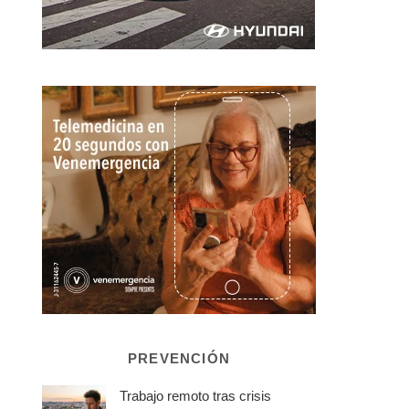
PREVENCIÓN
Trabajo remoto tras crisis