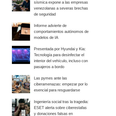
sísmica expone a las empresas
venezolanas a severas brechas
de seguridad
Informe advierte de
comportamientos autónomos de
modelos de IA
Presentada por Hyundai y Kia:
Tecnología para desinfectar el
interior del vehículo, incluso con
pasajeros a bordo
Las pymes ante las
ciberamenazas: empezar por lo
esencial para resguardarse
Ingeniería social tras la tragedia:
ESET alerta sobre ciberestafas
y donaciones falsas en