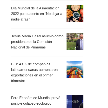
Día Mundial de la Alimentación
2022 puso acento en “No dejar a
nadie atrás”
Jesús María Casal asumió como
presidente de la Comisión
Nacional de Primarias
BID: 43 % de compañías
latinoamericanas aumentaron
exportaciones en el primer
trimestre
Foro Económico Mundial prevé
posible colapso ecológico