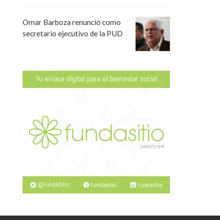
Omar Barboza renunció como
secretario ejecutivo de la PUD