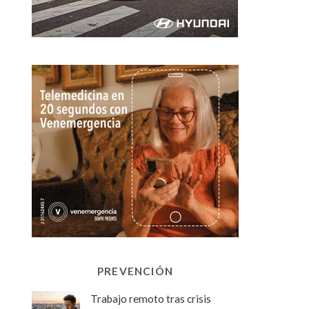
PREVENCIÓN
Trabajo remoto tras crisis