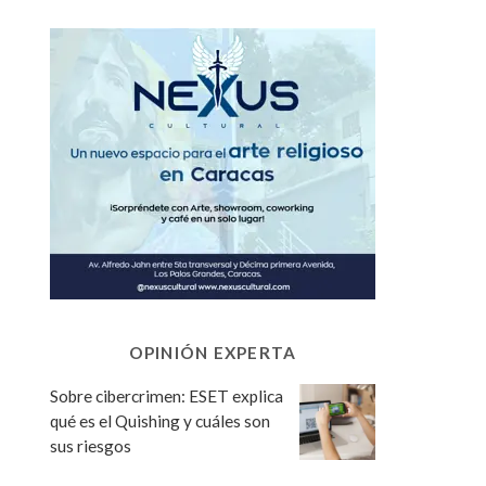
OPINIÓN EXPERTA
Sobre cibercrimen: ESET explica
qué es el Quishing y cuáles son
sus riesgos