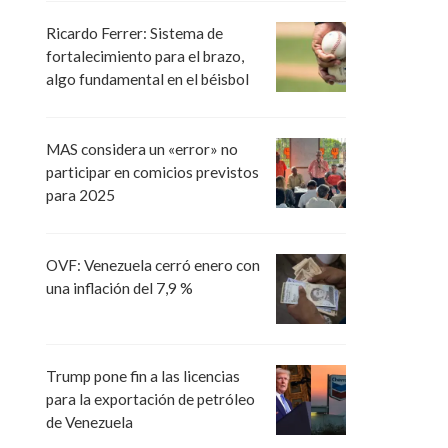
Ricardo Ferrer: Sistema de
fortalecimiento para el brazo,
algo fundamental en el béisbol
MAS considera un «error» no
participar en comicios previstos
para 2025
OVF: Venezuela cerró enero con
una inflación del 7,9 %
Trump pone fin a las licencias
para la exportación de petróleo
de Venezuela