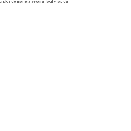
fondos de manera segura, fácil y rápida