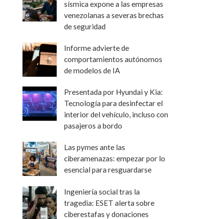
sísmica expone a las empresas
venezolanas a severas brechas
de seguridad
Informe advierte de
comportamientos autónomos
de modelos de IA
Presentada por Hyundai y Kia:
Tecnología para desinfectar el
interior del vehículo, incluso con
pasajeros a bordo
Las pymes ante las
ciberamenazas: empezar por lo
esencial para resguardarse
Ingeniería social tras la
tragedia: ESET alerta sobre
ciberestafas y donaciones