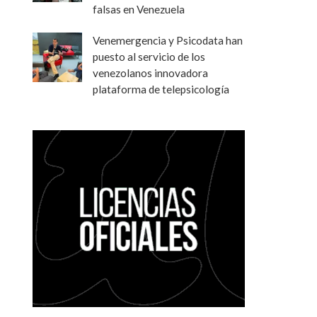
falsas en Venezuela
Venemergencia y Psicodata han
puesto al servicio de los
venezolanos innovadora
plataforma de telepsicología