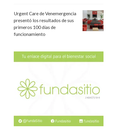
Urgent Care de Venemergencia
presentó los resultados de sus
primeros 100 días de
funcionamiento