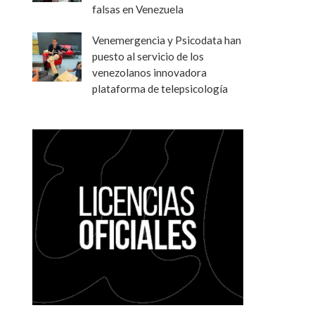
falsas en Venezuela
Venemergencia y Psicodata han
puesto al servicio de los
venezolanos innovadora
plataforma de telepsicología