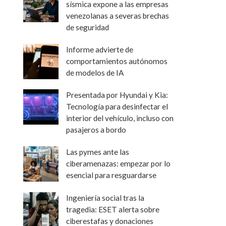
sísmica expone a las empresas
venezolanas a severas brechas
de seguridad
Informe advierte de
comportamientos autónomos
de modelos de IA
Presentada por Hyundai y Kia:
Tecnología para desinfectar el
interior del vehículo, incluso con
pasajeros a bordo
Las pymes ante las
ciberamenazas: empezar por lo
esencial para resguardarse
Ingeniería social tras la
tragedia: ESET alerta sobre
ciberestafas y donaciones