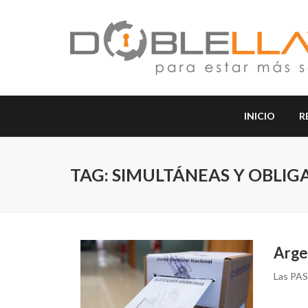
INICIO
R
TAG: SIMULTÁNEAS Y OBLIGA
Argen
Las PAS