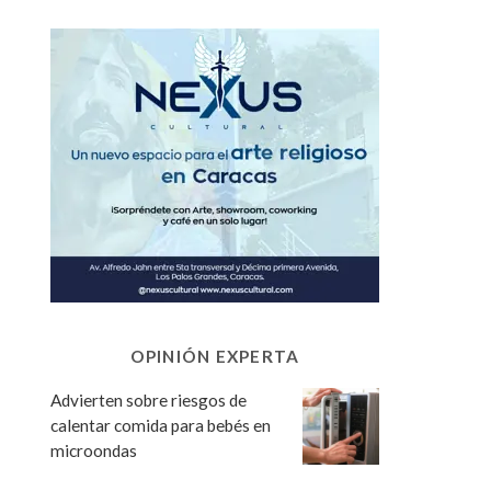
OPINIÓN EXPERTA
Advierten sobre riesgos de
calentar comida para bebés en
microondas