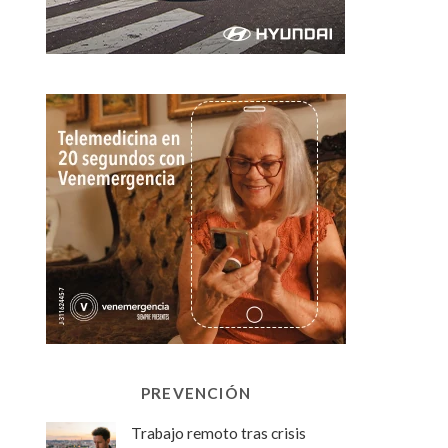
PREVENCIÓN
Trabajo remoto tras crisis