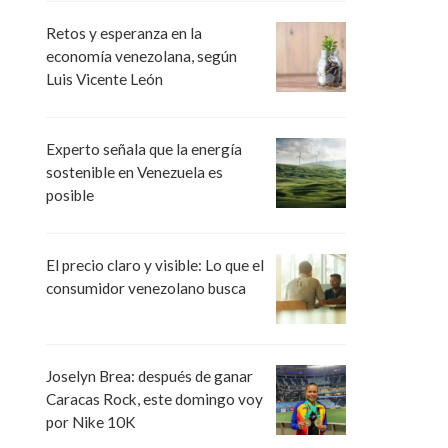
Retos y esperanza en la
economía venezolana, según
Luis Vicente León
Experto señala que la energía
sostenible en Venezuela es
posible
El precio claro y visible: Lo que el
consumidor venezolano busca
Joselyn Brea: después de ganar
Caracas Rock, este domingo voy
por Nike 10K