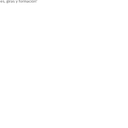
es, giras y formación"