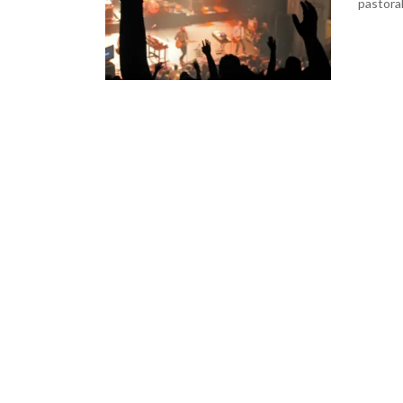
pastoral