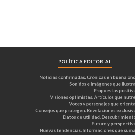
POLÍTICA EDITORIAL
Noticias confirmadas. Crónicas en buena ond
Sonidos e imágenes que ilustra
Propuestas positiva
Visiones optimistas. Artículos que nutre
Voces y personajes que orienta
Consejos que protegen. Revelaciones exclusiva
Datos de utilidad. Descubrimiento
Futuro y perspectiva
Nuevas tendencias. Informaciones que suma