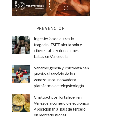
PREVENCIÓN
Ingeniería social tras la
tragedia: ESET alerta sobre
ciberestafas y donaciones
falsas en Venezuela
Venemergencia y Psicodata han
puesto al servicio de los
venezolanos innovadora
plataforma de telepsicología
Criptoactivos fortalecen en
Venezuela comercio electrónico
y posicionan al país de tercero
en mercado global