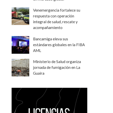
Venemergencia fortalece su
respuesta con operación
integral de salud, rescate y
acompañamiento
Bancamiga eleva sus
estándares globales en la FIBA
AML
Ministerio de Salud organiza
jornada de fumigación en La
Guaira